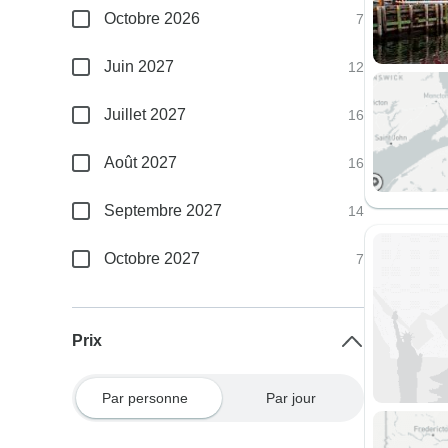
Octobre 2026
7
Juin 2027
12
Juillet 2027
16
Août 2027
16
Septembre 2027
14
Octobre 2027
7
Prix
Par personne
Par jour