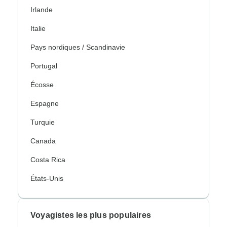
Irlande
Italie
Pays nordiques / Scandinavie
Portugal
Écosse
Espagne
Turquie
Canada
Costa Rica
États-Unis
Voyagistes les plus populaires