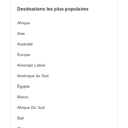
Destinations les plus populaires
Afrique
Asie
Australie
Europe
Ameriqie Latine
Amérique du Sud
Égypte
Maroc
Afrique Du Sud
Bali