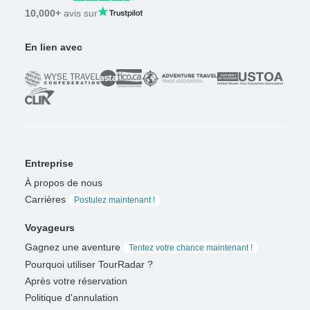
10,000+
avis sur
En lien avec
Entreprise
À propos de nous
Carrières
Postulez maintenant !
Voyageurs
Gagnez une aventure
Tentez votre chance maintenant !
Pourquoi utiliser TourRadar ?
Après votre réservation
Politique d'annulation