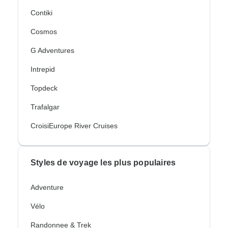
Contiki
Cosmos
G Adventures
Intrepid
Topdeck
Trafalgar
CroisiEurope River Cruises
Styles de voyage les plus populaires
Adventure
Vélo
Randonnee & Trek