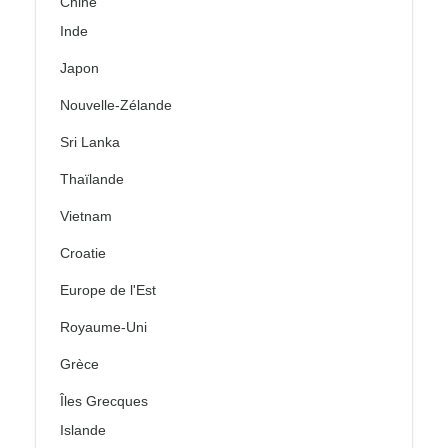
Chine
Inde
Japon
Nouvelle-Zélande
Sri Lanka
Thaïlande
Vietnam
Croatie
Europe de l'Est
Royaume-Uni
Grèce
Îles Grecques
Islande