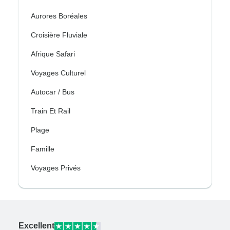
Aurores Boréales
Croisière Fluviale
Afrique Safari
Voyages Culturel
Autocar / Bus
Train Et Rail
Plage
Famille
Voyages Privés
Excellent