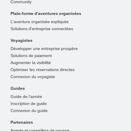
Community
Plate-forme d'aventures organisées
L'aventure organisée expliquée
Solutions d'entreprise connectées
Voyagistes
Développer une entreprise prospère
Solutions de paiement
Augmenter la visibilité
Optimiser les réservations directes
Connexion du voyagiste
Guides
Guide de l'année
Inscription de guide
Connexion du guide
Partenaires
Agents et conseillers de voyage