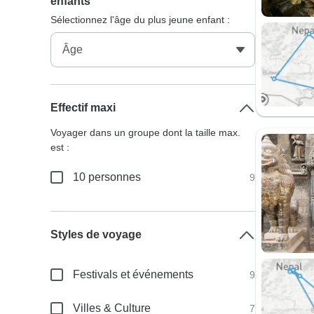
enfants
Sélectionnez l'âge du plus jeune enfant :
Effectif maxi
Voyager dans un groupe dont la taille max.
est :
10 personnes
9
Styles de voyage
Festivals et événements
9
Villes & Culture
7