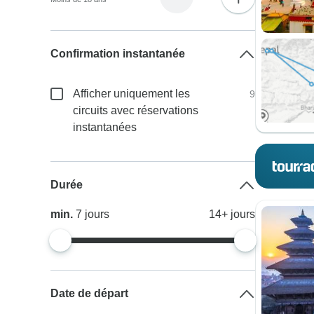
Confirmation instantanée
Afficher uniquement les
9
circuits avec réservations
instantanées
Durée
min.
7
jours
14+
jours
Date de départ