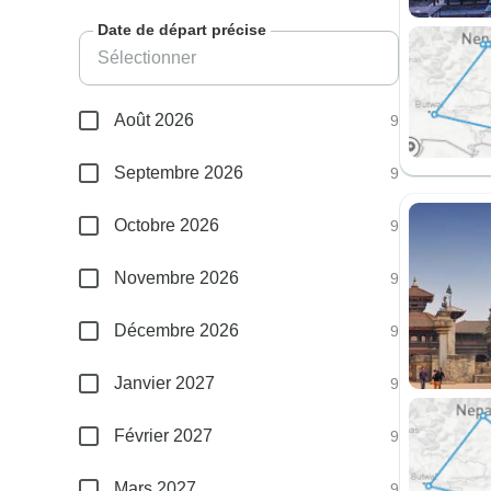
Date de départ précise
Août 2026
9
Septembre 2026
9
Octobre 2026
9
Novembre 2026
9
Décembre 2026
9
Janvier 2027
9
Février 2027
9
Mars 2027
9