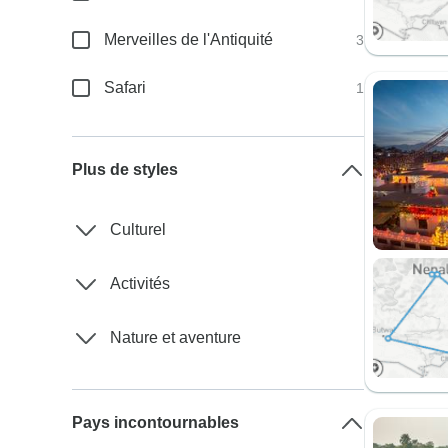
Merveilles de l'Antiquité
3
Safari
1
Plus de styles
Culturel
Activités
Nature et aventure
Pays incontournables