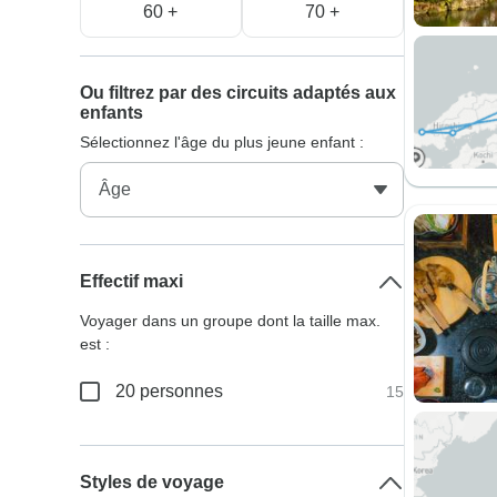
60 +
70 +
Ou filtrez par des circuits adaptés aux
enfants
Sélectionnez l'âge du plus jeune enfant :
Effectif maxi
Voyager dans un groupe dont la taille max.
est :
20 personnes
15
Styles de voyage