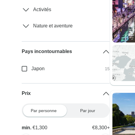
Activités
Nature et aventure
Pays incontournables
Japon
15
Prix
Par personne
Par jour
min.
€1,300
€8,300+