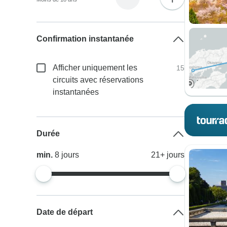
Confirmation instantanée
Afficher uniquement les
15
circuits avec réservations
instantanées
Durée
min.
8
jours
21+
jours
Date de départ