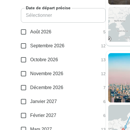
Date de départ précise
Août 2026
5
Septembre 2026
12
Octobre 2026
13
Novembre 2026
12
Décembre 2026
7
Janvier 2027
6
Février 2027
6
Mars 2027
13