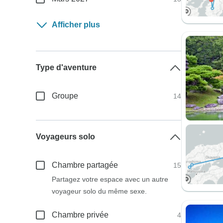
Afficher plus
Type d'aventure
Groupe
14
Voyageurs solo
Chambre partagée
15
Partagez votre espace avec un autre
voyageur solo du même sexe.
Chambre privée
4