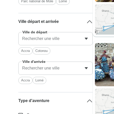
Parc national de Mole
Lomé
Ville départ et arrivée
Ville de départ
Accra
Cotonou
Ville d'arrivée
Accra
Lomé
Type d'aventure