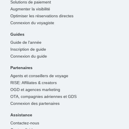
Solutions de paiement
Augmenter la visibilité
Optimiser les réservations directes
Connexion du voyagiste
Guides
Guide de l'année
Inscription de guide
Connexion du guide
Partenaires
Agents et conseillers de voyage
RISE: Affiliates & creators
OGD et agences marketing
OTA, compagnies aériennes et GDS
Connexion des partenaires
Assistance
Contactez-nous