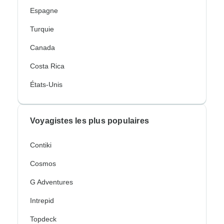
Espagne
Turquie
Canada
Costa Rica
États-Unis
Voyagistes les plus populaires
Contiki
Cosmos
G Adventures
Intrepid
Topdeck