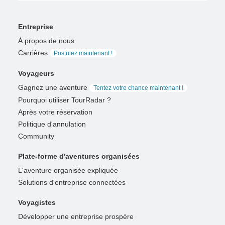
Entreprise
À propos de nous
Carrières
Postulez maintenant !
Voyageurs
Gagnez une aventure
Tentez votre chance maintenant !
Pourquoi utiliser TourRadar ?
Après votre réservation
Politique d'annulation
Community
Plate-forme d'aventures organisées
L'aventure organisée expliquée
Solutions d'entreprise connectées
Voyagistes
Développer une entreprise prospère