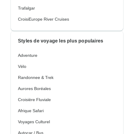
Trafalgar
CroisiEurope River Cruises
Styles de voyage les plus populaires
Adventure
Vélo
Randonnee & Trek
Aurores Boréales
Croisière Fluviale
Afrique Safari
Voyages Culturel
Autocar / Bus