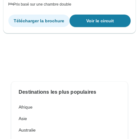
Prix basé sur une chambre double
Télécharger la brochure
Voir le circuit
Destinations les plus populaires
Afrique
Asie
Australie