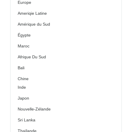
Europe
Ameriqie Latine
Amérique du Sud
Égypte
Maroc
Afrique Du Sud
Bali
Chine
Inde
Japon
Nouvelle-Zélande
Sri Lanka
Thaïlande