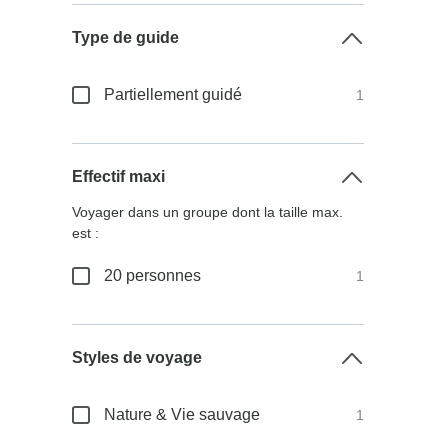
Type de guide
Partiellement guidé
1
Effectif maxi
Voyager dans un groupe dont la taille max.
est :
20 personnes
1
Styles de voyage
Nature & Vie sauvage
1