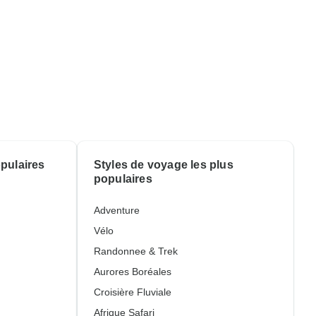
opulaires
Styles de voyage les plus
populaires
Adventure
Vélo
Randonnee & Trek
Aurores Boréales
Croisière Fluviale
Afrique Safari