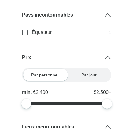
Pays incontournables
Équateur
1
Prix
Par personne
Par jour
min.
€2,400
€2,500+
Lieux incontournables