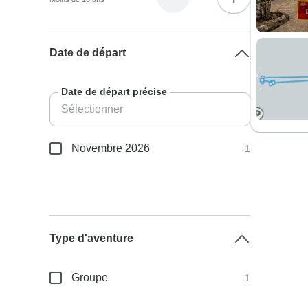
Date de départ
Date de départ précise
Novembre 2026
1
Type d'aventure
Groupe
1