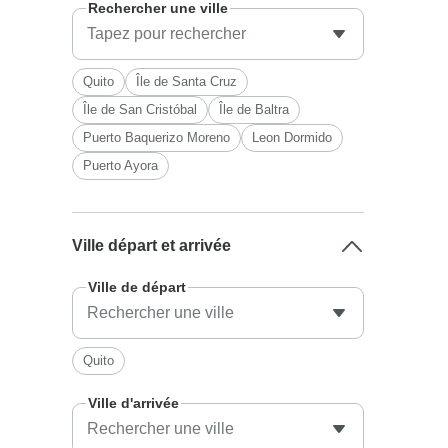
Rechercher une ville
Quito
Île de Santa Cruz
Île de San Cristóbal
Île de Baltra
Puerto Baquerizo Moreno
Leon Dormido
Puerto Ayora
Ville départ et arrivée
Ville de départ
Quito
Ville d'arrivée