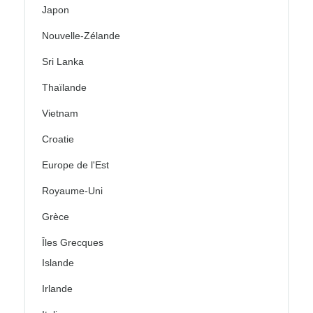
Japon
Nouvelle-Zélande
Sri Lanka
Thaïlande
Vietnam
Croatie
Europe de l'Est
Royaume-Uni
Grèce
Îles Grecques
Islande
Irlande