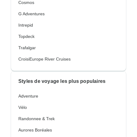
Cosmos
G Adventures
Intrepid
Topdeck
Trafalgar
CroisiEurope River Cruises
Styles de voyage les plus populaires
Adventure
Vélo
Randonnee & Trek
Aurores Boréales