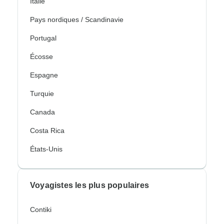
Italie
Pays nordiques / Scandinavie
Portugal
Écosse
Espagne
Turquie
Canada
Costa Rica
États-Unis
Voyagistes les plus populaires
Contiki