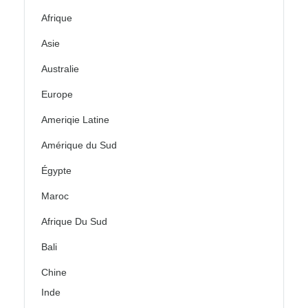
Afrique
Asie
Australie
Europe
Ameriqie Latine
Amérique du Sud
Égypte
Maroc
Afrique Du Sud
Bali
Chine
Inde