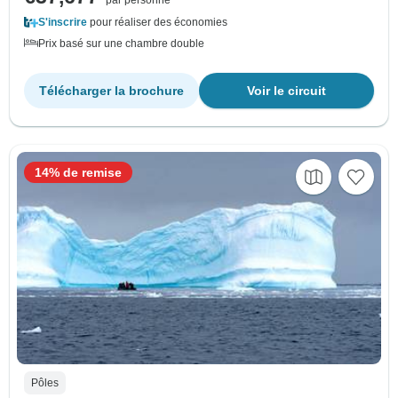
S'inscrire
pour réaliser des économies
Prix basé sur une chambre double
Télécharger la brochure
Voir le circuit
14% de remise
Pôles