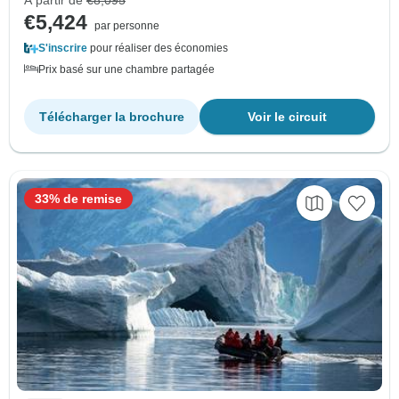
€5,424
par personne
S'inscrire
pour réaliser des économies
Prix basé sur une chambre partagée
Télécharger la brochure
Voir le circuit
33% de remise