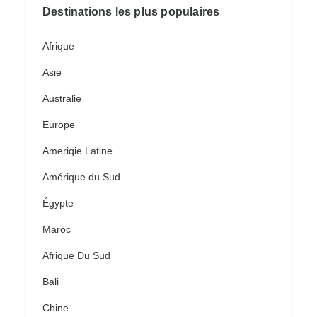
Destinations les plus populaires
Afrique
Asie
Australie
Europe
Ameriqie Latine
Amérique du Sud
Égypte
Maroc
Afrique Du Sud
Bali
Chine