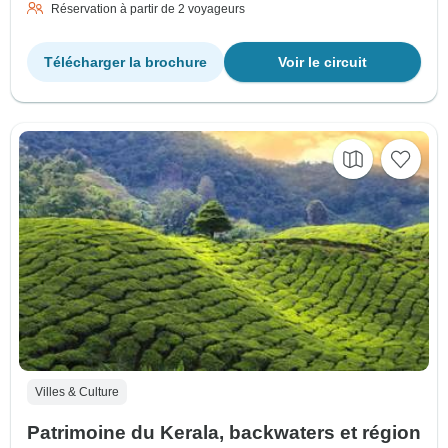
Réservation à partir de 2 voyageurs
Télécharger la brochure
Voir le circuit
Villes & Culture
Patrimoine du Kerala, backwaters et région