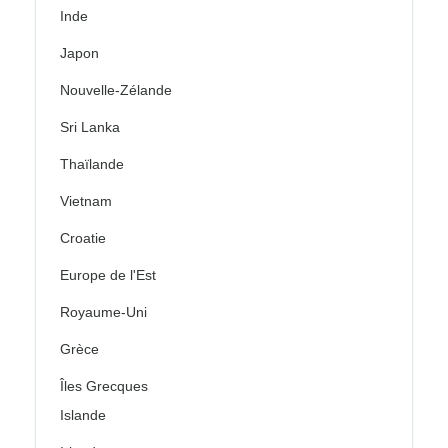
Inde
Japon
Nouvelle-Zélande
Sri Lanka
Thaïlande
Vietnam
Croatie
Europe de l'Est
Royaume-Uni
Grèce
Îles Grecques
Islande