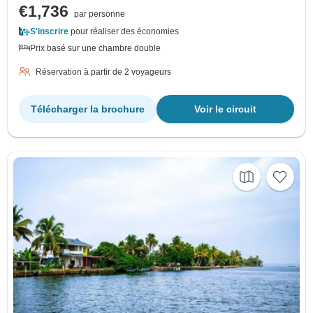
€1,736
par personne
S'inscrire
pour réaliser des économies
Prix basé sur une chambre double
Réservation à partir de 2 voyageurs
Télécharger la brochure
Voir le circuit