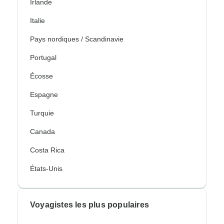
Irlande
Italie
Pays nordiques / Scandinavie
Portugal
Écosse
Espagne
Turquie
Canada
Costa Rica
États-Unis
Voyagistes les plus populaires