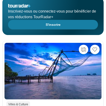
Inscrivez-vous ou connectez-vous pour bénéficier de
vos réductions TourRadar+
S'inscrire
Villes & Culture