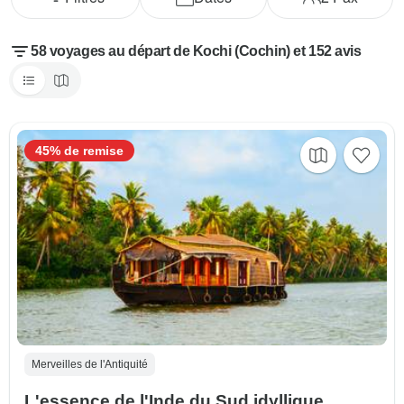
58 voyages au départ de Kochi (Cochin) et 152 avis
45% de remise
Merveilles de l'Antiquité
L'essence de l'Inde du Sud idyllique