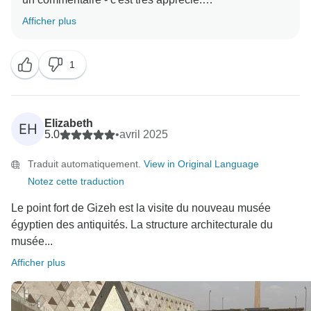
Afficher plus
1
Elizabeth
EH
5.0
•
avril 2025
Traduit automatiquement.
View in Original Language
Notez cette traduction
Le point fort de Gizeh est la visite du nouveau musée
égyptien des antiquités. La structure architecturale du
musée...
Afficher plus