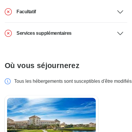
Facultatif
Services supplémentaires
Où vous séjournerez
Tous les hébergements sont susceptibles d'être modifiés