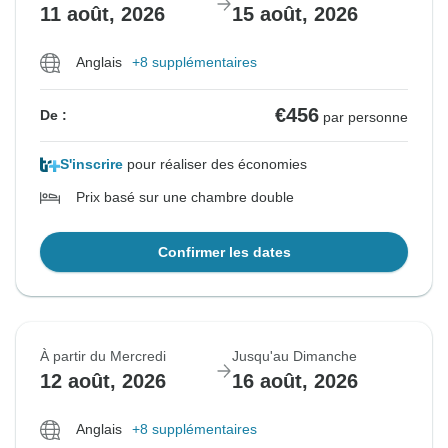
11 août, 2026
15 août, 2026
Anglais
+8 supplémentaires
€456
De :
par personne
S'inscrire
pour réaliser des économies
Prix basé sur une chambre double
Confirmer les dates
À partir du Mercredi
Jusqu'au Dimanche
12 août, 2026
16 août, 2026
Anglais
+8 supplémentaires