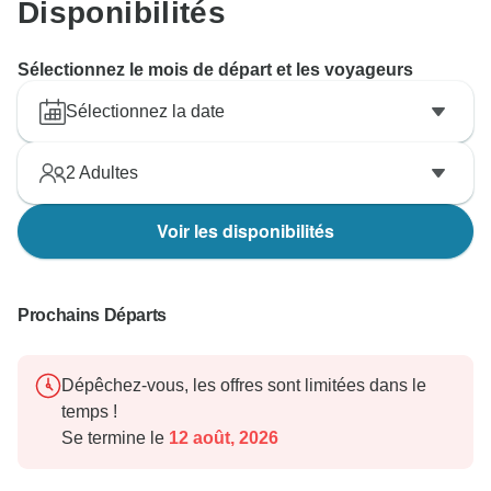
Disponibilités
Sélectionnez le mois de départ et les voyageurs
Sélectionnez la date
2
Adultes
Voir les disponibilités
Prochains Départs
Dépêchez-vous, les offres sont limitées dans le
temps !
Se termine le
12 août, 2026