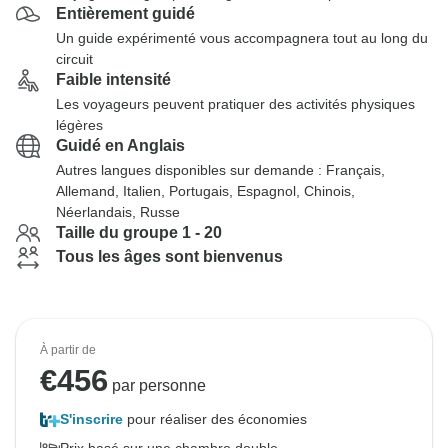
Entièrement guidé
Un guide expérimenté vous accompagnera tout au long du
circuit
Faible intensité
Les voyageurs peuvent pratiquer des activités physiques
légères
Guidé en Anglais
Autres langues disponibles sur demande : Français,
Allemand, Italien, Portugais, Espagnol, Chinois,
Néerlandais, Russe
Taille du groupe 1 - 20
Tous les âges sont bienvenus
À partir de
€
456
par personne
S'inscrire
pour réaliser des économies