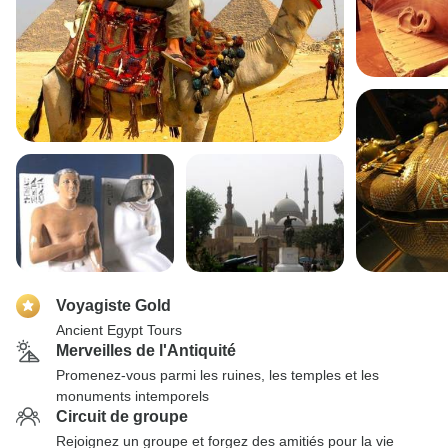
Voyagiste Gold
Ancient Egypt Tours
Merveilles de l'Antiquité
Promenez-vous parmi les ruines, les temples et les
monuments intemporels
Circuit de groupe
Rejoignez un groupe et forgez des amitiés pour la vie