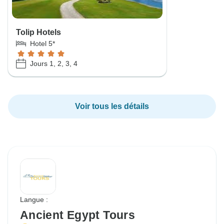
Tolip Hotels
Hotel 5*
Jours 1, 2, 3, 4
Voir tous les détails
Langue :
Ancient Egypt Tours