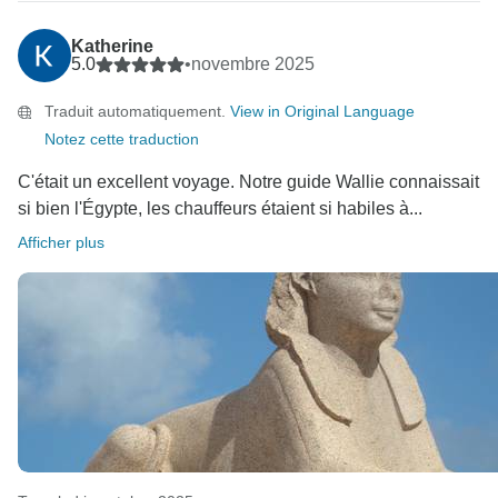
Katherine
5.0
•
novembre 2025
Traduit automatiquement.
View in Original Language
Notez cette traduction
C'était un excellent voyage. Notre guide Wallie connaissait
si bien l'Égypte, les chauffeurs étaient si habiles à...
Afficher plus