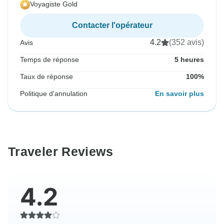
Voyagiste Gold
Contacter l'opérateur
4.2
(352 avis)
Avis
Temps de réponse
5 heures
Taux de réponse
100%
Politique d'annulation
En savoir plus
Traveler Reviews
4.2