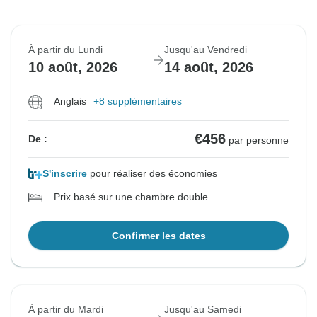
À partir du Lundi
Jusqu'au Vendredi
10 août, 2026
14 août, 2026
Anglais
+8 supplémentaires
€456
De :
par personne
S'inscrire
pour réaliser des économies
Prix basé sur une chambre double
Confirmer les dates
À partir du Mardi
Jusqu'au Samedi