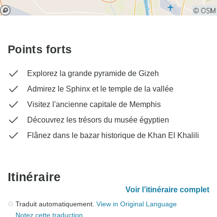
Points forts
Explorez la grande pyramide de Gizeh
Admirez le Sphinx et le temple de la vallée
Visitez l'ancienne capitale de Memphis
Découvrez les trésors du musée égyptien
Flânez dans le bazar historique de Khan El Khalili
Itinéraire
Voir l’itinéraire complet
Traduit automatiquement.
View in Original Language
Notez cette traduction