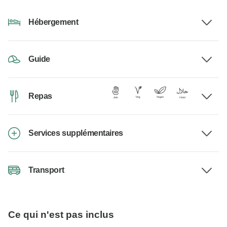
Hébergement
Guide
Repas
Services supplémentaires
Transport
Ce qui n'est pas inclus