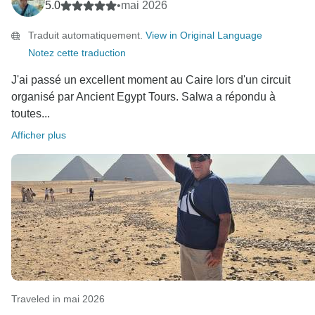
5.0
•
mai 2026
Traduit automatiquement.
View in Original Language
Notez cette traduction
J'ai passé un excellent moment au Caire lors d'un circuit
organisé par Ancient Egypt Tours. Salwa a répondu à
toutes...
Afficher plus
Traveled in mai 2026