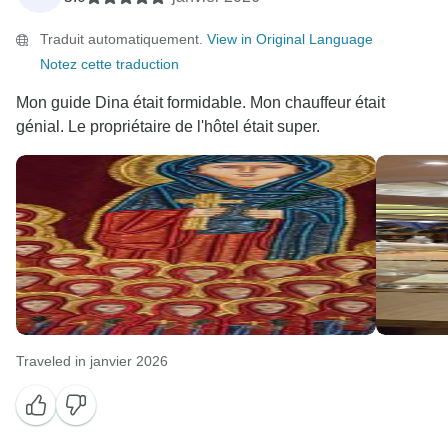
Traduit automatiquement.
View in Original Language
Notez cette traduction
Mon guide Dina était formidable. Mon chauffeur était
génial. Le propriétaire de l'hôtel était super.
Traveled in janvier 2026