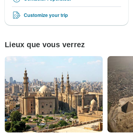
Customize your trip
Lieux que vous verrez