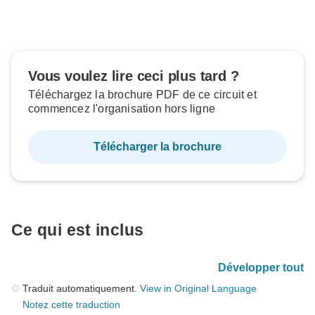
Vous voulez lire ceci plus tard ?
Téléchargez la brochure PDF de ce circuit et
commencez l'organisation hors ligne
Télécharger la brochure
Ce qui est inclus
Développer tout
Traduit automatiquement.
View in Original Language
Notez cette traduction