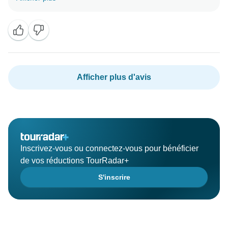
Afficher plus d'avis
Inscrivez-vous ou connectez-vous pour bénéficier
de vos réductions TourRadar+
S'inscrire