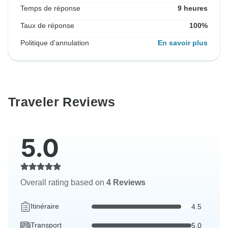
Temps de réponse
9 heures
Taux de réponse
100%
Politique d'annulation
En savoir plus
Traveler Reviews
5.0
Overall rating based on
4 Reviews
Itinéraire
4.5
Transport
5.0