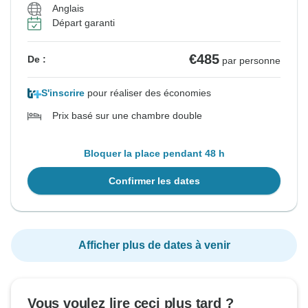
Anglais
Départ garanti
€485
De :
par personne
S'inscrire
pour réaliser des économies
Prix basé sur une chambre double
Bloquer la place pendant 48 h
Confirmer les dates
Afficher plus de dates à venir
Vous voulez lire ceci plus tard ?