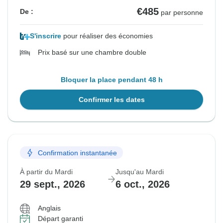
€485
De :
par personne
S'inscrire
pour réaliser des économies
Prix basé sur une chambre double
Bloquer la place pendant 48 h
Confirmer les dates
Confirmation instantanée
À partir du Mardi
Jusqu'au Mardi
29 sept., 2026
6 oct., 2026
Anglais
Départ garanti