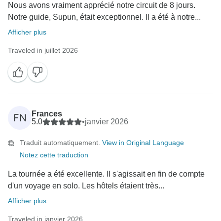
Nous avons vraiment apprécié notre circuit de 8 jours.
Notre guide, Supun, était exceptionnel. Il a été à notre...
Afficher plus
Traveled in juillet 2026
Frances
FN
5.0
•
janvier 2026
Traduit automatiquement.
View in Original Language
Notez cette traduction
La tournée a été excellente. Il s'agissait en fin de compte
d'un voyage en solo. Les hôtels étaient très...
Afficher plus
Traveled in janvier 2026