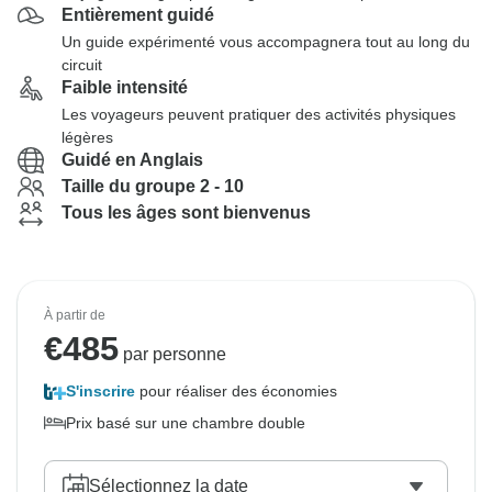
Entièrement guidé
Un guide expérimenté vous accompagnera tout au long du
circuit
Faible intensité
Les voyageurs peuvent pratiquer des activités physiques
légères
Guidé en Anglais
Taille du groupe 2 - 10
Tous les âges sont bienvenus
À partir de
€
485
par personne
S'inscrire
pour réaliser des économies
Prix basé sur une chambre double
Sélectionnez la date