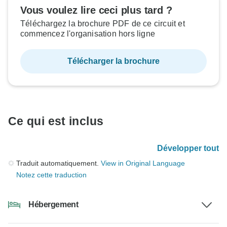
Vous voulez lire ceci plus tard ?
Téléchargez la brochure PDF de ce circuit et
commencez l'organisation hors ligne
Télécharger la brochure
Ce qui est inclus
Développer tout
Traduit automatiquement.
View in Original Language
Notez cette traduction
Hébergement