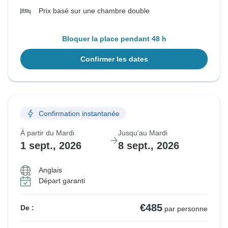
Prix basé sur une chambre double
Bloquer la place pendant 48 h
Confirmer les dates
Confirmation instantanée
À partir du Mardi
Jusqu'au Mardi
1 sept., 2026
8 sept., 2026
Anglais
Départ garanti
€485
De :
par personne