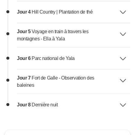
Jour 4
Hill Country | Plantation de thé
Jour 5
Voyage en train à travers les
montagnes - Ella à Yala
Jour 6
Parc national de Yala
Jour 7
Fort de Galle - Observation des
baleines
Jour 8
Dernière nuit