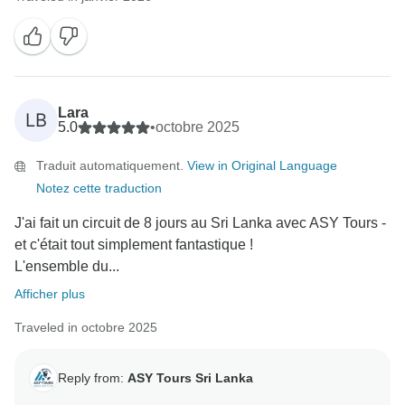
Lara
LB
5.0
•
octobre 2025
Traduit automatiquement.
View in Original Language
Notez cette traduction
J'ai fait un circuit de 8 jours au Sri Lanka avec ASY Tours -
et c'était tout simplement fantastique !
L'ensemble du...
Afficher plus
Traveled in octobre 2025
Reply from:
ASY Tours Sri Lanka