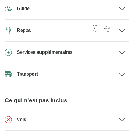
Guide
Repas
Services supplémentaires
Transport
Ce qui n'est pas inclus
Vols