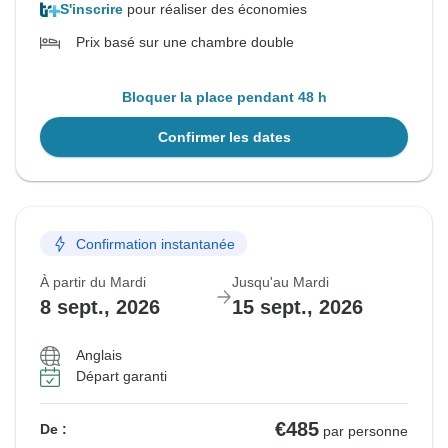
S'inscrire
pour réaliser des économies
Prix basé sur une chambre double
Bloquer la place pendant 48 h
Confirmer les dates
Confirmation instantanée
À partir du Mardi
Jusqu'au Mardi
8 sept., 2026
15 sept., 2026
Anglais
Départ garanti
€485
De :
par personne