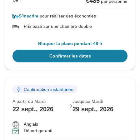
€485
De :
par personne
S'inscrire
pour réaliser des économies
Prix basé sur une chambre double
Bloquer la place pendant 48 h
Confirmer les dates
Confirmation instantanée
À partir du Mardi
Jusqu'au Mardi
22 sept., 2026
29 sept., 2026
Anglais
Départ garanti