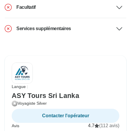
Facultatif
Services supplémentaires
Langue :
ASY Tours Sri Lanka
Voyagiste Silver
Contacter l'opérateur
4.7
(112 avis)
Avis