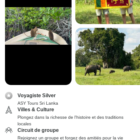
Voyagiste Silver
ASY Tours Sri Lanka
Villes & Culture
Plongez dans la richesse de l'histoire et des traditions
locales
Circuit de groupe
Rejoignez un groupe et forgez des amitiés pour la vie