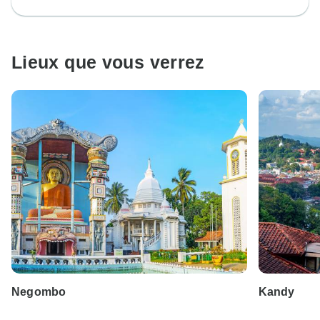
Lieux que vous verrez
Negombo
Kandy