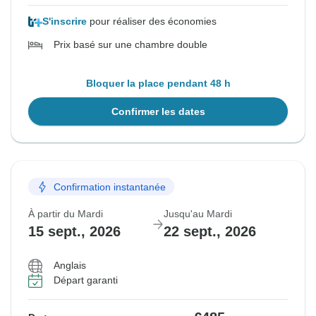
S'inscrire
pour réaliser des économies
Prix basé sur une chambre double
Bloquer la place pendant 48 h
Confirmer les dates
Confirmation instantanée
À partir du Mardi
Jusqu'au Mardi
15 sept., 2026
22 sept., 2026
Anglais
Départ garanti