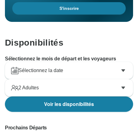
S'inscrire
Disponibilités
Sélectionnez le mois de départ et les voyageurs
Sélectionnez la date
2
Adultes
Voir les disponibilités
Prochains Départs