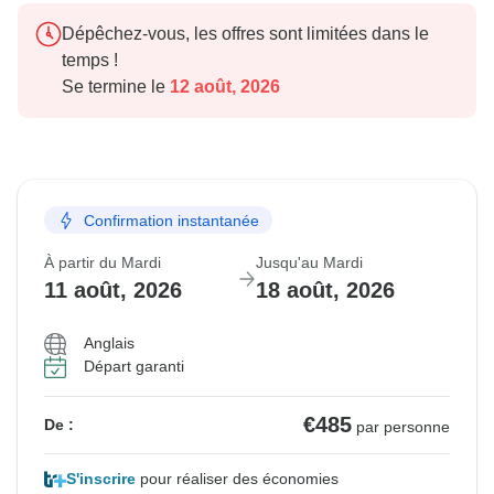
Dépêchez-vous, les offres sont limitées dans le
temps !
Se termine le
12 août, 2026
Confirmation instantanée
À partir du Mardi
Jusqu'au Mardi
11 août, 2026
18 août, 2026
Anglais
Départ garanti
€485
De :
par personne
S'inscrire
pour réaliser des économies