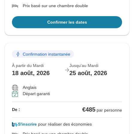
Prix basé sur une chambre double
Confirmer les dates
Confirmation instantanée
À partir du Mardi
Jusqu'au Mardi
18 août, 2026
25 août, 2026
Anglais
Départ garanti
€485
De :
par personne
S'inscrire
pour réaliser des économies