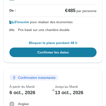
€485
De :
par personne
S'inscrire
pour réaliser des économies
Prix basé sur une chambre double
Bloquer la place pendant 48 h
Confirmer les dates
Confirmation instantanée
À partir du Mardi
Jusqu'au Mardi
6 oct., 2026
13 oct., 2026
Anglais