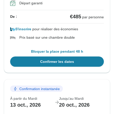
Départ garanti
€485
De :
par personne
S'inscrire
pour réaliser des économies
Prix basé sur une chambre double
Bloquer la place pendant 48 h
Confirmer les dates
Confirmation instantanée
À partir du Mardi
Jusqu'au Mardi
13 oct., 2026
20 oct., 2026