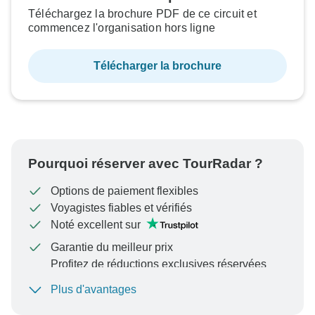
Téléchargez la brochure PDF de ce circuit et
commencez l'organisation hors ligne
Télécharger la brochure
Pourquoi réserver avec TourRadar ?
Options de paiement flexibles
Voyagistes fiables et vérifiés
Noté excellent sur
Garantie du meilleur prix
Profitez de réductions exclusives réservées
aux membres de TourRadar+
Plus d'avantages
Pour protéger votre paiement et garantir que votre