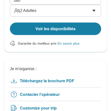
2
Adultes
Voir les disponibilités
Garantie du meilleur prix
En savoir plus
Je m'organise :
Téléchargez la brochure PDF
Contacter l'opérateur
Customize your trip