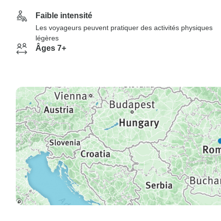
Faible intensité
Les voyageurs peuvent pratiquer des activités physiques
légères
Âges 7+