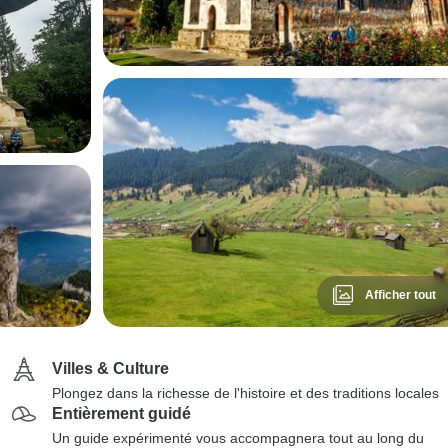
Afficher tout
Villes & Culture
Plongez dans la richesse de l'histoire et des traditions locales
Entièrement guidé
Un guide expérimenté vous accompagnera tout au long du