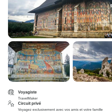
Voyagiste
TravelMaker
Circuit privé
Voyagez exclusivement avec vos amis et votre famille