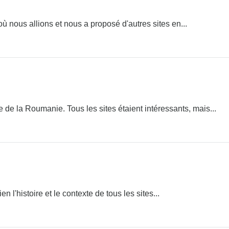
où nous allions et nous a proposé d'autres sites en...
de la Roumanie. Tous les sites étaient intéressants, mais...
n l'histoire et le contexte de tous les sites...