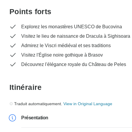
Points forts
Explorez les monastères UNESCO de Bucovina
Visitez le lieu de naissance de Dracula à Sighisoara
Admirez le Viscri médiéval et ses traditions
Visitez l'Église noire gothique à Brasov
Découvrez l'élégance royale du Château de Peles
Itinéraire
Traduit automatiquement.
View in Original Language
Présentation