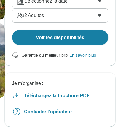
Sélectionnez la date
2
Adultes
Voir les disponibilités
Garantie du meilleur prix
En savoir plus
Je m'organise :
Téléchargez la brochure PDF
Contacter l'opérateur