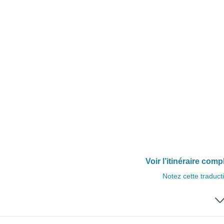
Voir l’itinéraire comp
Notez cette traduct