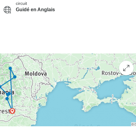
circuit
Guidé en Anglais