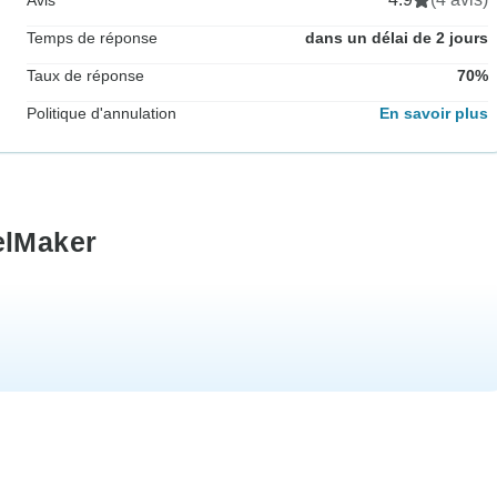
Avis
Temps de réponse
dans un délai de 2 jours
Taux de réponse
70%
Politique d'annulation
En savoir plus
elMaker