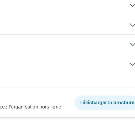
Télécharger la brochure
ez l'organisation hors ligne