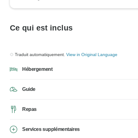
Ce qui est inclus
Traduit automatiquement.
View in Original Language
Hébergement
Guide
Repas
Services supplémentaires