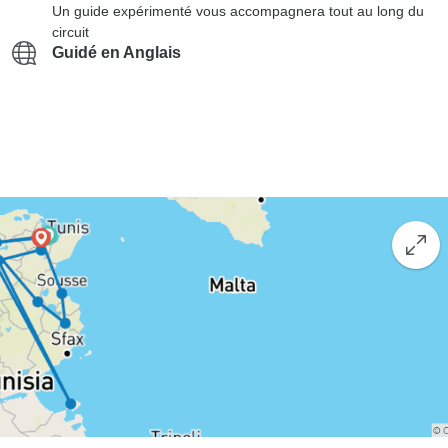
Un guide expérimenté vous accompagnera tout au long du
circuit
Guidé en Anglais