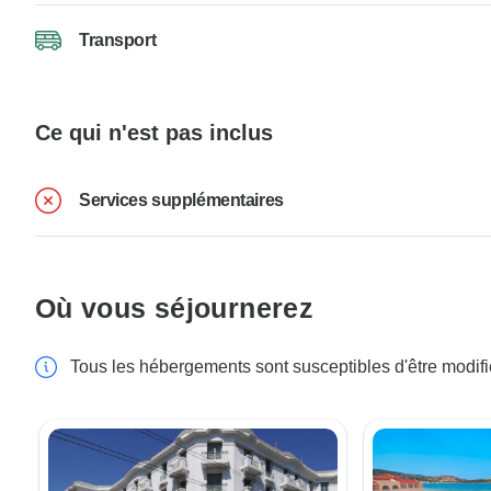
Transport
Ce qui n'est pas inclus
Services supplémentaires
Où vous séjournerez
Tous les hébergements sont susceptibles d'être modif