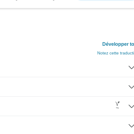
Développer to
Notez cette traduct