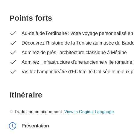
Points forts
Au-delà de l'ordinaire : votre voyage personnalisé en T
Découvrez l'histoire de la Tunisie au musée du Bard
Admirez de près l'architecture classique à Médine
Admirez l'infrastructure d'une ancienne ville romaine
Visitez l'amphithéâtre d'El Jem, le Colisée le mieux 
Itinéraire
Traduit automatiquement.
View in Original Language
Présentation