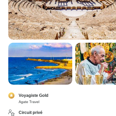
Voyagiste Gold
Agate Travel
Circuit privé