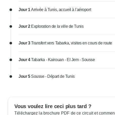
Jour 1
Arrivée à Tunis, accueil à l'aéroport
Jour 2
Exploration de la ville de Tunis
Jour 3
Transfert vers Tabarka, visites en cours de route
Jour 4
Tabarka - Kairouan - El Jem - Sousse
Jour 5
Sousse - Départ de Tunis
Vous voulez lire ceci plus tard ?
Téléchargez la brochure PDF de ce circuit et commenc