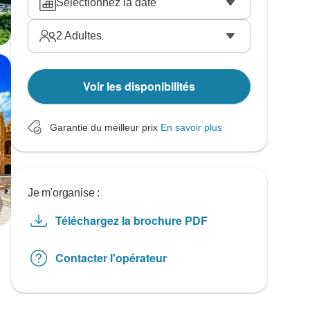
Sélectionnez la date
2
Adultes
Voir les disponibilités
Garantie du meilleur prix
En savoir plus
Je m'organise :
Téléchargez la brochure PDF
Contacter l'opérateur