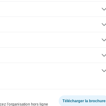
Télécharger la brochure
ez l'organisation hors ligne