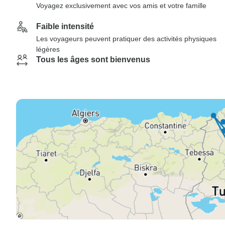
Voyagez exclusivement avec vos amis et votre famille
Faible intensité
Les voyageurs peuvent pratiquer des activités physiques
légères
Tous les âges sont bienvenus