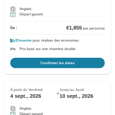
Anglais
Départ garanti
€1,855
De :
par personne
S'inscrire
pour réaliser des économies
Prix basé sur une chambre double
Confirmer les dates
À partir du Vendredi
Jusqu'au Jeudi
4 sept., 2026
10 sept., 2026
Anglais
Départ garanti