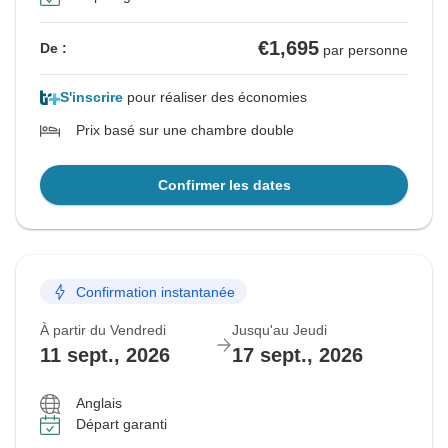
€1,695
De :
par personne
S'inscrire
pour réaliser des économies
Prix basé sur une chambre double
Confirmer les dates
Confirmation instantanée
À partir du Vendredi
Jusqu'au Jeudi
11 sept., 2026
17 sept., 2026
Anglais
Départ garanti