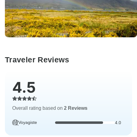
Traveler Reviews
4.5
Overall rating based on
2 Reviews
Voyagiste
4.0