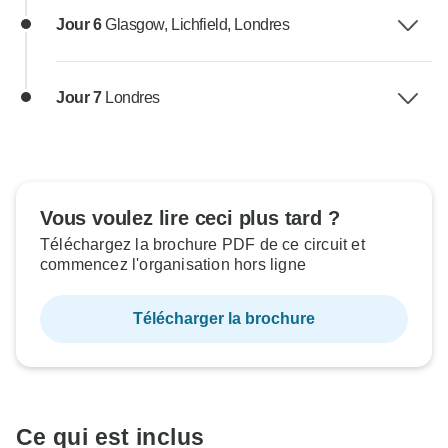
Jour 6
Glasgow, Lichfield, Londres
Jour 7
Londres
Vous voulez lire ceci plus tard ?
Téléchargez la brochure PDF de ce circuit et
commencez l'organisation hors ligne
Télécharger la brochure
Ce qui est inclus