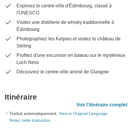
Explorez le centre-ville d'Édimbourg, classé à
l'UNESCO
Visitez une distillerie de whisky traditionnelle à
Édimbourg
Photographiez les Kelpies et visitez le château de
Stirling
Profitez d'une excursion en bateau sur le mystérieux
Loch Ness
Découvrez le centre-ville animé de Glasgow
Itinéraire
Voir l’itinéraire complet
Traduit automatiquement.
View in Original Language
Notez cette traduction