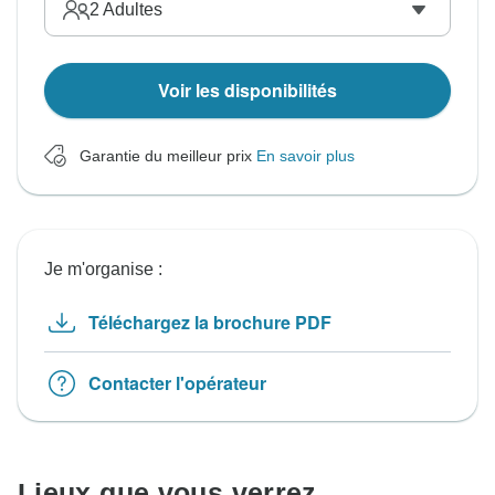
2
Adultes
Voir les disponibilités
Garantie du meilleur prix
En savoir plus
Je m'organise :
Téléchargez la brochure PDF
Contacter l'opérateur
Lieux que vous verrez