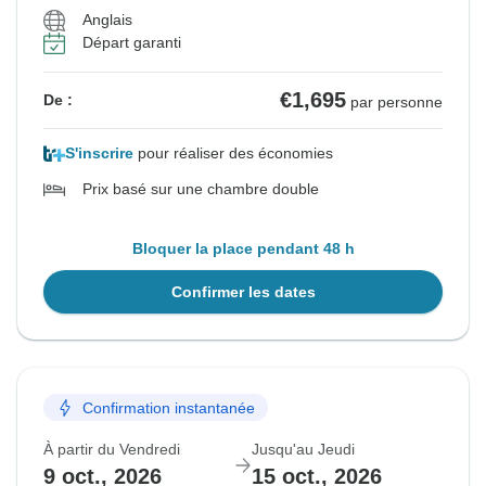
Anglais
Départ garanti
€1,695
De :
par personne
S'inscrire
pour réaliser des économies
Prix basé sur une chambre double
Bloquer la place pendant 48 h
Confirmer les dates
Confirmation instantanée
À partir du Vendredi
Jusqu'au Jeudi
9 oct., 2026
15 oct., 2026