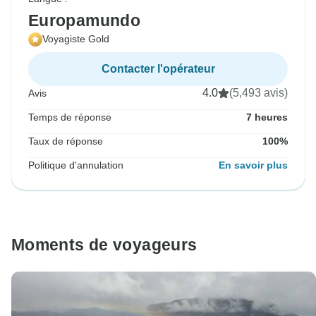
Europamundo
Voyagiste Gold
Contacter l'opérateur
4.0
(5,493 avis)
Avis
Temps de réponse
7 heures
Taux de réponse
100%
Politique d'annulation
En savoir plus
Moments de voyageurs