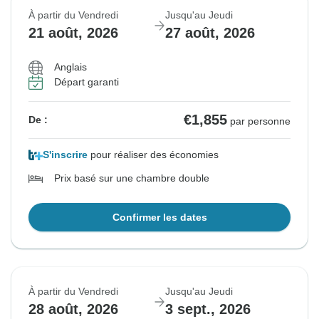
À partir du Vendredi
Jusqu'au Jeudi
21 août, 2026
27 août, 2026
Anglais
Départ garanti
€1,855
De :
par personne
S'inscrire
pour réaliser des économies
Prix basé sur une chambre double
Confirmer les dates
À partir du Vendredi
Jusqu'au Jeudi
28 août, 2026
3 sept., 2026