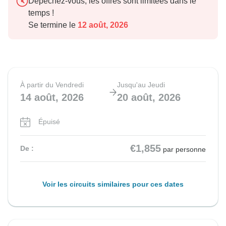
Dépêchez-vous, les offres sont limitées dans le
temps !
Se termine le
12 août, 2026
À partir du Vendredi
Jusqu'au Jeudi
14 août, 2026
20 août, 2026
Épuisé
€1,855
De :
par personne
Voir les circuits similaires pour ces dates