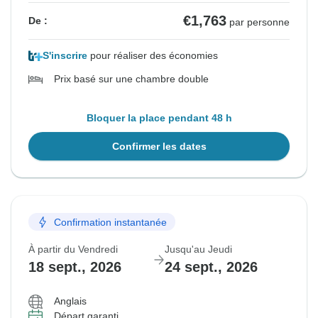
€1,763
De :
par personne
S'inscrire
pour réaliser des économies
Prix basé sur une chambre double
Bloquer la place pendant 48 h
Confirmer les dates
Confirmation instantanée
À partir du Vendredi
Jusqu'au Jeudi
18 sept., 2026
24 sept., 2026
Anglais
Départ garanti