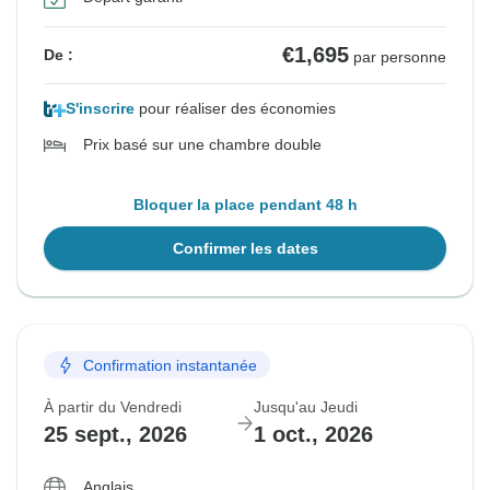
€1,695
De :
par personne
S'inscrire
pour réaliser des économies
Prix basé sur une chambre double
Bloquer la place pendant 48 h
Confirmer les dates
Confirmation instantanée
À partir du Vendredi
Jusqu'au Jeudi
25 sept., 2026
1 oct., 2026
Anglais