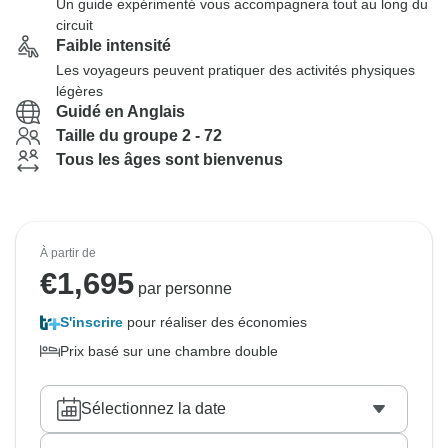
Un guide expérimenté vous accompagnera tout au long du
circuit
Faible intensité
Les voyageurs peuvent pratiquer des activités physiques
légères
Guidé en Anglais
Taille du groupe 2 - 72
Tous les âges sont bienvenus
À partir de
€
1,695
par personne
S'inscrire
pour réaliser des économies
Prix basé sur une chambre double
Sélectionnez la date