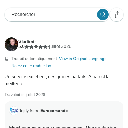
Vladimir
5.0
•
juillet 2026
Traduit automatiquement.
View in Original Language
Notez cette traduction
Un service excellent, des guides parfaits. Alba est la
meilleure !
Traveled in juillet 2026
Reply from:
Europamundo