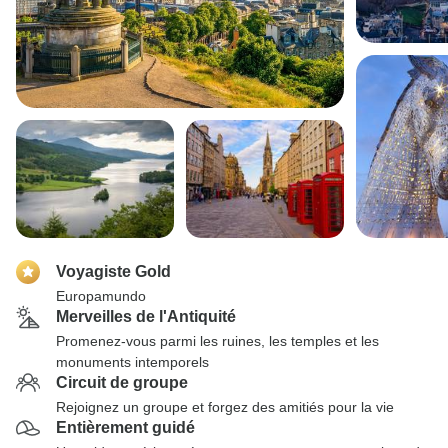
Voyagiste Gold
Europamundo
Merveilles de l'Antiquité
Promenez-vous parmi les ruines, les temples et les
monuments intemporels
Circuit de groupe
Rejoignez un groupe et forgez des amitiés pour la vie
Entièrement guidé