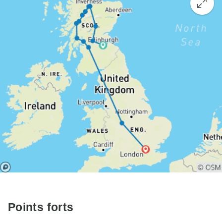
Points forts