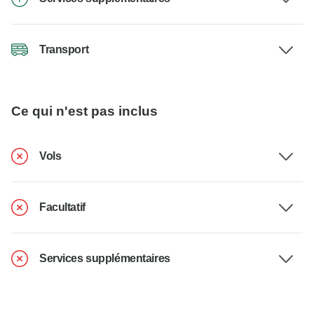
Transport
Ce qui n'est pas inclus
Vols
Facultatif
Services supplémentaires