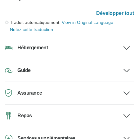
Développer tout
Traduit automatiquement.
View in Original Language
Notez cette traduction
Hébergement
Guide
Assurance
Repas
Services supplémentaires