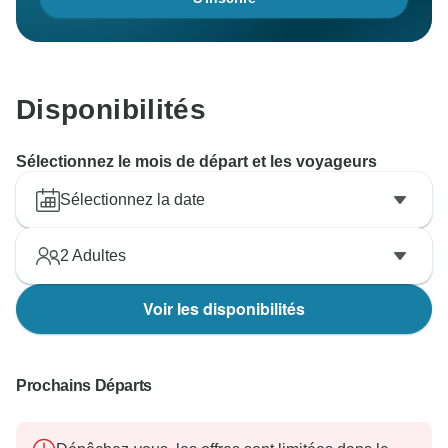
Disponibilités
Sélectionnez le mois de départ et les voyageurs
Sélectionnez la date
2
Adultes
Voir les disponibilités
Prochains Départs