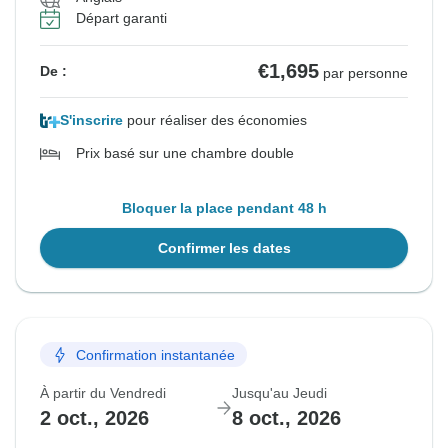
Départ garanti
€1,695
De :
par personne
S'inscrire
pour réaliser des économies
Prix basé sur une chambre double
Bloquer la place pendant 48 h
Confirmer les dates
Confirmation instantanée
À partir du Vendredi
Jusqu'au Jeudi
2 oct., 2026
8 oct., 2026