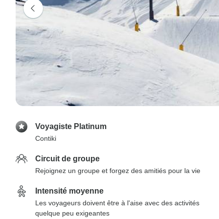
Voyagiste Platinum
Contiki
Circuit de groupe
Rejoignez un groupe et forgez des amitiés pour la vie
Intensité moyenne
Les voyageurs doivent être à l'aise avec des activités
quelque peu exigeantes