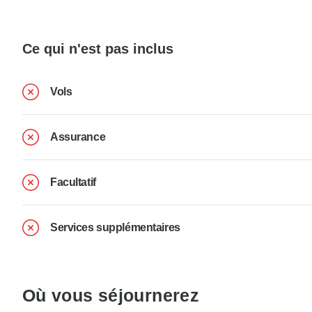
Ce qui n'est pas inclus
Vols
Assurance
Facultatif
Services supplémentaires
Où vous séjournerez