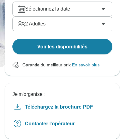
Sélectionnez la date
2
Adultes
Voir les disponibilités
Garantie du meilleur prix
En savoir plus
Je m'organise :
Téléchargez la brochure PDF
Contacter l'opérateur