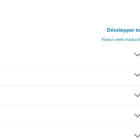
Développer to
Notez cette traduct