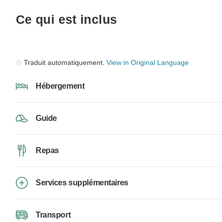
Ce qui est inclus
Traduit automatiquement.
View in Original Language
Hébergement
Guide
Repas
Services supplémentaires
Transport