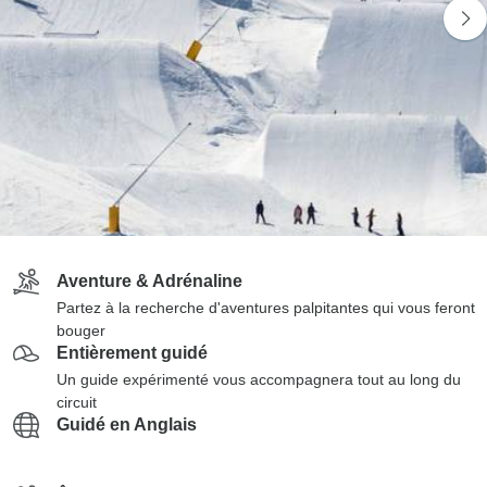
Aventure & Adrénaline
Partez à la recherche d'aventures palpitantes qui vous feront
bouger
Entièrement guidé
Un guide expérimenté vous accompagnera tout au long du
circuit
Guidé en Anglais