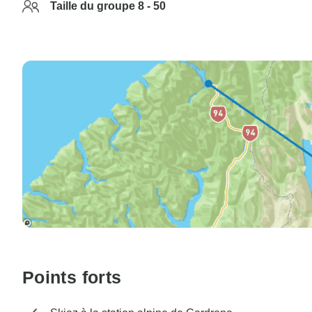
Taille du groupe 8 - 50
Points forts