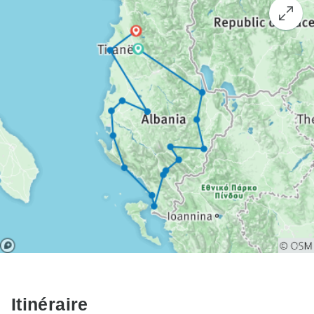
Itinéraire