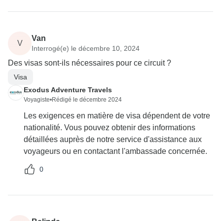
Van
V
Interrogé(e) le décembre 10, 2024
Des visas sont-ils nécessaires pour ce circuit ?
Visa
Exodus Adventure Travels
Voyagiste
•
Rédigé le décembre 2024
Les exigences en matière de visa dépendent de votre
nationalité. Vous pouvez obtenir des informations
détaillées auprès de notre service d'assistance aux
voyageurs ou en contactant l'ambassade concernée.
0