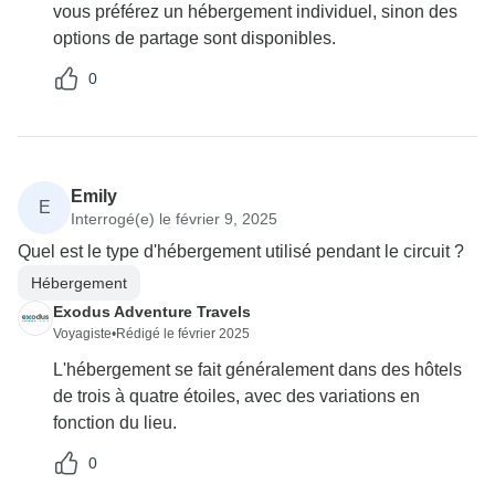
vous préférez un hébergement individuel, sinon des
options de partage sont disponibles.
0
Emily
E
Interrogé(e) le février 9, 2025
Quel est le type d'hébergement utilisé pendant le circuit ?
Hébergement
Exodus Adventure Travels
Voyagiste
•
Rédigé le février 2025
L'hébergement se fait généralement dans des hôtels
de trois à quatre étoiles, avec des variations en
fonction du lieu.
0