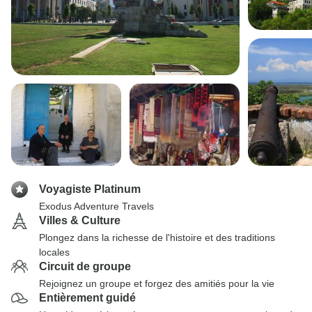
Voyagiste Platinum
Exodus Adventure Travels
Villes & Culture
Plongez dans la richesse de l'histoire et des traditions
locales
Circuit de groupe
Rejoignez un groupe et forgez des amitiés pour la vie
Entièrement guidé