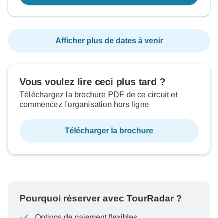
Afficher plus de dates à venir
Vous voulez lire ceci plus tard ?
Téléchargez la brochure PDF de ce circuit et
commencez l'organisation hors ligne
Télécharger la brochure
Pourquoi réserver avec TourRadar ?
Options de paiement flexibles