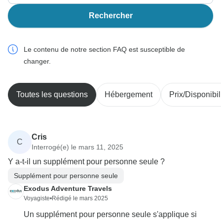
Rechercher
Le contenu de notre section FAQ est susceptible de
changer.
Toutes les questions
Hébergement
Prix/Disponibil
Cris
C
Interrogé(e) le mars 11, 2025
Y a-t-il un supplément pour personne seule ?
Supplément pour personne seule
Exodus Adventure Travels
Voyagiste
•
Rédigé le mars 2025
Un supplément pour personne seule s'applique si