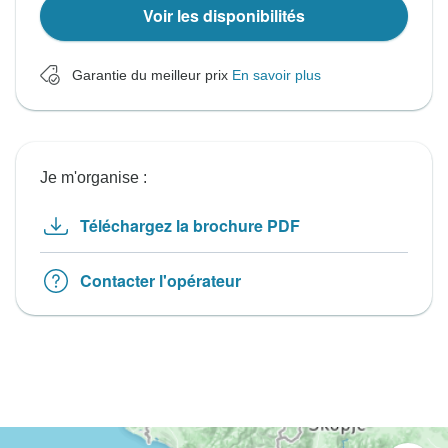
Voir les disponibilités
Garantie du meilleur prix
En savoir plus
Je m'organise :
Téléchargez la brochure PDF
Contacter l'opérateur