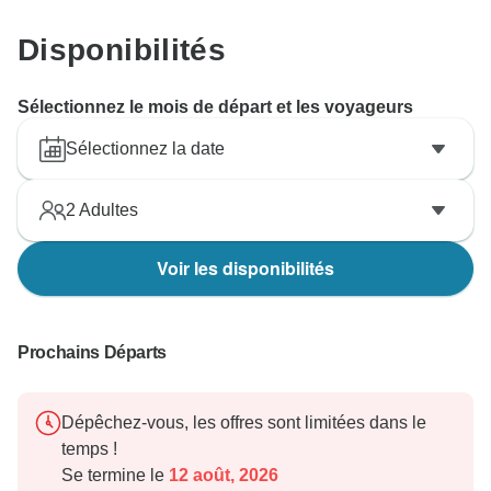
Disponibilités
Sélectionnez le mois de départ et les voyageurs
Sélectionnez la date
2
Adultes
Voir les disponibilités
Prochains Départs
Dépêchez-vous, les offres sont limitées dans le
temps !
Se termine le
12 août, 2026