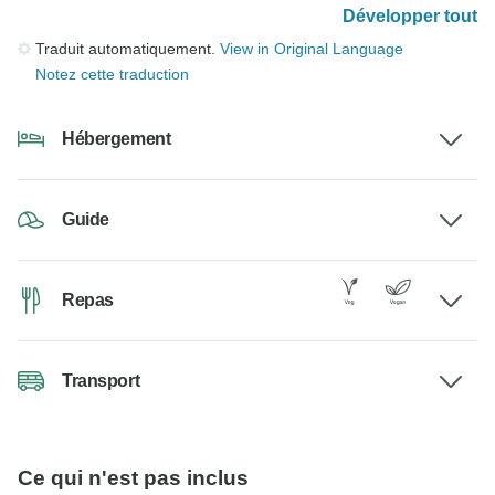
Développer tout
Traduit automatiquement.
View in Original Language
Notez cette traduction
Hébergement
Guide
Repas
Transport
Ce qui n'est pas inclus