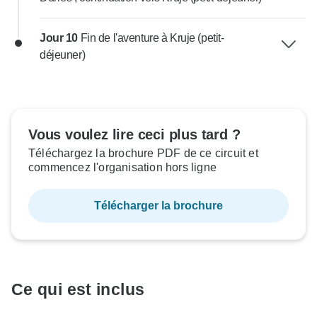
Jour 10
Fin de l'aventure à Kruje (petit-
déjeuner)
Vous voulez lire ceci plus tard ?
Téléchargez la brochure PDF de ce circuit et
commencez l'organisation hors ligne
Télécharger la brochure
Ce qui est inclus