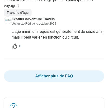
voyage ?
Tranche d'âge
Exodus Adventure Travels
Voyagiste
•
Rédigé le octobre 2024
L'âge minimum requis est généralement de seize ans,
mais il peut varier en fonction du circuit.
0
Afficher plus de FAQ