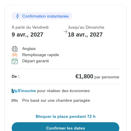
Confirmation instantanée
À partir du Vendredi
Jusqu'au Dimanche
9 avr., 2027
18 avr., 2027
Anglais
Remplissage rapide
Départ garanti
€1,800
De :
par personne
S'inscrire
pour réaliser des économies
Prix basé sur une chambre partagée
Bloquer la place pendant 72 h
Confirmer les dates