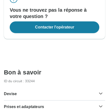
Vous ne trouvez pas la réponse à
votre question ?
Contacter l'opérateur
Bon à savoir
ID du circuit : 33244
Devise
Prises et adaptateurs