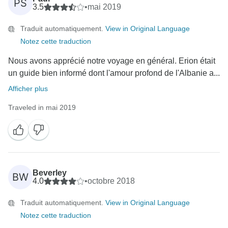
PS
3.5
•
mai 2019
Traduit automatiquement.
View in Original Language
Notez cette traduction
Nous avons apprécié notre voyage en général. Erion était
un guide bien informé dont l'amour profond de l'Albanie a...
Afficher plus
Traveled in mai 2019
Beverley
BW
4.0
•
octobre 2018
Traduit automatiquement.
View in Original Language
Notez cette traduction