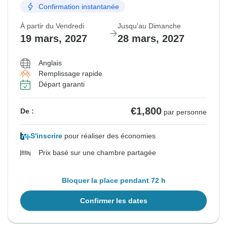
Confirmation instantanée
À partir du Vendredi
Jusqu'au Dimanche
19 mars, 2027
28 mars, 2027
Anglais
Remplissage rapide
Départ garanti
€1,800
De :
par personne
S'inscrire
pour réaliser des économies
Prix basé sur une chambre partagée
Bloquer la place pendant 72 h
Confirmer les dates