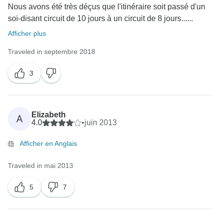
Nous avons été très déçus que l'itinéraire soit passé d'un
soi-disant circuit de 10 jours à un circuit de 8 jours......
Afficher plus
Traveled in septembre 2018
3
Elizabeth
A
4.0
•
juin 2013
Afficher en Anglais
Traveled in mai 2013
5
7