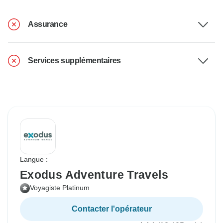
Assurance
Services supplémentaires
Langue :
Exodus Adventure Travels
Voyagiste Platinum
Contacter l'opérateur