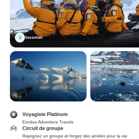
S
Savannah
Voyagiste Platinum
Exodus Adventure Travels
Circuit de groupe
Rejoignez un groupe et forgez des amitiés pour la vie