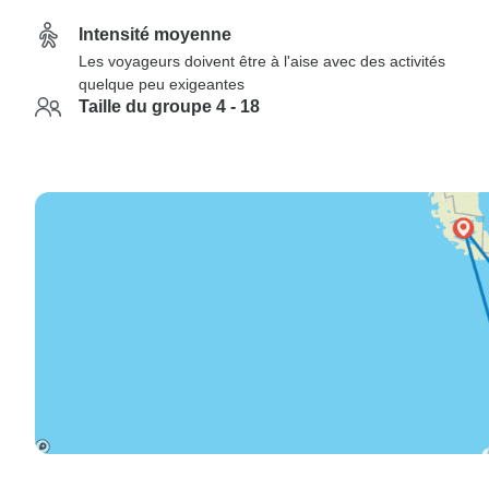
Intensité moyenne
Les voyageurs doivent être à l'aise avec des activités
quelque peu exigeantes
Taille du groupe 4 - 18