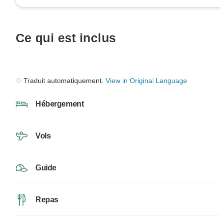
Ce qui est inclus
Traduit automatiquement.
View in Original Language
Hébergement
Vols
Guide
Repas