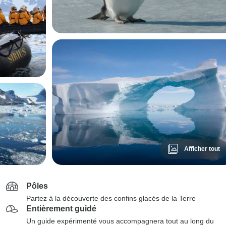
Afficher tout
Pôles
Partez à la découverte des confins glacés de la Terre
Entièrement guidé
Un guide expérimenté vous accompagnera tout au long du