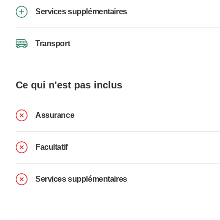
Services supplémentaires
Transport
Ce qui n'est pas inclus
Assurance
Facultatif
Services supplémentaires