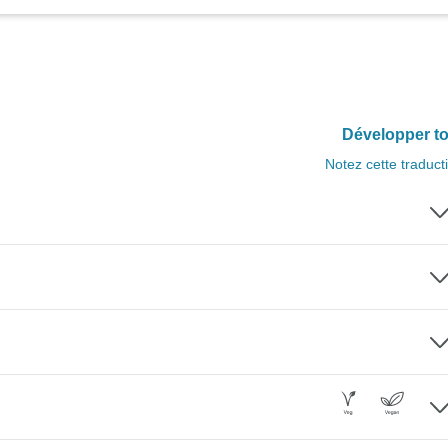
Développer to
Notez cette traduct