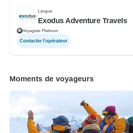
Langue :
Exodus Adventure Travels
Voyagiste Platinum
Contacter l'opérateur
Moments de voyageurs