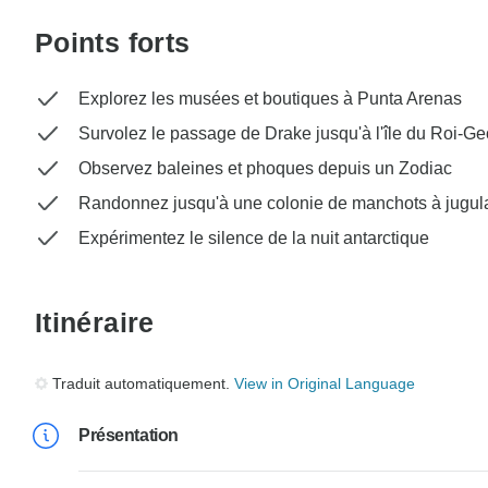
Points forts
Explorez les musées et boutiques à Punta Arenas
Survolez le passage de Drake jusqu'à l'île du Roi-G
Observez baleines et phoques depuis un Zodiac
Randonnez jusqu'à une colonie de manchots à jugul
Expérimentez le silence de la nuit antarctique
Itinéraire
Traduit automatiquement.
View in Original Language
Présentation