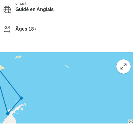
circuit
Guidé en Anglais
Âges 18+