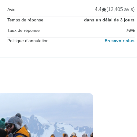
4.4
(12,405 avis)
Avis
Temps de réponse
dans un délai de 3 jours
Taux de réponse
76%
Politique d'annulation
En savoir plus