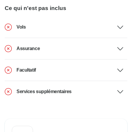
Ce qui n'est pas inclus
Vols
Assurance
Facultatif
Services supplémentaires