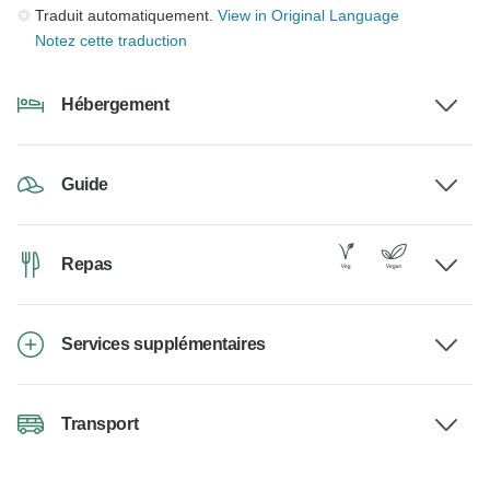
Traduit automatiquement.
View in Original Language
Notez cette traduction
Hébergement
Guide
Repas
Services supplémentaires
Transport