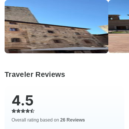
Traveler Reviews
4.5
Overall rating based on
26 Reviews