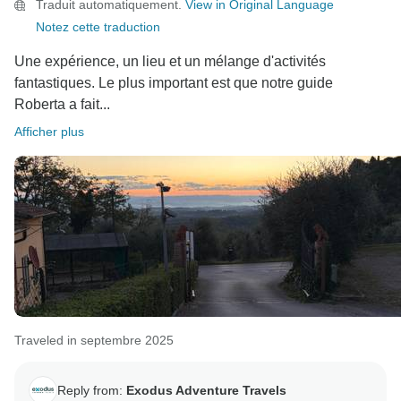
Traduit automatiquement.
View in Original Language
Notez cette traduction
Une expérience, un lieu et un mélange d'activités
fantastiques. Le plus important est que notre guide
Roberta a fait...
Afficher plus
Traveled in septembre 2025
Reply from:
Exodus Adventure Travels