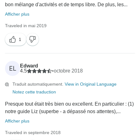
bon mélange d'activités et de temps libre. De plus, les...
Afficher plus
Traveled in mai 2019
1
Edward
EL
4.5
•
octobre 2018
Traduit automatiquement.
View in Original Language
Notez cette traduction
Presque tout était très bien ou excellent. En particulier : (1)
notre guide Liz (superbe - a dépassé nos attentes),...
Afficher plus
Traveled in septembre 2018