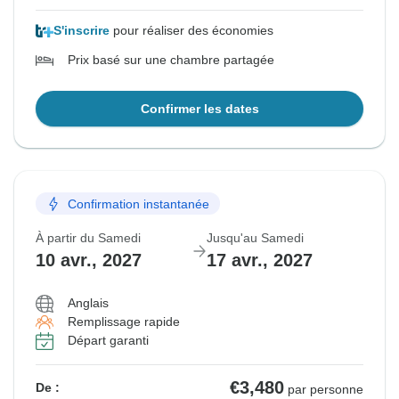
S'inscrire
pour réaliser des économies
Prix basé sur une chambre partagée
Confirmer les dates
Confirmation instantanée
À partir du Samedi
Jusqu'au Samedi
10 avr., 2027
17 avr., 2027
Anglais
Remplissage rapide
Départ garanti
€3,480
De :
par personne