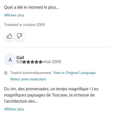
Quel a été le moment le plus...
Afficher plus
Traveled in octobre 2009
Gail
A
5.0
•
mai 2009
Traduit automatiquement.
View in Original Language
Notez cette traduction
Du vin, des promenades, un temps magnifique ! Les
magnifiques paysages de Toscane, la richesse de
l'architecture des...
Afficher plus