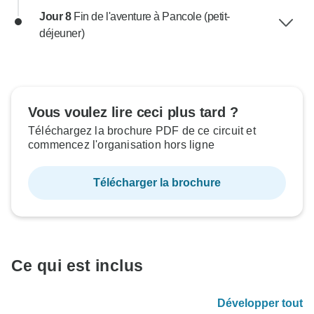
Jour 8
Fin de l'aventure à Pancole (petit-
déjeuner)
Vous voulez lire ceci plus tard ?
Téléchargez la brochure PDF de ce circuit et
commencez l'organisation hors ligne
Télécharger la brochure
Ce qui est inclus
Développer tout