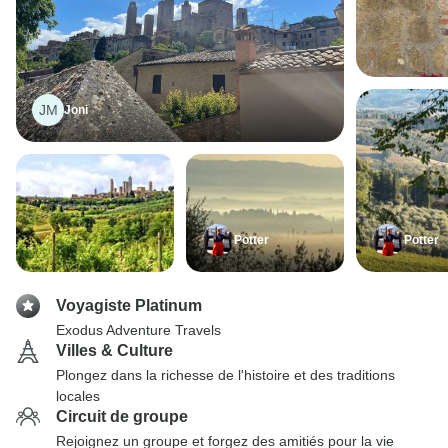
JM
Joni
Potter
Potter
Voyagiste Platinum
Exodus Adventure Travels
Villes & Culture
Plongez dans la richesse de l'histoire et des traditions
locales
Circuit de groupe
Rejoignez un groupe et forgez des amitiés pour la vie