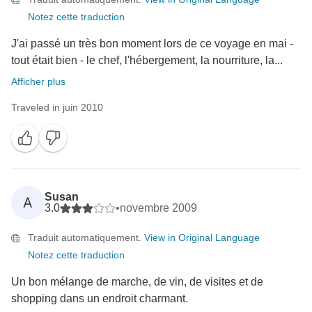
Notez cette traduction
J'ai passé un très bon moment lors de ce voyage en mai -
tout était bien - le chef, l'hébergement, la nourriture, la...
Afficher plus
Traveled in juin 2010
Susan
A
3.0
•
novembre 2009
Traduit automatiquement.
View in Original Language
Notez cette traduction
Un bon mélange de marche, de vin, de visites et de
shopping dans un endroit charmant.