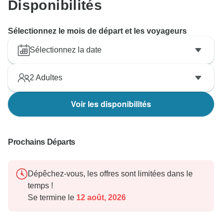
Disponibilités
Sélectionnez le mois de départ et les voyageurs
Sélectionnez la date
2
Adultes
Voir les disponibilités
Prochains Départs
Dépêchez-vous, les offres sont limitées dans le
temps !
Se termine le
12 août, 2026