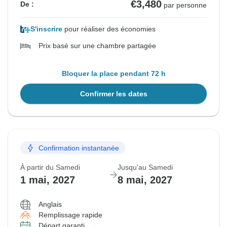
€3,480
De :
par personne
S'inscrire
pour réaliser des économies
Prix basé sur une chambre partagée
Bloquer la place pendant 72 h
Confirmer les dates
Confirmation instantanée
À partir du Samedi
Jusqu'au Samedi
1 mai, 2027
8 mai, 2027
Anglais
Remplissage rapide
Départ garanti