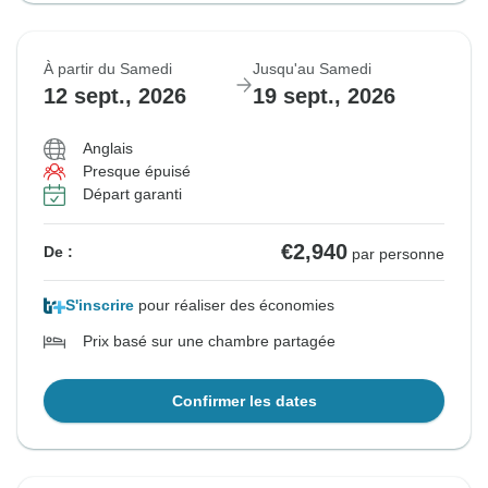
À partir du Samedi
Jusqu'au Samedi
12 sept., 2026
19 sept., 2026
Anglais
Presque épuisé
Départ garanti
€2,940
De :
par personne
S'inscrire
pour réaliser des économies
Prix basé sur une chambre partagée
Confirmer les dates