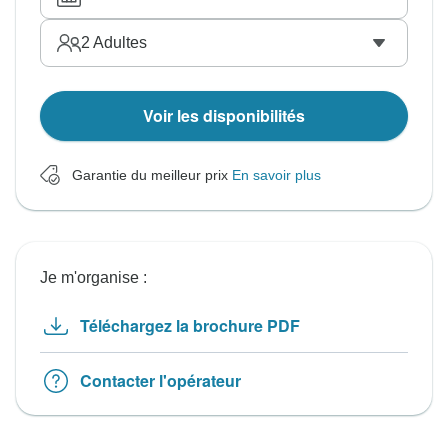
2
Adultes
Voir les disponibilités
Garantie du meilleur prix
En savoir plus
Je m'organise :
Téléchargez la brochure PDF
Contacter l'opérateur