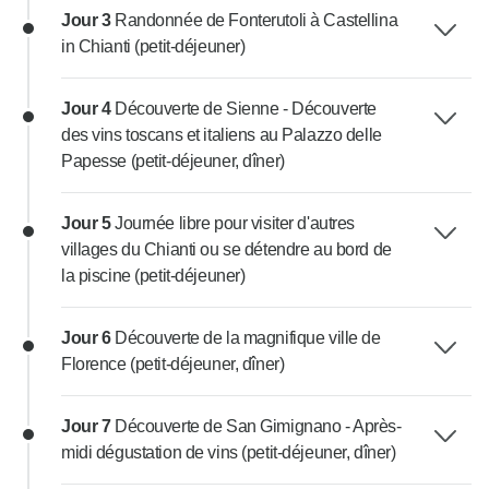
Jour 3
Randonnée de Fonterutoli à Castellina
in Chianti (petit-déjeuner)
Jour 4
Découverte de Sienne - Découverte
des vins toscans et italiens au Palazzo delle
Papesse (petit-déjeuner, dîner)
Jour 5
Journée libre pour visiter d'autres
villages du Chianti ou se détendre au bord de
la piscine (petit-déjeuner)
Jour 6
Découverte de la magnifique ville de
Florence (petit-déjeuner, dîner)
Jour 7
Découverte de San Gimignano - Après-
midi dégustation de vins (petit-déjeuner, dîner)