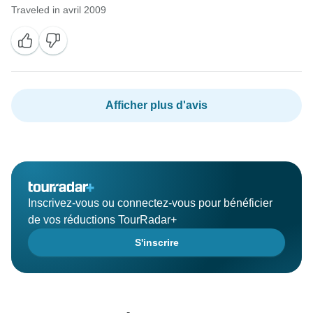
Traveled in avril 2009
Afficher plus d'avis
Inscrivez-vous ou connectez-vous pour bénéficier
de vos réductions TourRadar+
S'inscrire