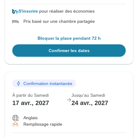
S'inscrire
pour réaliser des économies
Prix basé sur une chambre partagée
Bloquer la place pendant 72 h
Confirmer les dates
Confirmation instantanée
À partir du Samedi
Jusqu'au Samedi
17 avr., 2027
24 avr., 2027
Anglais
Remplissage rapide