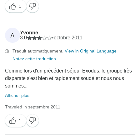
1
Yvonne
A
3.0
•
octobre 2011
Traduit automatiquement.
View in Original Language
Notez cette traduction
Comme lors d'un précédent séjour Exodus, le groupe très
disparate s'est bien et rapidement soudé et nous nous
sommes...
Afficher plus
Traveled in septembre 2011
1