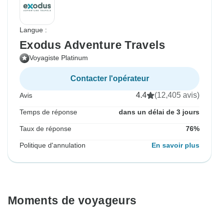
Langue :
Exodus Adventure Travels
Voyagiste Platinum
Contacter l'opérateur
4.4
(12,405 avis)
Avis
Temps de réponse
dans un délai de 3 jours
Taux de réponse
76%
Politique d'annulation
En savoir plus
Moments de voyageurs