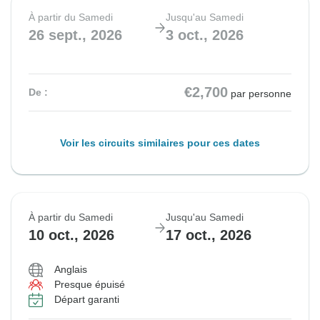
À partir du Samedi
Jusqu'au Samedi
26 sept., 2026
3 oct., 2026
€2,700
De :
par personne
Voir les circuits similaires pour ces dates
À partir du Samedi
Jusqu'au Samedi
10 oct., 2026
17 oct., 2026
Anglais
Presque épuisé
Départ garanti