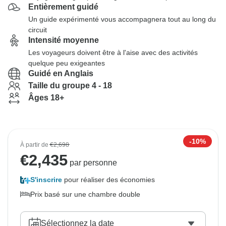
Entièrement guidé
Un guide expérimenté vous accompagnera tout au long du
circuit
Intensité moyenne
Les voyageurs doivent être à l'aise avec des activités
quelque peu exigeantes
Guidé en Anglais
Taille du groupe 4 - 18
Âges 18+
-10%
À partir de
€2,698
€
2,435
par personne
S'inscrire
pour réaliser des économies
Prix basé sur une chambre double
Sélectionnez la date