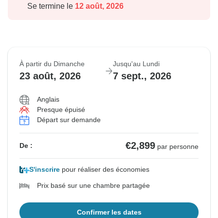
Se termine le
12 août, 2026
À partir du Dimanche
Jusqu'au Lundi
23 août, 2026
7 sept., 2026
Anglais
Presque épuisé
Départ sur demande
€2,899
De :
par personne
S'inscrire
pour réaliser des économies
Prix basé sur une chambre partagée
Confirmer les dates