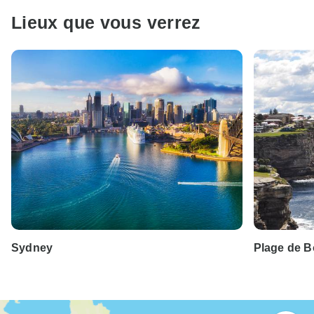
Lieux que vous verrez
Sydney
Plage de B