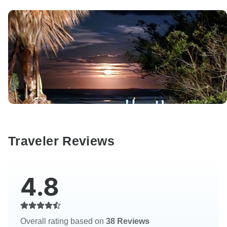
Traveler Reviews
4.8
Overall rating based on
38 Reviews