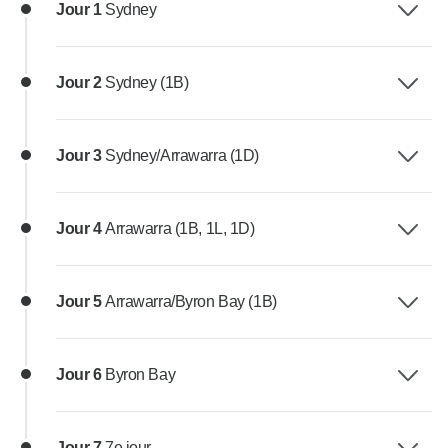
Jour 1
Sydney
Jour 2
Sydney (1B)
Jour 3
Sydney/Arrawarra (1D)
Jour 4
Arrawarra (1B, 1L, 1D)
Jour 5
Arrawarra/Byron Bay (1B)
Jour 6
Byron Bay
Jour 7
7e jour