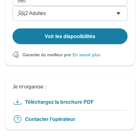
2
Adultes
Voir les disponibilités
Garantie du meilleur prix
En savoir plus
Je m'organise :
Téléchargez la brochure PDF
Contacter l'opérateur