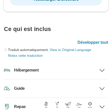
Ce qui est inclus
Développer tout
Traduit automatiquement.
View in Original Language
Notez cette traduction
Hébergement
Guide
Repas