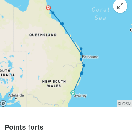
Points forts