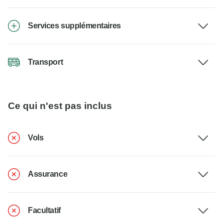
Services supplémentaires
Transport
Ce qui n'est pas inclus
Vols
Assurance
Facultatif