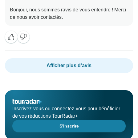
Bonjour, nous sommes ravis de vous entendre ! Merci
Afficher plus d'avis
Inscrivez-vous ou connectez-vous pour bénéficier
de vos réductions TourRadar+
S'inscrire