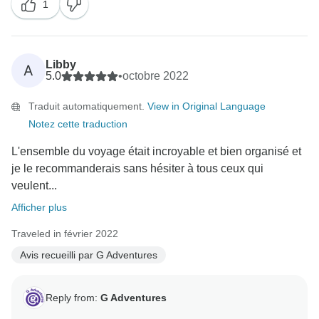
1
Libby
A
5.0
•
octobre 2022
Traduit automatiquement.
View in Original Language
Notez cette traduction
L'ensemble du voyage était incroyable et bien organisé et
je le recommanderais sans hésiter à tous ceux qui
veulent...
Afficher plus
Traveled in février 2022
Avis recueilli par G Adventures
Reply from:
G Adventures