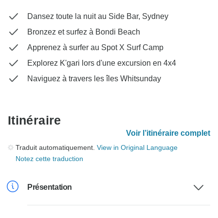
Dansez toute la nuit au Side Bar, Sydney
Bronzez et surfez à Bondi Beach
Apprenez à surfer au Spot X Surf Camp
Explorez K'gari lors d'une excursion en 4x4
Naviguez à travers les îles Whitsunday
Itinéraire
Voir l’itinéraire complet
Traduit automatiquement.
View in Original Language
Notez cette traduction
Présentation