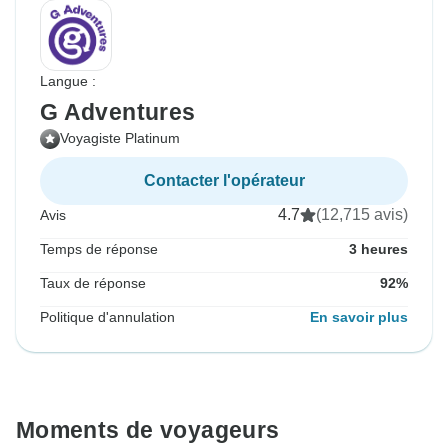
Langue :
G Adventures
Voyagiste Platinum
Contacter l'opérateur
4.7
(12,715 avis)
Avis
Temps de réponse
3 heures
Taux de réponse
92%
Politique d'annulation
En savoir plus
Moments de voyageurs