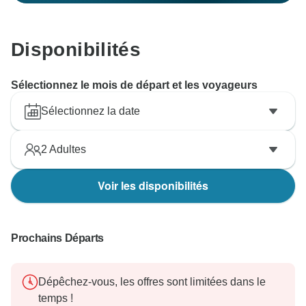
Disponibilités
Sélectionnez le mois de départ et les voyageurs
Sélectionnez la date
2
Adultes
Voir les disponibilités
Prochains Départs
Dépêchez-vous, les offres sont limitées dans le
temps !