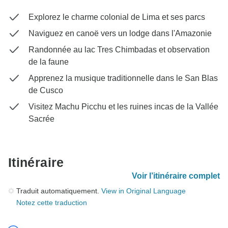
Explorez le charme colonial de Lima et ses parcs
Naviguez en canoë vers un lodge dans l'Amazonie
Randonnée au lac Tres Chimbadas et observation
de la faune
Apprenez la musique traditionnelle dans le San Blas
de Cusco
Visitez Machu Picchu et les ruines incas de la Vallée
Sacrée
Itinéraire
Voir l’itinéraire complet
Traduit automatiquement.
View in Original Language
Notez cette traduction