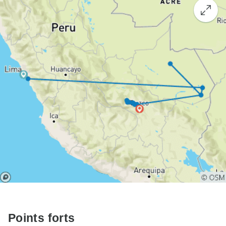
Points forts