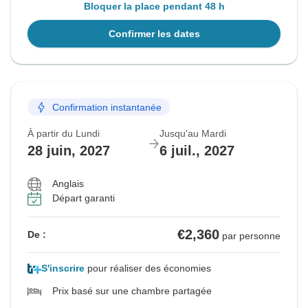
Bloquer la place pendant 48 h
Confirmer les dates
Confirmation instantanée
À partir du Lundi
Jusqu'au Mardi
28 juin, 2027
6 juil., 2027
Anglais
Départ garanti
€2,360
De :
par personne
S'inscrire
pour réaliser des économies
Prix basé sur une chambre partagée