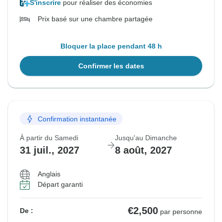
S'inscrire
pour réaliser des économies
Prix basé sur une chambre partagée
Bloquer la place pendant 48 h
Confirmer les dates
Confirmation instantanée
À partir du Samedi
Jusqu'au Dimanche
31 juil., 2027
8 août, 2027
Anglais
Départ garanti
€2,500
De :
par personne