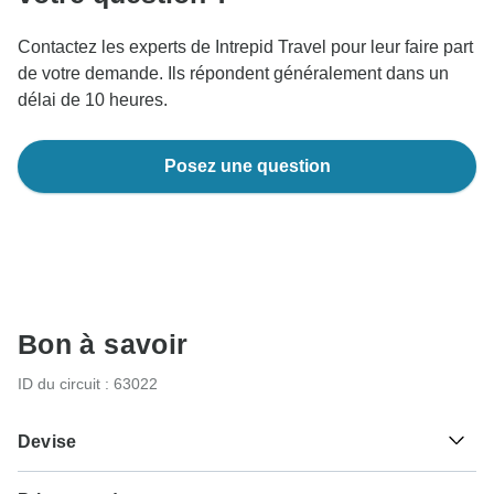
Contactez les experts de Intrepid Travel pour leur faire part
de votre demande. Ils répondent généralement dans un
délai de 10 heures.
Posez une question
Bon à savoir
ID du circuit : 63022
Devise