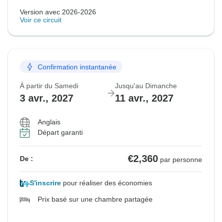
Version avec 2026-2026
Voir ce circuit
Confirmation instantanée
À partir du Samedi
Jusqu'au Dimanche
3 avr., 2027
11 avr., 2027
Anglais
Départ garanti
€2,360
De :
par personne
S'inscrire
pour réaliser des économies
Prix basé sur une chambre partagée