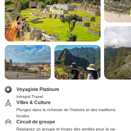
Voyagiste Platinum
Intrepid Travel
Villes & Culture
Plongez dans la richesse de l'histoire et des traditions
locales
Circuit de groupe
Rejoignez un groupe et forgez des amitiés pour la vie