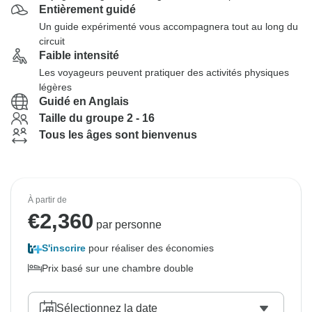
Entièrement guidé
Un guide expérimenté vous accompagnera tout au long du
circuit
Faible intensité
Les voyageurs peuvent pratiquer des activités physiques
légères
Guidé en Anglais
Taille du groupe 2 - 16
Tous les âges sont bienvenus
À partir de
€
2,360
par personne
S'inscrire
pour réaliser des économies
Prix basé sur une chambre double
Sélectionnez la date