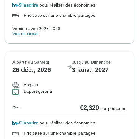
S'inscrire
pour réaliser des économies
Prix basé sur une chambre partagée
Version avec 2026-2026
Voir ce circuit
À partir du Samedi
Jusqu'au Dimanche
26 déc., 2026
3 janv., 2027
Anglais
Départ garanti
€2,320
De :
par personne
S'inscrire
pour réaliser des économies
Prix basé sur une chambre partagée