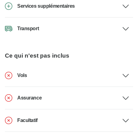
Services supplémentaires
Transport
Ce qui n'est pas inclus
Vols
Assurance
Facultatif