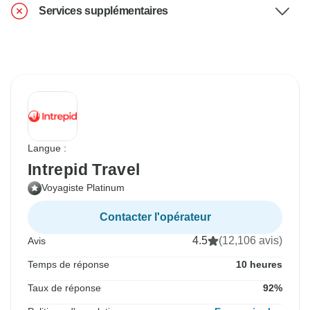
Services supplémentaires
Langue :
Intrepid Travel
Voyagiste Platinum
Contacter l'opérateur
4.5
(12,106 avis)
Avis
Temps de réponse
10 heures
Taux de réponse
92%