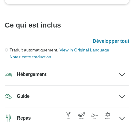
Ce qui est inclus
Développer tout
Traduit automatiquement.
View in Original Language
Notez cette traduction
Hébergement
Guide
Repas