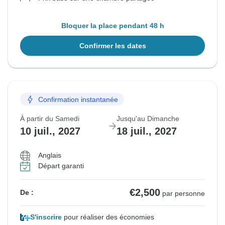
Bloquer la place pendant 48 h
Confirmer les dates
Confirmation instantanée
À partir du Samedi
Jusqu'au Dimanche
10 juil., 2027
18 juil., 2027
Anglais
Départ garanti
€2,500
De :
par personne
S'inscrire
pour réaliser des économies