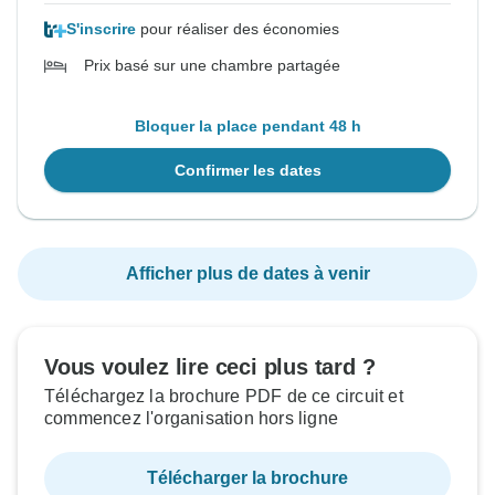
S'inscrire
pour réaliser des économies
Prix basé sur une chambre partagée
Bloquer la place pendant 48 h
Confirmer les dates
Afficher plus de dates à venir
Vous voulez lire ceci plus tard ?
Téléchargez la brochure PDF de ce circuit et
commencez l'organisation hors ligne
Télécharger la brochure