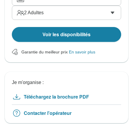
2
Adultes
Voir les disponibilités
Garantie du meilleur prix
En savoir plus
Je m'organise :
Téléchargez la brochure PDF
Contacter l'opérateur