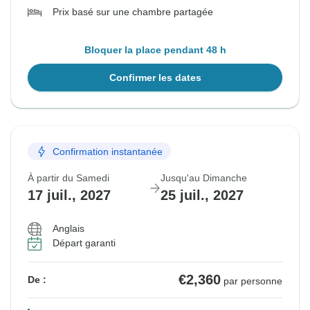
Prix basé sur une chambre partagée
Bloquer la place pendant 48 h
Confirmer les dates
Confirmation instantanée
À partir du Samedi
Jusqu'au Dimanche
17 juil., 2027
25 juil., 2027
Anglais
Départ garanti
€2,360
De :
par personne