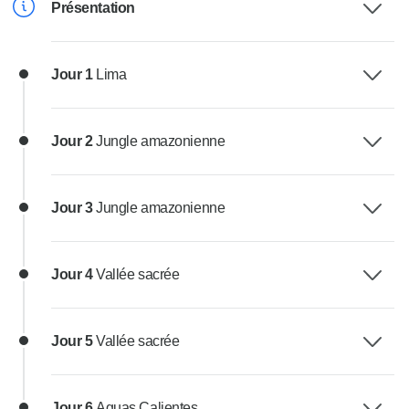
Présentation
Jour 1
Lima
Jour 2
Jungle amazonienne
Jour 3
Jungle amazonienne
Jour 4
Vallée sacrée
Jour 5
Vallée sacrée
Jour 6
Aguas Calientes