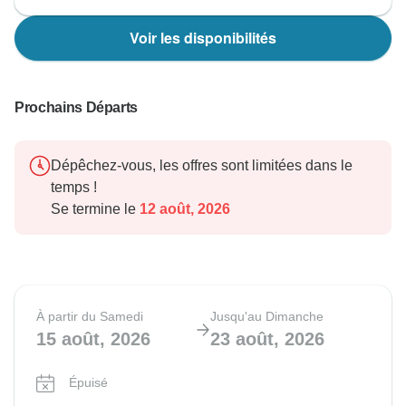
Voir les disponibilités
Prochains Départs
Dépêchez-vous, les offres sont limitées dans le
temps !
Se termine le
12 août, 2026
À partir du Samedi
Jusqu'au Dimanche
15 août, 2026
23 août, 2026
Épuisé