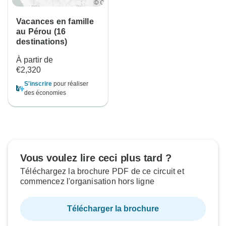
Vacances en famille
au Pérou (16
destinations)
À partir de
€2,320
S'inscrire
pour réaliser
des économies
Vous voulez lire ceci plus tard ?
Téléchargez la brochure PDF de ce circuit et
commencez l'organisation hors ligne
Télécharger la brochure