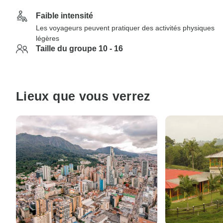
Faible intensité
Les voyageurs peuvent pratiquer des activités physiques
légères
Taille du groupe 10 - 16
Lieux que vous verrez