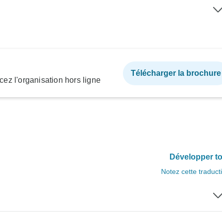
Télécharger la brochure
ez l'organisation hors ligne
Développer to
Notez cette traduct