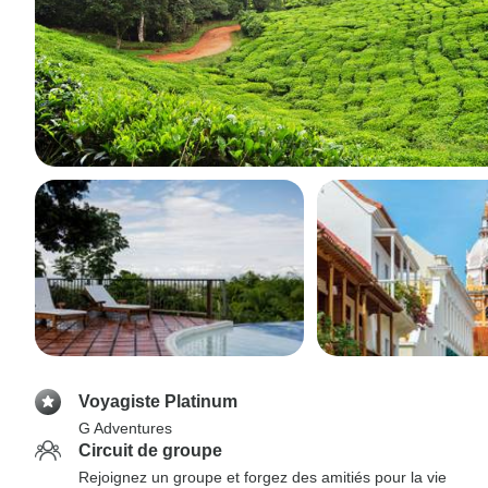
Voyagiste Platinum
G Adventures
Circuit de groupe
Rejoignez un groupe et forgez des amitiés pour la vie