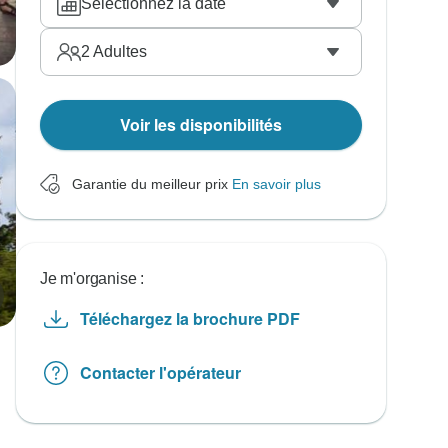
Sélectionnez la date
2
Adultes
Voir les disponibilités
Garantie du meilleur prix
En savoir plus
Je m'organise :
Téléchargez la brochure PDF
Contacter l'opérateur