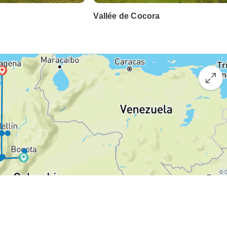
Vallée de Cocora