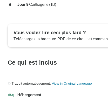
Jour 9
Carthagène (1B)
Vous voulez lire ceci plus tard ?
Téléchargez la brochure PDF de ce circuit et commenc
Ce qui est inclus
Traduit automatiquement.
View in Original Language
Hébergement