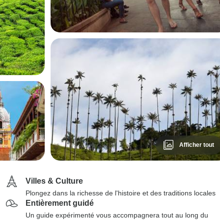
Afficher tout
Villes & Culture
Plongez dans la richesse de l'histoire et des traditions locales
Entièrement guidé
Un guide expérimenté vous accompagnera tout au long du