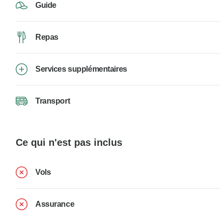
Guide
Repas
Services supplémentaires
Transport
Ce qui n'est pas inclus
Vols
Assurance