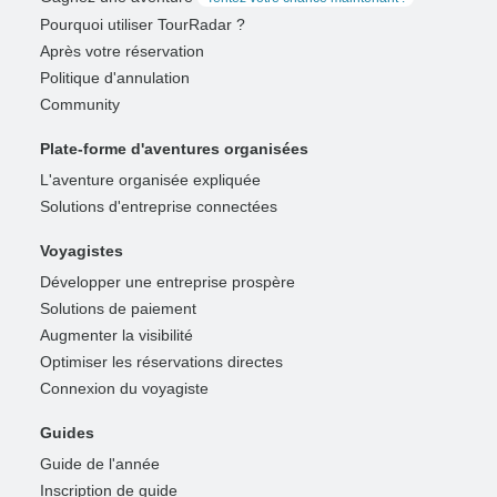
Pourquoi utiliser TourRadar ?
Après votre réservation
Politique d'annulation
Community
Plate-forme d'aventures organisées
L'aventure organisée expliquée
Solutions d'entreprise connectées
Voyagistes
Développer une entreprise prospère
Solutions de paiement
Augmenter la visibilité
Optimiser les réservations directes
Connexion du voyagiste
Guides
Guide de l'année
Inscription de guide