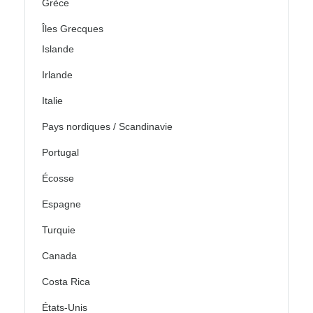
Grèce
Îles Grecques
Islande
Irlande
Italie
Pays nordiques / Scandinavie
Portugal
Écosse
Espagne
Turquie
Canada
Costa Rica
États-Unis