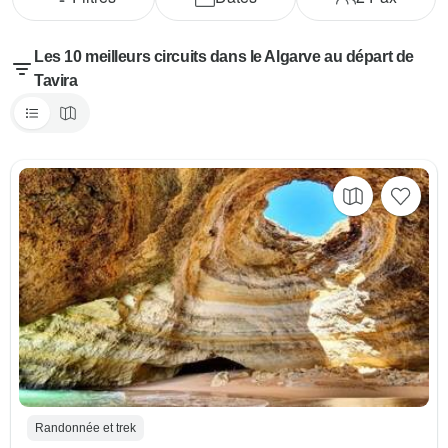
Les 10 meilleurs circuits dans le Algarve au départ de
Tavira
Randonnée et trek