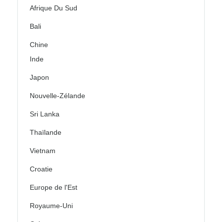
Afrique Du Sud
Bali
Chine
Inde
Japon
Nouvelle-Zélande
Sri Lanka
Thaïlande
Vietnam
Croatie
Europe de l'Est
Royaume-Uni