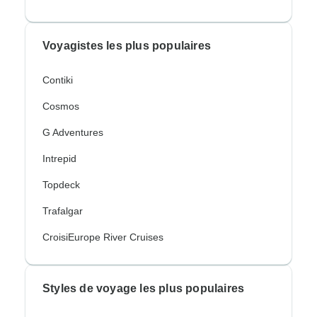
Voyagistes les plus populaires
Contiki
Cosmos
G Adventures
Intrepid
Topdeck
Trafalgar
CroisiEurope River Cruises
Styles de voyage les plus populaires