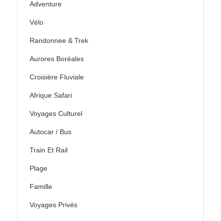
Adventure
Vélo
Randonnee & Trek
Aurores Boréales
Croisière Fluviale
Afrique Safari
Voyages Culturel
Autocar / Bus
Train Et Rail
Plage
Famille
Voyages Privés