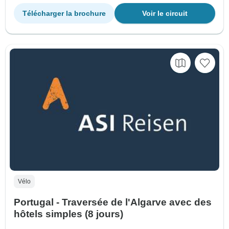
Télécharger la brochure
Voir le circuit
Vélo
Portugal - Traversée de l'Algarve avec des
hôtels simples (8 jours)