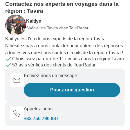
Contactez nos experts en voyages dans la
région : Tavira
Kaitlyn
Spécialiste Tavira chez TourRadar
Kaitlyn est l'un de nos experts de la région Tavira.
N'hésitez pas à nous contacter pour obtenir des réponses
à toutes vos questions sur les circuits de la région Tavira !
Choisissez parmi + de 11 circuits dans la région Tavira
53 avis vérifiés des clients de TourRadar
Écrivez-nous un message
Posez une question
Appelez-nous
+33 756 796 887