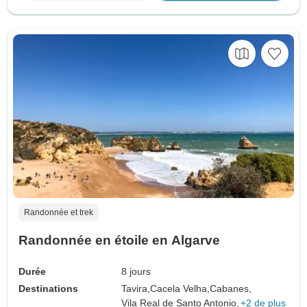
Randonnée et trek
Randonnée en étoile en Algarve
Durée
8 jours
Destinations
Tavira,
Cacela Velha,
Cabanes,
Vila Real de Santo Antonio,
+2 de plus