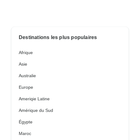
Destinations les plus populaires
Afrique
Asie
Australie
Europe
Ameriqie Latine
Amérique du Sud
Égypte
Maroc