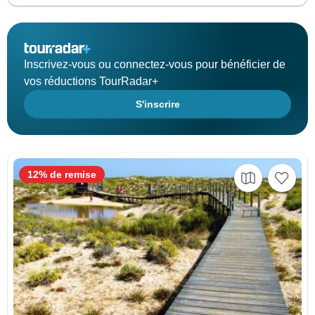
Inscrivez-vous ou connectez-vous pour bénéficier de
vos réductions TourRadar+
S'inscrire
12% de remise