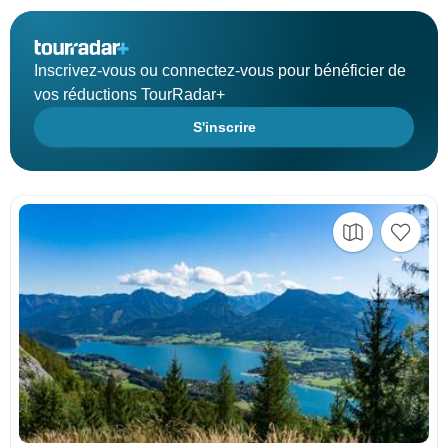
Inscrivez-vous ou connectez-vous pour bénéficier de
vos réductions TourRadar+
S'inscrire