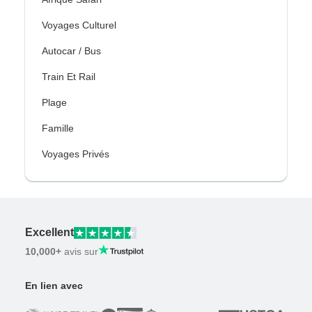
Voyages Culturel
Autocar / Bus
Train Et Rail
Plage
Famille
Voyages Privés
Excellent
10,000+
avis sur
En lien avec