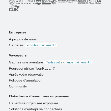
Entreprise
À propos de nous
Carrières
Postulez maintenant !
Voyageurs
Gagnez une aventure
Tentez votre chance maintenant !
Pourquoi utiliser TourRadar ?
Après votre réservation
Politique d'annulation
Community
Plate-forme d'aventures organisées
L'aventure organisée expliquée
Solutions d'entreprise connectées