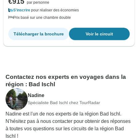
€915
par personne
S'inscrire
pour réaliser des économies
Prix basé sur une chambre double
Télécharger la brochure
Voir le circuit
Contactez nos experts en voyages dans la
région : Bad Ischl
Nadine
Spécialiste Bad Ischl chez TourRadar
Nadine est l'un de nos experts de la région Bad Ischl.
N'hésitez pas à nous contacter pour obtenir des réponses
à toutes vos questions sur les circuits de la région Bad
Ischl !