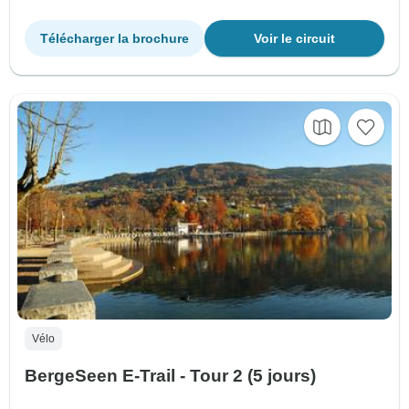
Télécharger la brochure
Voir le circuit
Vélo
BergeSeen E-Trail - Tour 2 (5 jours)