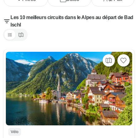
Les 10 meilleurs circuits dans le Alpes au départ de Bad
Ischl
Vélo