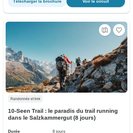
Télécharger la brochure
Voir le circuit
Randonnée et trek
10-Seen Trail : le paradis du trail running
dans le Salzkammergut (8 jours)
Durée
8 jours