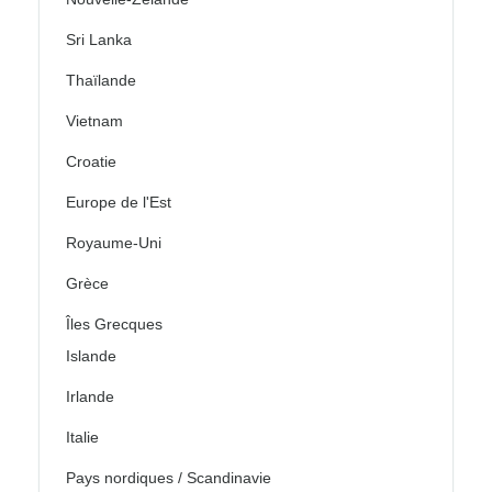
Sri Lanka
Thaïlande
Vietnam
Croatie
Europe de l'Est
Royaume-Uni
Grèce
Îles Grecques
Islande
Irlande
Italie
Pays nordiques / Scandinavie