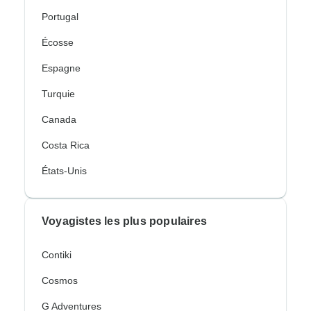
Portugal
Écosse
Espagne
Turquie
Canada
Costa Rica
États-Unis
Voyagistes les plus populaires
Contiki
Cosmos
G Adventures