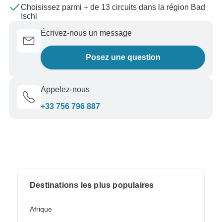
Choisissez parmi + de 13 circuits dans la région Bad
Ischl
Écrivez-nous un message
Posez une question
Appelez-nous
+33 756 796 887
Destinations les plus populaires
Afrique