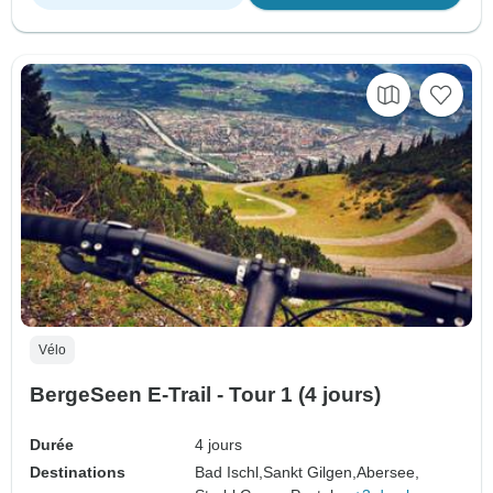
Vélo
BergeSeen E-Trail - Tour 1 (4 jours)
Durée
4 jours
Destinations
Bad Ischl,
Sankt Gilgen,
Abersee,