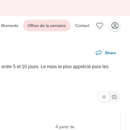
Moments
Offres de la semaine
Contact
Share
ntre 5 et 10 jours. Le mois le plus apprécié pour les
À partir de