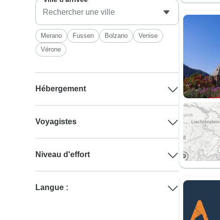
Merano
Fussen
Bolzano
Venise
Vérone
Hébergement
Voyagistes
Niveau d'effort
Langue :