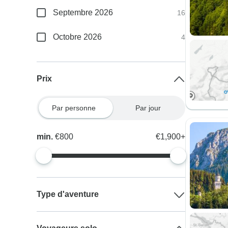
Septembre 2026
16
Octobre 2026
4
Prix
Par personne
Par jour
min.
€800
€1,900+
Type d'aventure