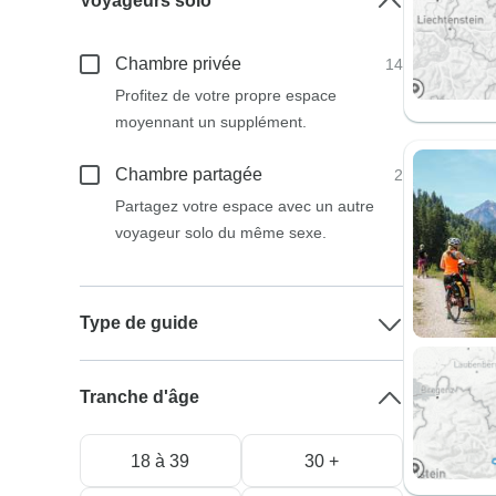
Voyageurs solo
Chambre privée
14
Profitez de votre propre espace
moyennant un supplément.
Chambre partagée
2
Partagez votre espace avec un autre
voyageur solo du même sexe.
Type de guide
Tranche d'âge
18 à 39
30 +