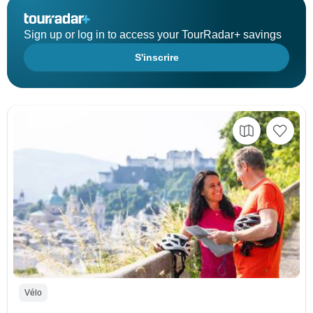
Sign up or log in to access your TourRadar+ savings
S'inscrire
Vélo