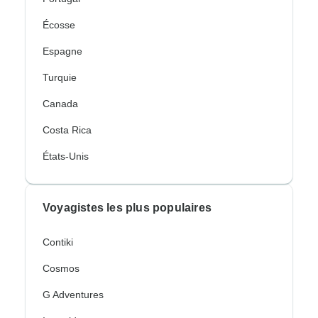
Écosse
Espagne
Turquie
Canada
Costa Rica
États-Unis
Voyagistes les plus populaires
Contiki
Cosmos
G Adventures