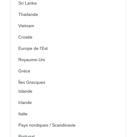
Sri Lanka
Thaïlande
Vietnam
Croatie
Europe de l'Est
Royaume-Uni
Grèce
Îles Grecques
Islande
Irlande
Italie
Pays nordiques / Scandinavie
Portugal