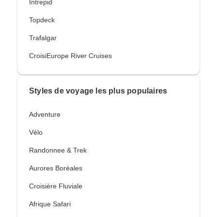
Intrepid
Topdeck
Trafalgar
CroisiEurope River Cruises
Styles de voyage les plus populaires
Adventure
Vélo
Randonnee & Trek
Aurores Boréales
Croisière Fluviale
Afrique Safari