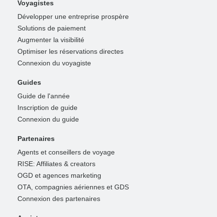
Voyagistes
Développer une entreprise prospère
Solutions de paiement
Augmenter la visibilité
Optimiser les réservations directes
Connexion du voyagiste
Guides
Guide de l'année
Inscription de guide
Connexion du guide
Partenaires
Agents et conseillers de voyage
RISE: Affiliates & creators
OGD et agences marketing
OTA, compagnies aériennes et GDS
Connexion des partenaires