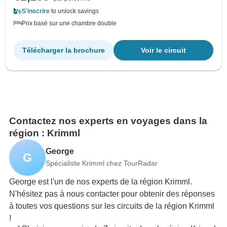
S'inscrire
to unlock savings
Prix basé sur une chambre double
Télécharger la brochure
Voir le circuit
Contactez nos experts en voyages dans la
région : Krimml
George
G
Spécialiste Krimml chez TourRadar
George est l'un de nos experts de la région Krimml.
N'hésitez pas à nous contacter pour obtenir des réponses
à toutes vos questions sur les circuits de la région Krimml
!