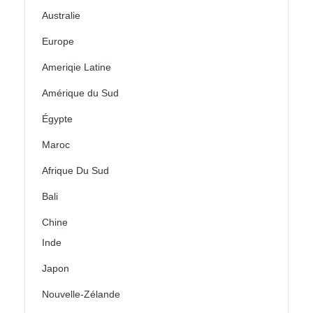
Australie
Europe
Ameriqie Latine
Amérique du Sud
Égypte
Maroc
Afrique Du Sud
Bali
Chine
Inde
Japon
Nouvelle-Zélande