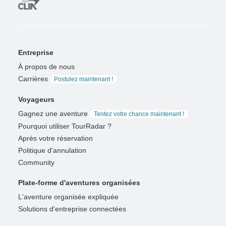
Entreprise
À propos de nous
Carrières
Postulez maintenant !
Voyageurs
Gagnez une aventure
Tentez votre chance maintenant !
Pourquoi utiliser TourRadar ?
Après votre réservation
Politique d'annulation
Community
Plate-forme d'aventures organisées
L'aventure organisée expliquée
Solutions d'entreprise connectées