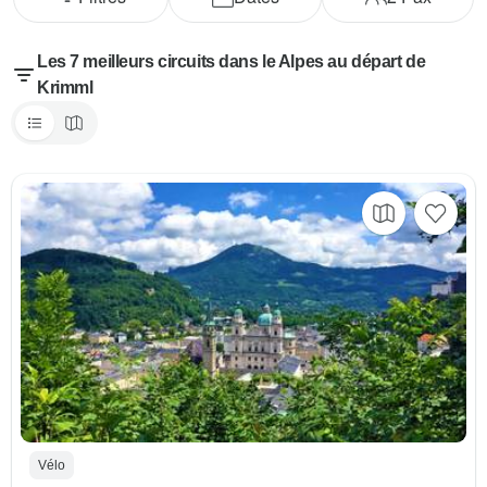
Les 7 meilleurs circuits dans le Alpes au départ de
Krimml
Vélo