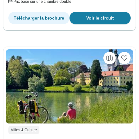
Prix basé sur une chambre double
Télécharger la brochure
Voir le circuit
Villes & Culture