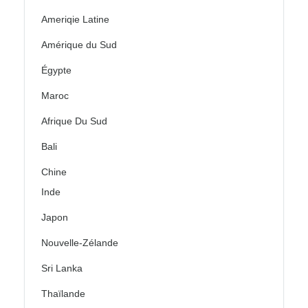
Ameriqie Latine
Amérique du Sud
Égypte
Maroc
Afrique Du Sud
Bali
Chine
Inde
Japon
Nouvelle-Zélande
Sri Lanka
Thaïlande