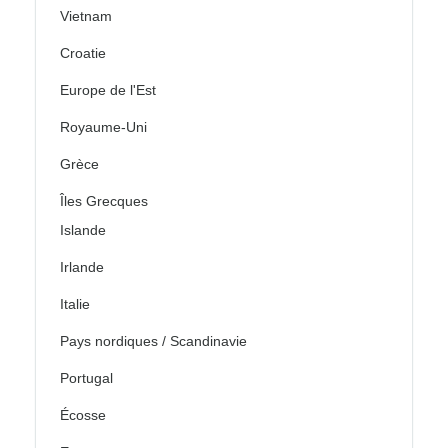
Vietnam
Croatie
Europe de l'Est
Royaume-Uni
Grèce
Îles Grecques
Islande
Irlande
Italie
Pays nordiques / Scandinavie
Portugal
Écosse