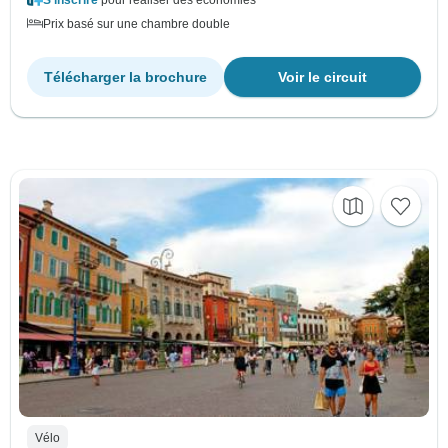
Prix basé sur une chambre double
Télécharger la brochure
Voir le circuit
Vélo