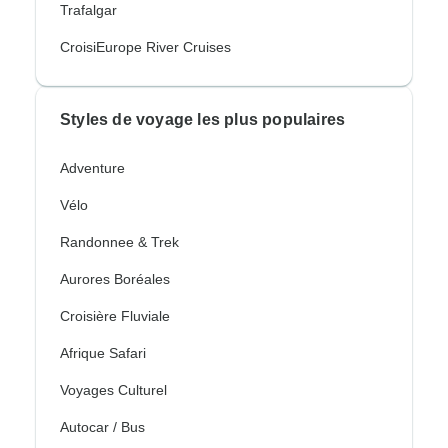
Trafalgar
CroisiEurope River Cruises
Styles de voyage les plus populaires
Adventure
Vélo
Randonnee & Trek
Aurores Boréales
Croisière Fluviale
Afrique Safari
Voyages Culturel
Autocar / Bus