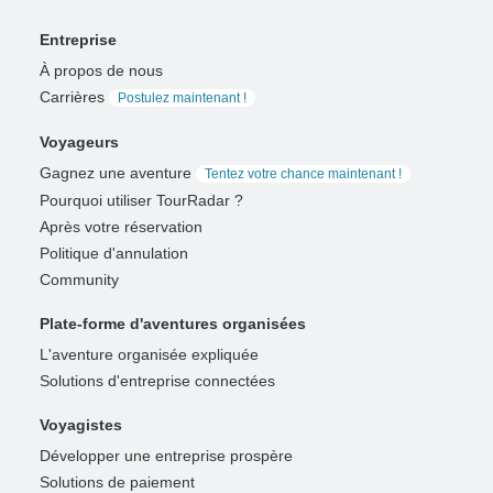
Entreprise
À propos de nous
Carrières
Postulez maintenant !
Voyageurs
Gagnez une aventure
Tentez votre chance maintenant !
Pourquoi utiliser TourRadar ?
Après votre réservation
Politique d'annulation
Community
Plate-forme d'aventures organisées
L'aventure organisée expliquée
Solutions d'entreprise connectées
Voyagistes
Développer une entreprise prospère
Solutions de paiement