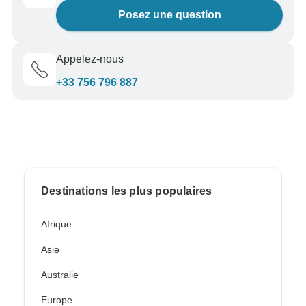
Posez une question
Appelez-nous
+33 756 796 887
Destinations les plus populaires
Afrique
Asie
Australie
Europe