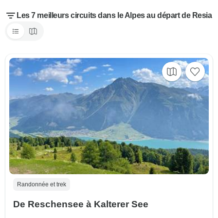
Les 7 meilleurs circuits dans le Alpes au départ de Resia
Randonnée et trek
De Reschensee à Kalterer See