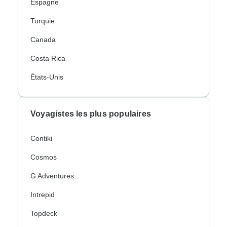
Espagne
Turquie
Canada
Costa Rica
États-Unis
Voyagistes les plus populaires
Contiki
Cosmos
G Adventures
Intrepid
Topdeck