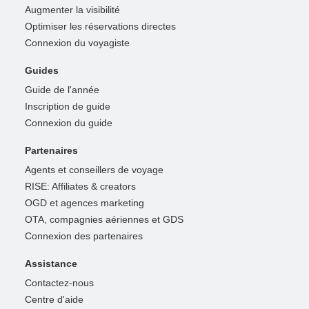
Augmenter la visibilité
Optimiser les réservations directes
Connexion du voyagiste
Guides
Guide de l'année
Inscription de guide
Connexion du guide
Partenaires
Agents et conseillers de voyage
RISE: Affiliates & creators
OGD et agences marketing
OTA, compagnies aériennes et GDS
Connexion des partenaires
Assistance
Contactez-nous
Centre d'aide