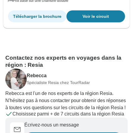
Prix basé sur une chambre double
Télécharger la brochure
Voir le circuit
Contactez nos experts en voyages dans la
région : Resia
Rebecca
Spécialiste Resia chez TourRadar
Rebecca est l'un de nos experts de la région Resia.
N'hésitez pas à nous contacter pour obtenir des réponses
à toutes vos questions sur les circuits de la région Resia !
Choisissez parmi + de 7 circuits dans la région Resia
Écrivez-nous un message