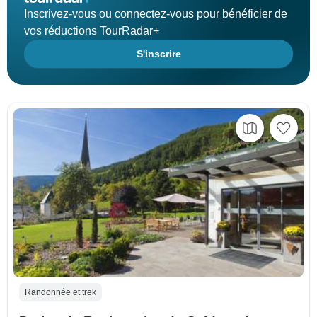
Inscrivez-vous ou connectez-vous pour bénéficier de
vos réductions TourRadar+
S'inscrire
Randonnée et trek