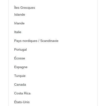
Îles Grecques
Islande
Irlande
Italie
Pays nordiques / Scandinavie
Portugal
Écosse
Espagne
Turquie
Canada
Costa Rica
États-Unis