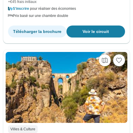
+€45 frais initiaux
S'inscrire
pour réaliser des économies
Prix basé sur une chambre double
Télécharger la brochure
Voir le circuit
Villes & Culture