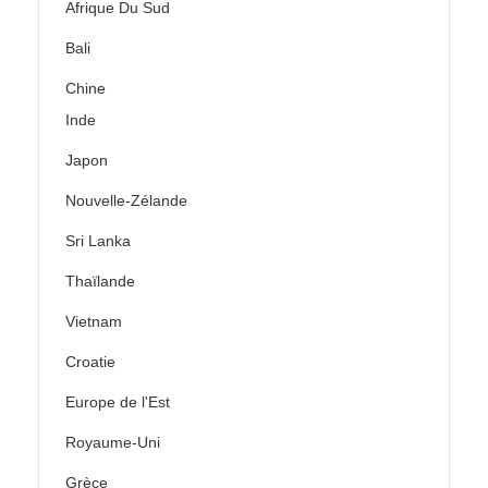
Afrique Du Sud
Bali
Chine
Inde
Japon
Nouvelle-Zélande
Sri Lanka
Thaïlande
Vietnam
Croatie
Europe de l'Est
Royaume-Uni
Grèce