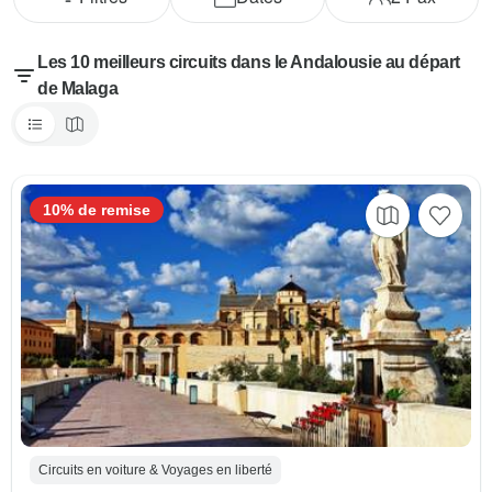
Les 10 meilleurs circuits dans le Andalousie au départ
de Malaga
10% de remise
Circuits en voiture & Voyages en liberté