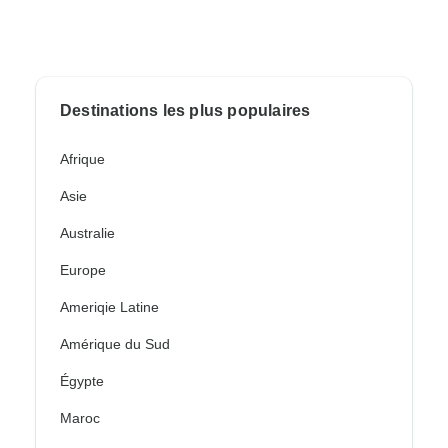
Destinations les plus populaires
Afrique
Asie
Australie
Europe
Ameriqie Latine
Amérique du Sud
Égypte
Maroc