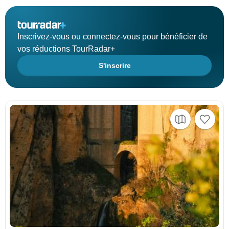
Inscrivez-vous ou connectez-vous pour bénéficier de
vos réductions TourRadar+
S'inscrire