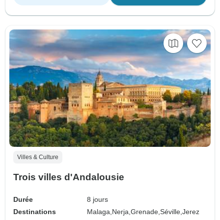
Villes & Culture
Trois villes d'Andalousie
Durée
8 jours
Destinations
Malaga,
Nerja,
Grenade,
Séville,
Jerez