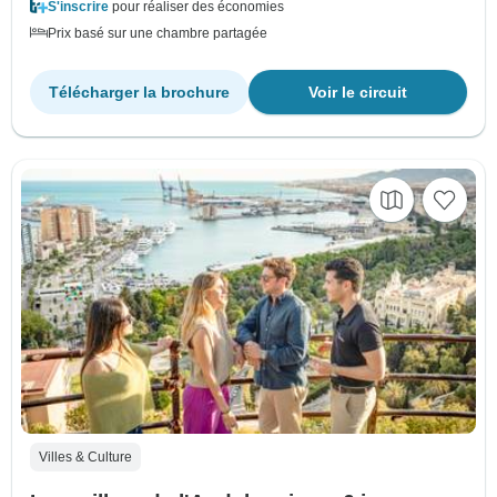
S'inscrire
pour réaliser des économies
Prix basé sur une chambre partagée
Télécharger la brochure
Voir le circuit
Villes & Culture