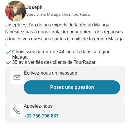
Joseph
Spécialiste Malaga chez TourRadar
Joseph est l'un de nos experts de la région Malaga.
N'hésitez pas à nous contacter pour obtenir des réponses
à toutes vos questions sur les circuits de la région Malaga
!
Choisissez parmi + de 44 circuits dans la région
Malaga
35 avis vérifiés des clients de TourRadar
Écrivez-nous un message
Posez une question
Appelez-nous
+33 756 796 887