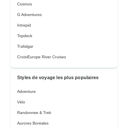
Cosmos
G Adventures
Intrepid
Topdeck
Trafalgar
CroisiEurope River Cruises
Styles de voyage les plus populaires
Adventure
Vélo
Randonnee & Trek
Aurores Boréales