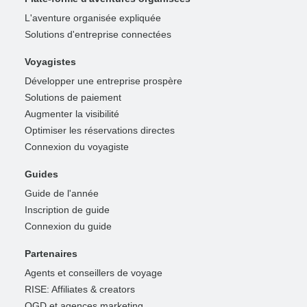
L'aventure organisée expliquée
Solutions d'entreprise connectées
Voyagistes
Développer une entreprise prospère
Solutions de paiement
Augmenter la visibilité
Optimiser les réservations directes
Connexion du voyagiste
Guides
Guide de l'année
Inscription de guide
Connexion du guide
Partenaires
Agents et conseillers de voyage
RISE: Affiliates & creators
OGD et agences marketing