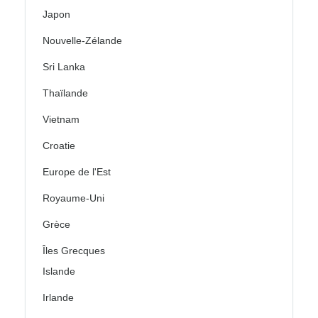
Japon
Nouvelle-Zélande
Sri Lanka
Thaïlande
Vietnam
Croatie
Europe de l'Est
Royaume-Uni
Grèce
Îles Grecques
Islande
Irlande