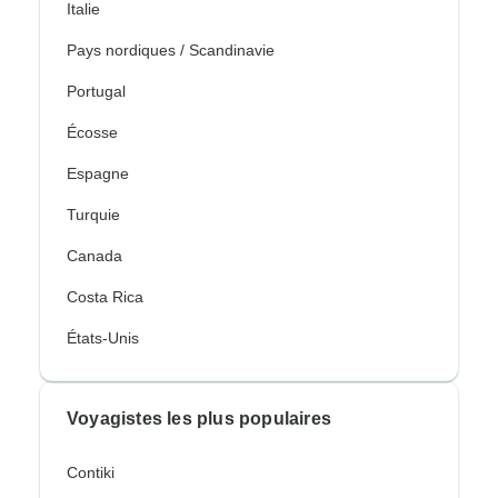
Italie
Pays nordiques / Scandinavie
Portugal
Écosse
Espagne
Turquie
Canada
Costa Rica
États-Unis
Voyagistes les plus populaires
Contiki