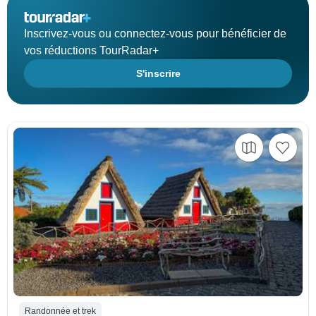
Inscrivez-vous ou connectez-vous pour bénéficier de
vos réductions TourRadar+
S'inscrire
Randonnée et trek