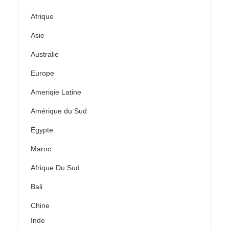
Afrique
Asie
Australie
Europe
Ameriqie Latine
Amérique du Sud
Égypte
Maroc
Afrique Du Sud
Bali
Chine
Inde