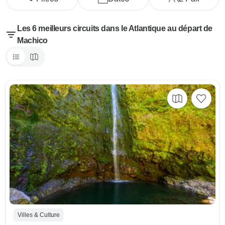
Les 6 meilleurs circuits dans le Atlantique au départ de
Machico
Villes & Culture