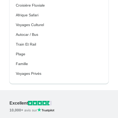
Croisière Fluviale
Afrique Safari
Voyages Culturel
Autocar / Bus
Train Et Rail
Plage
Famille
Voyages Privés
Excellent
10,000+
avis sur