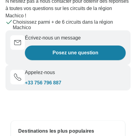
N'hésitez pas à nous contacter pour obtenir des réponses
à toutes vos questions sur les circuits de la région
Machico !
Choisissez parmi + de 6 circuits dans la région
Machico
Écrivez-nous un message
Posez une question
Appelez-nous
+33 756 796 887
Destinations les plus populaires