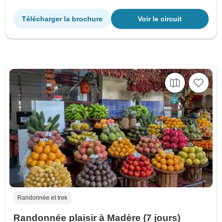
Télécharger la brochure
Voir le circuit
Randonnée et trek
Randonnée plaisir à Madère (7 jours)