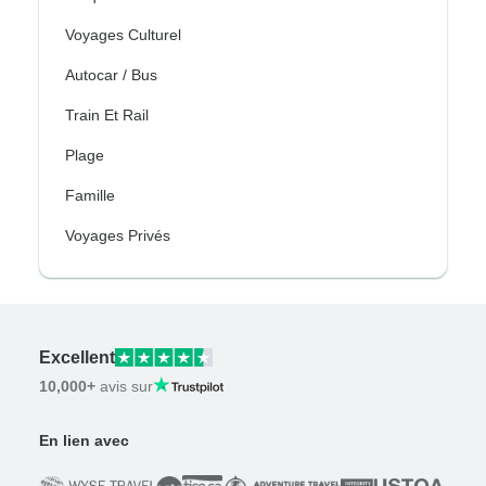
Voyages Culturel
Autocar / Bus
Train Et Rail
Plage
Famille
Voyages Privés
Excellent
10,000+
avis sur
En lien avec