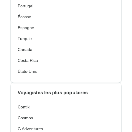
Portugal
Écosse
Espagne
Turquie
Canada
Costa Rica
États-Unis
Voyagistes les plus populaires
Contiki
Cosmos
G Adventures