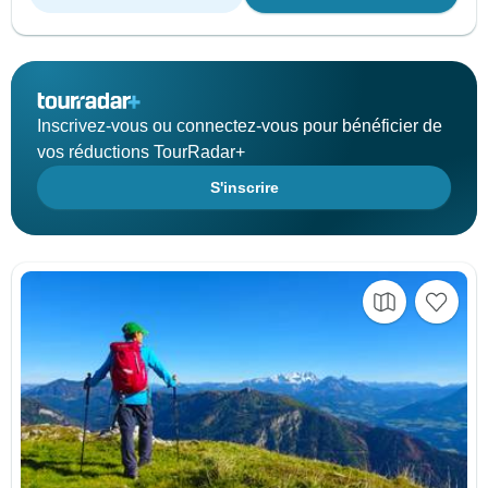
Inscrivez-vous ou connectez-vous pour bénéficier de
vos réductions TourRadar+
S'inscrire