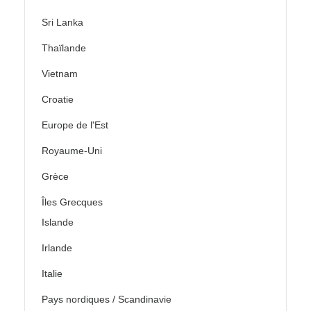
Sri Lanka
Thaïlande
Vietnam
Croatie
Europe de l'Est
Royaume-Uni
Grèce
Îles Grecques
Islande
Irlande
Italie
Pays nordiques / Scandinavie