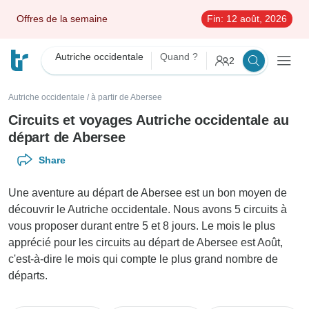
Offres de la semaine
Fin:
12 août, 2026
Autriche occidentale
Quand ?
2
Autriche occidentale
/
à partir de Abersee
Circuits et voyages Autriche occidentale au
départ de Abersee
Share
Une aventure au départ de Abersee est un bon moyen de
découvrir le Autriche occidentale. Nous avons 5 circuits à
vous proposer durant entre 5 et 8 jours. Le mois le plus
apprécié pour les circuits au départ de Abersee est Août,
c'est-à-dire le mois qui compte le plus grand nombre de
départs.