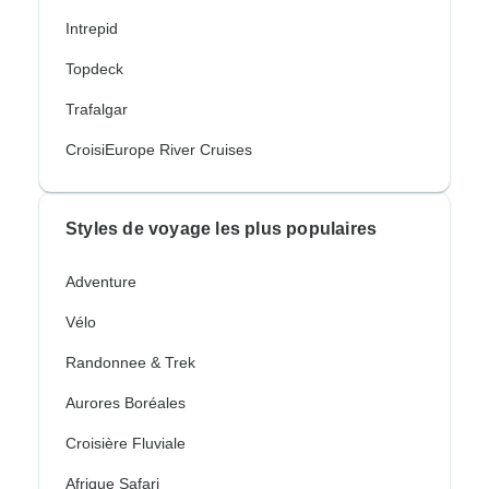
Intrepid
Topdeck
Trafalgar
CroisiEurope River Cruises
Styles de voyage les plus populaires
Adventure
Vélo
Randonnee & Trek
Aurores Boréales
Croisière Fluviale
Afrique Safari