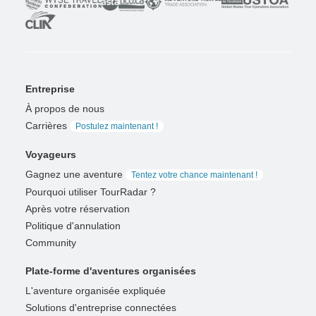
Entreprise
À propos de nous
Carrières
Postulez maintenant !
Voyageurs
Gagnez une aventure
Tentez votre chance maintenant !
Pourquoi utiliser TourRadar ?
Après votre réservation
Politique d'annulation
Community
Plate-forme d'aventures organisées
L'aventure organisée expliquée
Solutions d'entreprise connectées