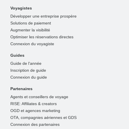
Voyagistes
Développer une entreprise prospère
Solutions de paiement
Augmenter la visibilité
Optimiser les réservations directes
Connexion du voyagiste
Guides
Guide de l'année
Inscription de guide
Connexion du guide
Partenaires
Agents et conseillers de voyage
RISE: Affiliates & creators
OGD et agences marketing
OTA, compagnies aériennes et GDS
Connexion des partenaires