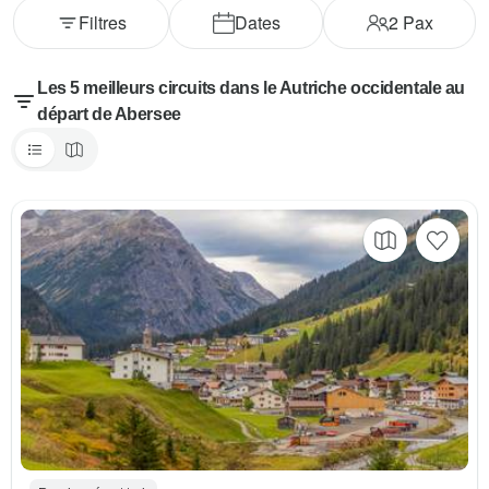
Filtres
Dates
2
Pax
Les 5 meilleurs circuits dans le Autriche occidentale au
départ de Abersee