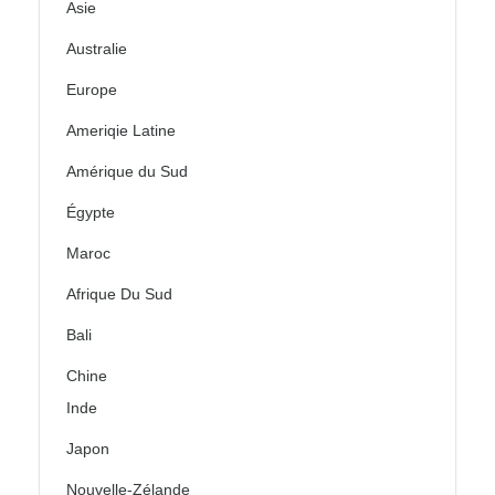
Asie
Australie
Europe
Ameriqie Latine
Amérique du Sud
Égypte
Maroc
Afrique Du Sud
Bali
Chine
Inde
Japon
Nouvelle-Zélande