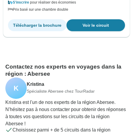
S'inscrire
pour réaliser des économies
Prix basé sur une chambre double
Télécharger la brochure
Voir le circuit
Contactez nos experts en voyages dans la
région : Abersee
Kristina
K
Spécialiste Abersee chez TourRadar
Kristina est l'un de nos experts de la région Abersee.
N'hésitez pas à nous contacter pour obtenir des réponses
à toutes vos questions sur les circuits de la région
Abersee !
Choisissez parmi + de 5 circuits dans la région