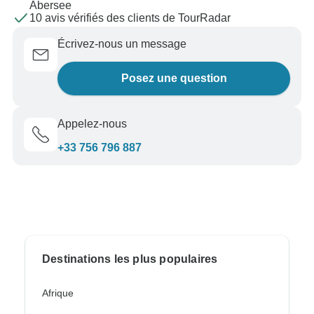
Abersee
10 avis vérifiés des clients de TourRadar
Écrivez-nous un message
Posez une question
Appelez-nous
+33 756 796 887
Destinations les plus populaires
Afrique