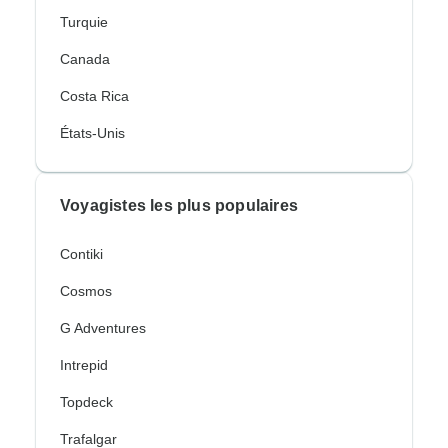
Turquie
Canada
Costa Rica
États-Unis
Voyagistes les plus populaires
Contiki
Cosmos
G Adventures
Intrepid
Topdeck
Trafalgar