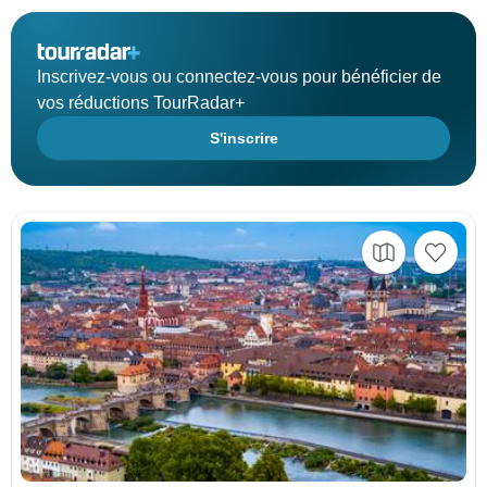
Inscrivez-vous ou connectez-vous pour bénéficier de
vos réductions TourRadar+
S'inscrire