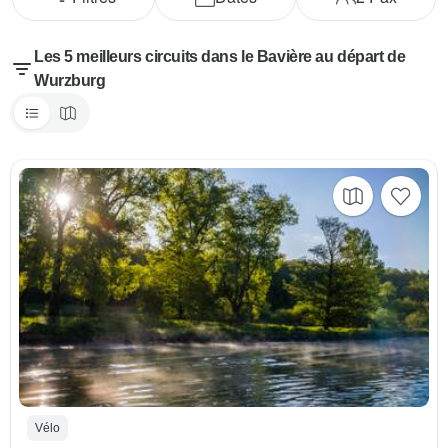
Les 5 meilleurs circuits dans le Bavière au départ de
Wurzburg
Vélo