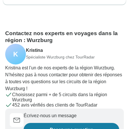
Contactez nos experts en voyages dans la
région : Wurzburg
Kristina
K
Spécialiste Wurzburg chez TourRadar
Kristina est l'un de nos experts de la région Wurzburg.
N'hésitez pas à nous contacter pour obtenir des réponses
à toutes vos questions sur les circuits de la région
Wurzburg !
Choisissez parmi + de 5 circuits dans la région
Wurzburg
452 avis vérifiés des clients de TourRadar
Écrivez-nous un message