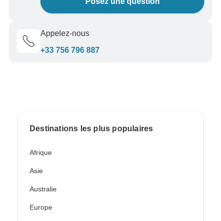
Posez une question
Appelez-nous
+33 756 796 887
Destinations les plus populaires
Afrique
Asie
Australie
Europe