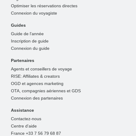
Optimiser les réservations directes
Connexion du voyagiste
Guides
Guide de l'année
Inscription de guide
Connexion du guide
Partenaires
Agents et conseillers de voyage
RISE: Affiliates & creators
OGD et agences marketing
OTA, compagnies aériennes et GDS
Connexion des partenaires
Assistance
Contactez-nous
Centre d'aide
France +33 7 56 79 68 87