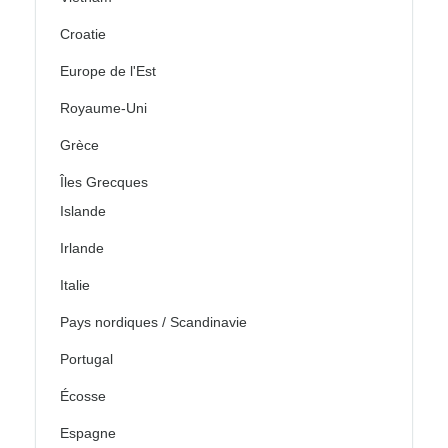
Croatie
Europe de l'Est
Royaume-Uni
Grèce
Îles Grecques
Islande
Irlande
Italie
Pays nordiques / Scandinavie
Portugal
Écosse
Espagne