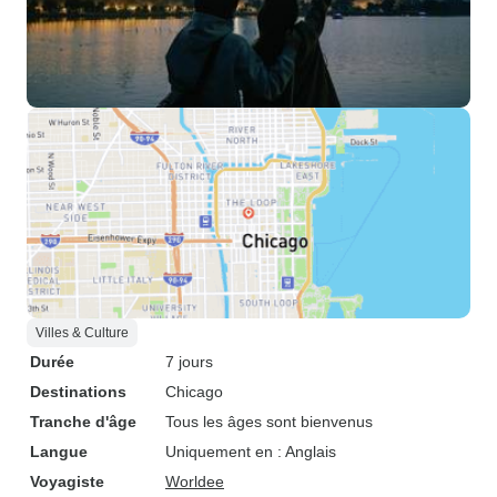
Villes & Culture
Durée
7 jours
Destinations
Chicago
Tranche d'âge
Tous les âges sont bienvenus
Langue
Uniquement en : Anglais
Voyagiste
Worldee