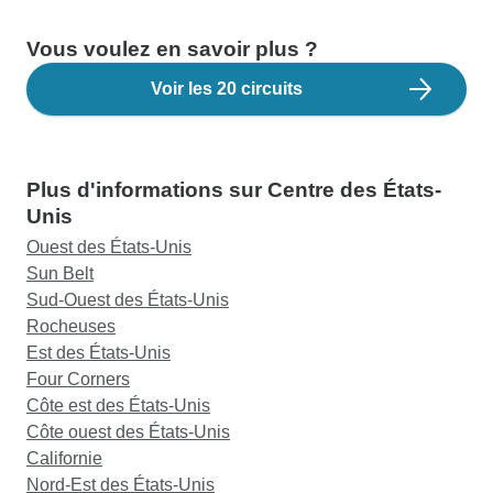
Vous voulez en savoir plus ?
Voir les 20 circuits
Plus d'informations sur Centre des États-
Unis
Ouest des États-Unis
Sun Belt
Sud-Ouest des États-Unis
Rocheuses
Est des États-Unis
Four Corners
Côte est des États-Unis
Côte ouest des États-Unis
Californie
Nord-Est des États-Unis