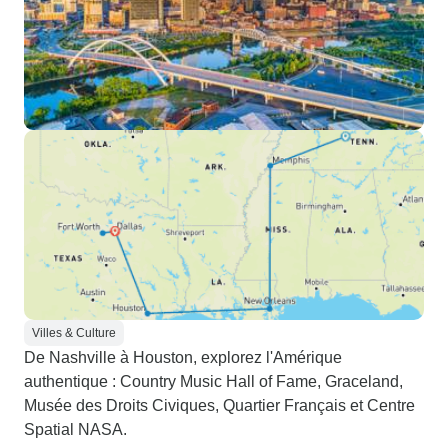
Villes & Culture
De Nashville à Houston, explorez l'Amérique
authentique : Country Music Hall of Fame, Graceland,
Musée des Droits Civiques, Quartier Français et Centre
Spatial NASA.