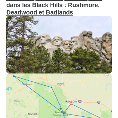
dans les Black Hills : Rushmore,
Deadwood et Badlands