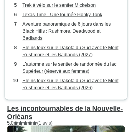
Trek à vélo sur le sentier Mickelson
Texas Time - Une tournée Honky-Tonk
Aventure panoramique de 6 jours dans les
Black Hills : Rushmore, Deadwood et
Badlands
Pleins feux sur le Dakota du Sud avec le Mont
Rushmore et les Badlands (2027)
L'automne sur le sentier de randonnée du lac
Supérieur (réservé aux femmes)
Pleins feux sur le Dakota du Sud avec le Mont
Rushmore et les Badlands (2026)
Les incontournables de la Nouvelle-
Orléans
5.0
(1 avis)