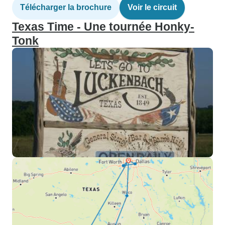
Télécharger la brochure
Voir le circuit
Texas Time - Une tournée Honky-
Tonk