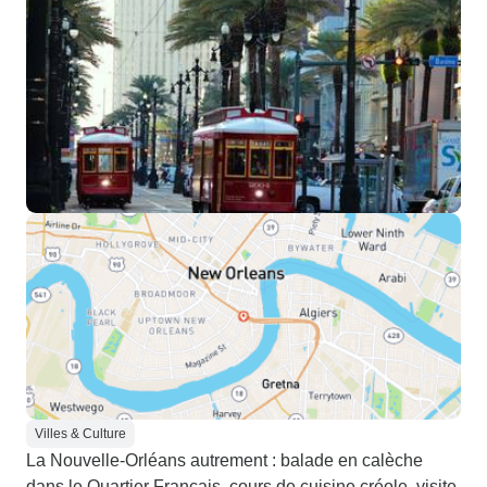
Villes & Culture
La Nouvelle-Orléans autrement : balade en calèche
dans le Quartier Français, cours de cuisine créole, visite