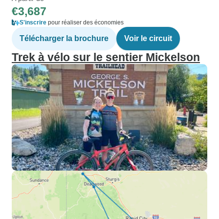
€3,687
S'inscrire
pour réaliser des économies
Télécharger la brochure
Voir le circuit
Trek à vélo sur le sentier Mickelson