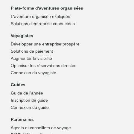
Plate-forme d'aventures organisées
L'aventure organisée expliquée
Solutions d'entreprise connectées
Voyagistes
Développer une entreprise prospère
Solutions de paiement
Augmenter la visibilité
Optimiser les réservations directes
Connexion du voyagiste
Guides
Guide de l'année
Inscription de guide
Connexion du guide
Partenaires
Agents et conseillers de voyage