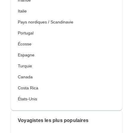
Italie
Pays nordiques / Scandinavie
Portugal
Écosse
Espagne
Turquie
Canada
Costa Rica
États-Unis
Voyagistes les plus populaires