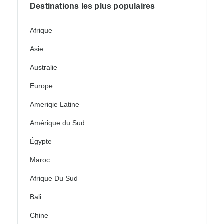
Destinations les plus populaires
Afrique
Asie
Australie
Europe
Ameriqie Latine
Amérique du Sud
Égypte
Maroc
Afrique Du Sud
Bali
Chine