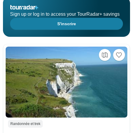
Sign up or log in to access your TourRadar+ savings
S'inscrire
Randonnée et trek