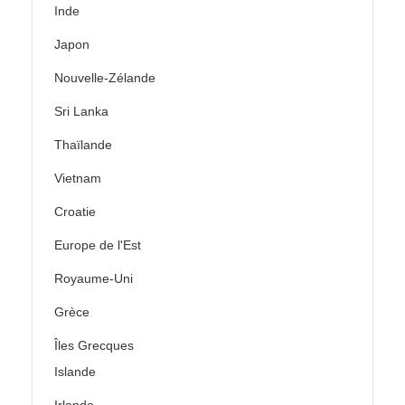
Inde
Japon
Nouvelle-Zélande
Sri Lanka
Thaïlande
Vietnam
Croatie
Europe de l'Est
Royaume-Uni
Grèce
Îles Grecques
Islande
Irlande