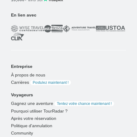
En lien avec
Entreprise
À propos de nous
Carrières
Postulez maintenant !
Voyageurs
Gagnez une aventure
Tentez votre chance maintenant !
Pourquoi utiliser TourRadar ?
Après votre réservation
Politique d'annulation
Community