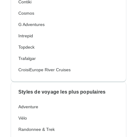
Contiki
Cosmos
G Adventures
Intrepid
Topdeck
Trafalgar
CroisiEurope River Cruises
Styles de voyage les plus populaires
Adventure
Vélo
Randonnee & Trek