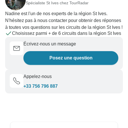
Spécialiste St Ives chez TourRadar
Nadine est l'un de nos experts de la région St Ives.
N'hésitez pas à nous contacter pour obtenir des réponses
à toutes vos questions sur les circuits de la région St Ives !
Choisissez parmi + de 6 circuits dans la région St Ives
Écrivez-nous un message
Posez une question
Appelez-nous
+33 756 796 887