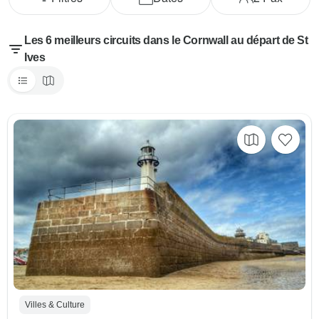
Les 6 meilleurs circuits dans le Cornwall au départ de St
Ives
Villes & Culture