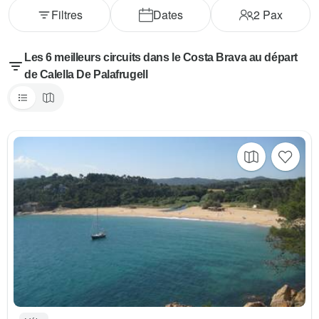
Filtres
Dates
2
Pax
Les 6 meilleurs circuits dans le Costa Brava au départ
de Calella De Palafrugell