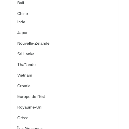
Bali
Chine
Inde
Japon
Nouvelle-Zélande
Sri Lanka
Thaïlande
Vietnam
Croatie
Europe de l'Est
Royaume-Uni
Grèce
Îles Grecques