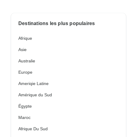
Destinations les plus populaires
Afrique
Asie
Australie
Europe
Ameriqie Latine
Amérique du Sud
Égypte
Maroc
Afrique Du Sud