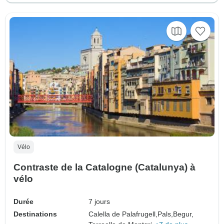
Vélo
Contraste de la Catalogne (Catalunya) à
vélo
Durée
7 jours
Destinations
Calella de Palafrugell,
Pals,
Begur,