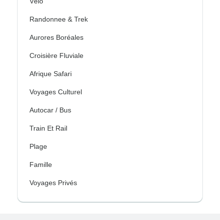
Vélo
Randonnee & Trek
Aurores Boréales
Croisière Fluviale
Afrique Safari
Voyages Culturel
Autocar / Bus
Train Et Rail
Plage
Famille
Voyages Privés