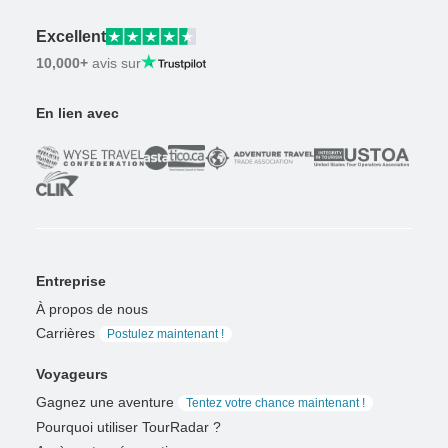
Excellent
10,000+
avis sur
En lien avec
Entreprise
À propos de nous
Carrières
Postulez maintenant !
Voyageurs
Gagnez une aventure
Tentez votre chance maintenant !
Pourquoi utiliser TourRadar ?