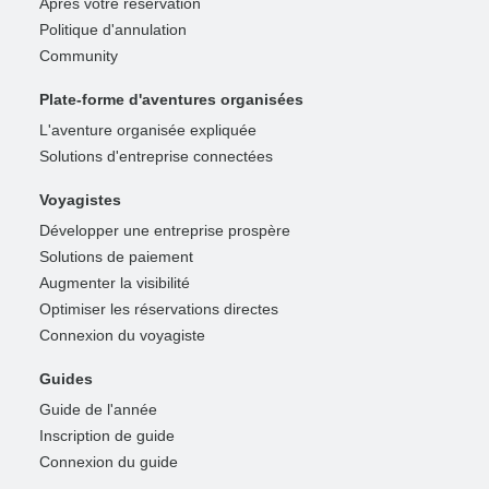
Après votre réservation
Politique d'annulation
Community
Plate-forme d'aventures organisées
L'aventure organisée expliquée
Solutions d'entreprise connectées
Voyagistes
Développer une entreprise prospère
Solutions de paiement
Augmenter la visibilité
Optimiser les réservations directes
Connexion du voyagiste
Guides
Guide de l'année
Inscription de guide
Connexion du guide