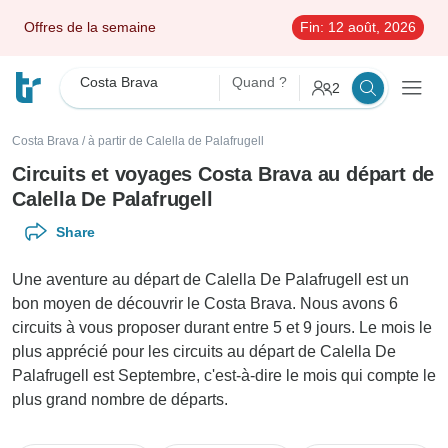
Offres de la semaine
Fin:
12 août, 2026
Costa Brava
Quand ?
2
Costa Brava
/
à partir de Calella de Palafrugell
Circuits et voyages Costa Brava au départ de
Calella De Palafrugell
Share
Une aventure au départ de Calella De Palafrugell est un
bon moyen de découvrir le Costa Brava. Nous avons 6
circuits à vous proposer durant entre 5 et 9 jours. Le mois le
plus apprécié pour les circuits au départ de Calella De
Palafrugell est Septembre, c'est-à-dire le mois qui compte le
plus grand nombre de départs.