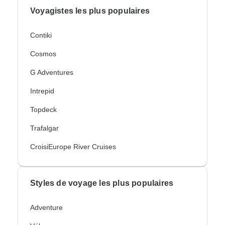
Voyagistes les plus populaires
Contiki
Cosmos
G Adventures
Intrepid
Topdeck
Trafalgar
CroisiEurope River Cruises
Styles de voyage les plus populaires
Adventure