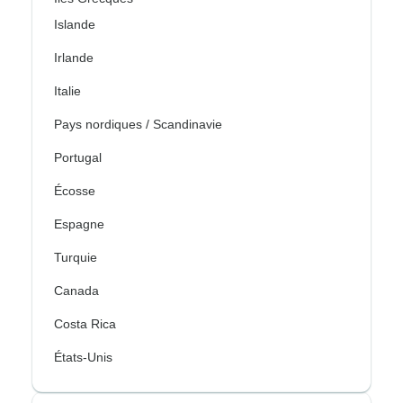
Islande
Irlande
Italie
Pays nordiques / Scandinavie
Portugal
Écosse
Espagne
Turquie
Canada
Costa Rica
États-Unis