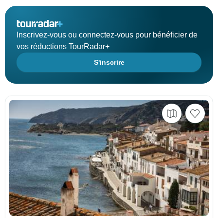
Inscrivez-vous ou connectez-vous pour bénéficier de
vos réductions TourRadar+
S'inscrire