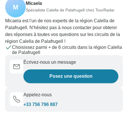
Micaela
M
Spécialiste Calella de Palafrugell chez TourRadar
Micaela est l'un de nos experts de la région Calella de
Palafrugell. N'hésitez pas à nous contacter pour obtenir
des réponses à toutes vos questions sur les circuits de la
région Calella de Palafrugell !
Choisissez parmi + de 6 circuits dans la région Calella
de Palafrugell
Écrivez-nous un message
Posez une question
Appelez-nous
+33 756 796 887