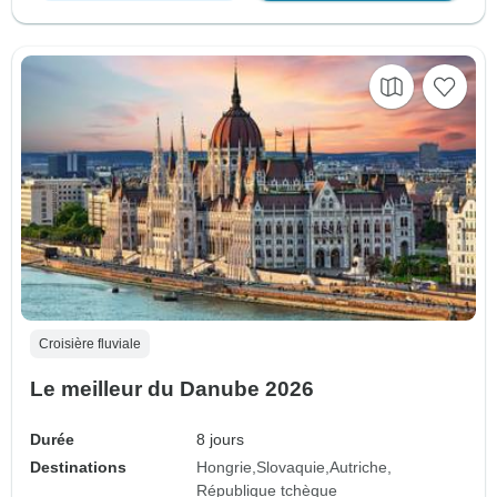
Croisière fluviale
Le meilleur du Danube 2026
Durée
8 jours
Destinations
Hongrie
Slovaquie
Autriche
République tchèque