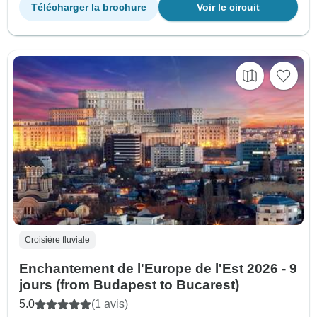
Télécharger la brochure
Voir le circuit
Croisière fluviale
Enchantement de l'Europe de l'Est 2026 - 9
jours (from Budapest to Bucarest)
5.0
(1 avis)