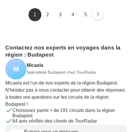
1
2
3
4
5
Contactez nos experts en voyages dans la
région : Budapest
Micaela
M
Spécialiste Budapest chez TourRadar
Micaela est l'un de nos experts de la région Budapest.
N'hésitez pas à nous contacter pour obtenir des réponses
à toutes vos questions sur les circuits de la région
Budapest !
Choisissez parmi + de 191 circuits dans la région
Budapest
64 avis vérifiés des clients de TourRadar
Écrivez-nous un message