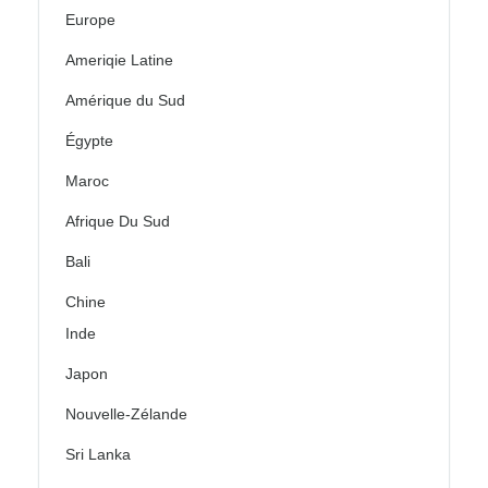
Europe
Ameriqie Latine
Amérique du Sud
Égypte
Maroc
Afrique Du Sud
Bali
Chine
Inde
Japon
Nouvelle-Zélande
Sri Lanka