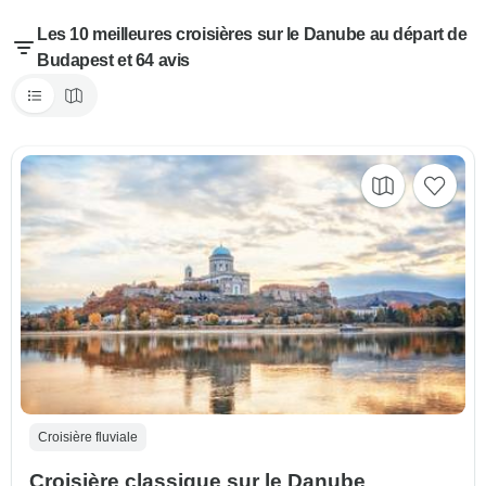
Les 10 meilleures croisières sur le Danube au départ de
Budapest et 64 avis
Croisière fluviale
Croisière classique sur le Danube