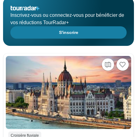
Inscrivez-vous ou connectez-vous pour bénéficier de
vos réductions TourRadar+
S'inscrire
Croisière fluviale