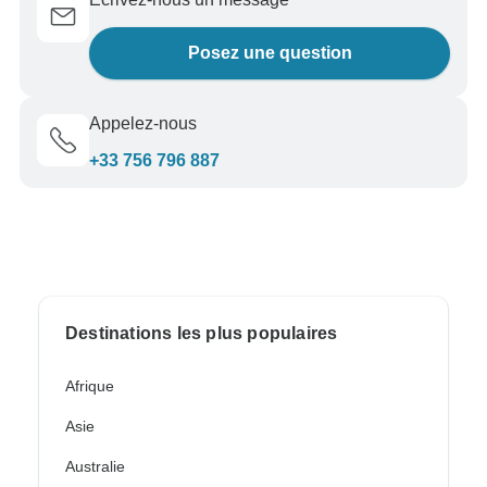
Posez une question
Appelez-nous
+33 756 796 887
Destinations les plus populaires
Afrique
Asie
Australie