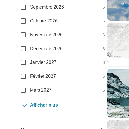
Septembre 2026
6
Octobre 2026
6
Novembre 2026
6
Décembre 2026
6
Janvier 2027
6
Février 2027
6
Mars 2027
6
Afficher plus