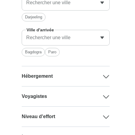
Darjeeling
Ville d'arrivée
Bagdogra
Paro
Hébergement
Voyagistes
Niveau d'effort