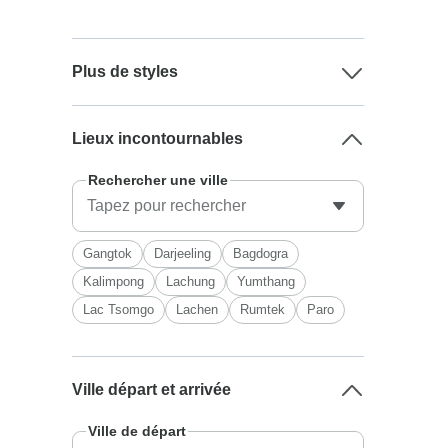
Plus de styles
Lieux incontournables
Rechercher une ville
Gangtok
Darjeeling
Bagdogra
Kalimpong
Lachung
Yumthang
Lac Tsomgo
Lachen
Rumtek
Paro
Ville départ et arrivée
Ville de départ