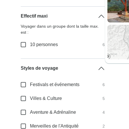
Effectif maxi
Voyager dans un groupe dont la taille max.
est :
10 personnes
6
Styles de voyage
Festivals et événements
6
Villes & Culture
5
Aventure & Adrénaline
4
Merveilles de l'Antiquité
2