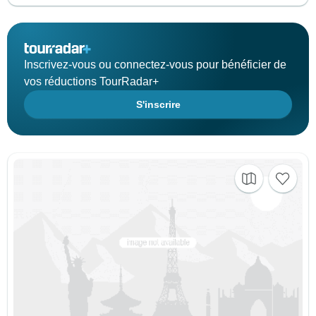
Inscrivez-vous ou connectez-vous pour bénéficier de
vos réductions TourRadar+
S'inscrire