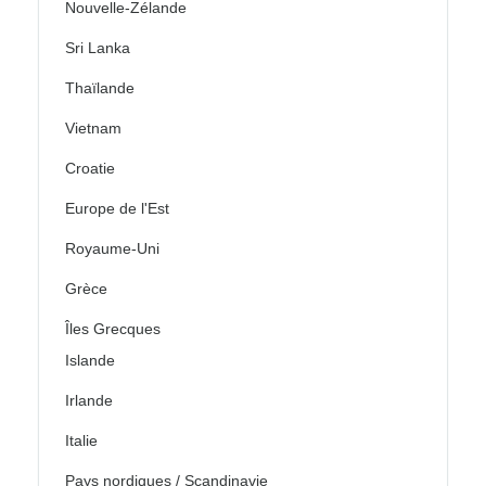
Nouvelle-Zélande
Sri Lanka
Thaïlande
Vietnam
Croatie
Europe de l'Est
Royaume-Uni
Grèce
Îles Grecques
Islande
Irlande
Italie
Pays nordiques / Scandinavie