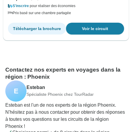
S'inscrire
pour réaliser des économies
Prix basé sur une chambre partagée
Télécharger la brochure
Voir le circuit
Contactez nos experts en voyages dans la
région : Phoenix
Esteban
E
Spécialiste Phoenix chez TourRadar
Esteban est l'un de nos experts de la région Phoenix.
N'hésitez pas à nous contacter pour obtenir des réponses
à toutes vos questions sur les circuits de la région
Phoenix !