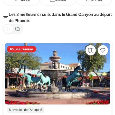
Les 8 meilleurs circuits dans le Grand Canyon au départ
de Phoenix
6% de remise
Merveilles de l'Antiquité