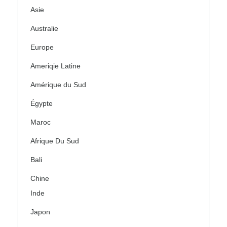
Asie
Australie
Europe
Ameriqie Latine
Amérique du Sud
Égypte
Maroc
Afrique Du Sud
Bali
Chine
Inde
Japon