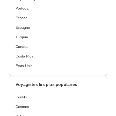
Portugal
Écosse
Espagne
Turquie
Canada
Costa Rica
États-Unis
Voyagistes les plus populaires
Contiki
Cosmos