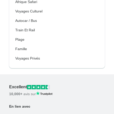
Afrique Safari
Voyages Culturel
Autocar / Bus
Train Et Rail
Plage
Famille
Voyages Privés
Excellent
10,000+
avis sur
En lien avec