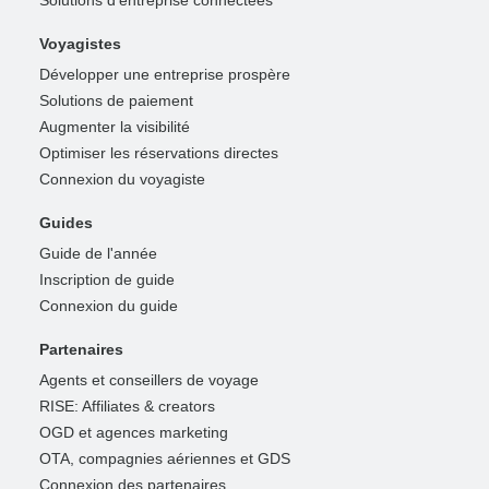
Solutions d'entreprise connectées
Voyagistes
Développer une entreprise prospère
Solutions de paiement
Augmenter la visibilité
Optimiser les réservations directes
Connexion du voyagiste
Guides
Guide de l'année
Inscription de guide
Connexion du guide
Partenaires
Agents et conseillers de voyage
RISE: Affiliates & creators
OGD et agences marketing
OTA, compagnies aériennes et GDS
Connexion des partenaires