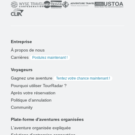
Entreprise
À propos de nous
Carrières
Postulez maintenant !
Voyageurs
Gagnez une aventure
Tentez votre chance maintenant !
Pourquoi utiliser TourRadar ?
Après votre réservation
Politique d'annulation
Community
Plate-forme d'aventures organisées
L'aventure organisée expliquée