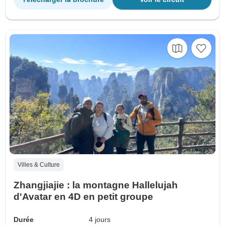
Villes & Culture
Zhangjiajie : la montagne Hallelujah
d'Avatar en 4D en petit groupe
Durée
4 jours