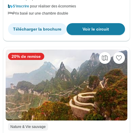
S'inscrire
pour réaliser des économies
Prix basé sur une chambre double
Télécharger la brochure
Voir le circuit
20% de remise
Nature & Vie sauvage