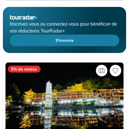
Inscrivez-vous ou connectez-vous pour bénéficier de
vos réductions TourRadar+
S'inscrire
5% de remise