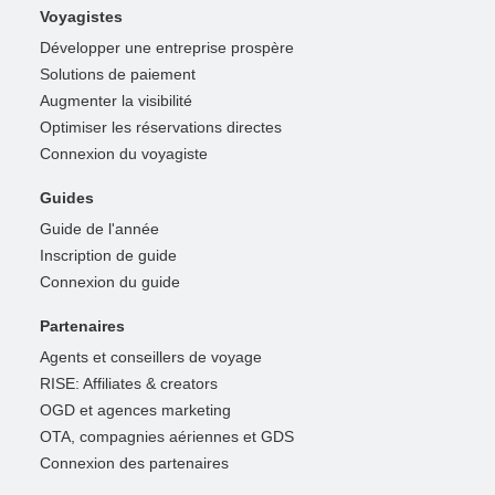
Voyagistes
Développer une entreprise prospère
Solutions de paiement
Augmenter la visibilité
Optimiser les réservations directes
Connexion du voyagiste
Guides
Guide de l'année
Inscription de guide
Connexion du guide
Partenaires
Agents et conseillers de voyage
RISE: Affiliates & creators
OGD et agences marketing
OTA, compagnies aériennes et GDS
Connexion des partenaires