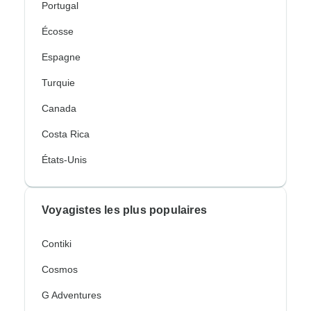
Portugal
Écosse
Espagne
Turquie
Canada
Costa Rica
États-Unis
Voyagistes les plus populaires
Contiki
Cosmos
G Adventures