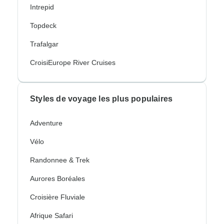
Intrepid
Topdeck
Trafalgar
CroisiEurope River Cruises
Styles de voyage les plus populaires
Adventure
Vélo
Randonnee & Trek
Aurores Boréales
Croisière Fluviale
Afrique Safari