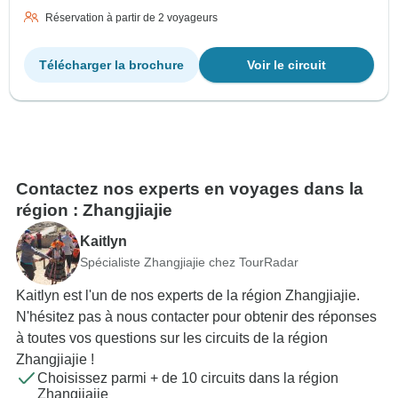
Réservation à partir de 2 voyageurs
Télécharger la brochure
Voir le circuit
Contactez nos experts en voyages dans la
région : Zhangjiajie
Kaitlyn
Spécialiste Zhangjiajie chez TourRadar
Kaitlyn est l'un de nos experts de la région Zhangjiajie.
N'hésitez pas à nous contacter pour obtenir des réponses
à toutes vos questions sur les circuits de la région
Zhangjiajie !
Choisissez parmi + de 10 circuits dans la région
Zhangjiajie