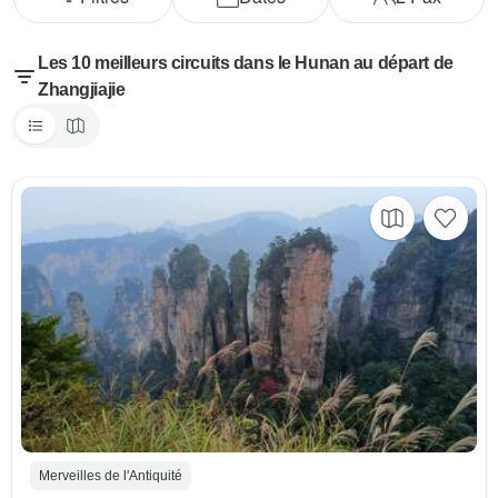
Les 10 meilleurs circuits dans le Hunan au départ de
Zhangjiajie
Merveilles de l'Antiquité