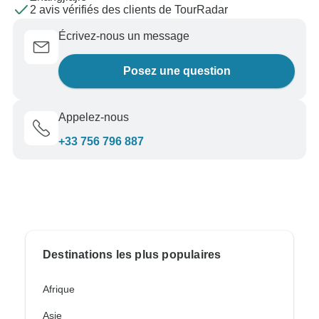
2 avis vérifiés des clients de TourRadar
Écrivez-nous un message
Posez une question
Appelez-nous
+33 756 796 887
Destinations les plus populaires
Afrique
Asie