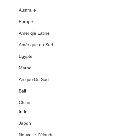
Australie
Europe
Ameriqie Latine
Amérique du Sud
Égypte
Maroc
Afrique Du Sud
Bali
Chine
Inde
Japon
Nouvelle-Zélande