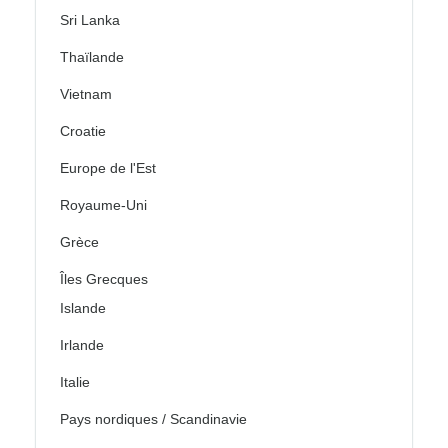
Sri Lanka
Thaïlande
Vietnam
Croatie
Europe de l'Est
Royaume-Uni
Grèce
Îles Grecques
Islande
Irlande
Italie
Pays nordiques / Scandinavie