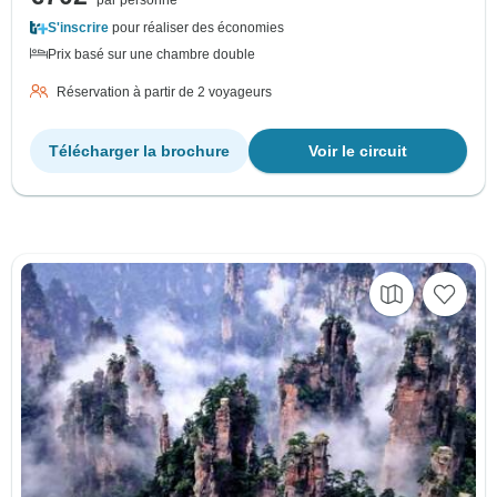
S'inscrire
pour réaliser des économies
Prix basé sur une chambre double
Réservation à partir de 2 voyageurs
Télécharger la brochure
Voir le circuit