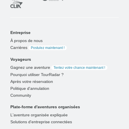
Entreprise
À propos de nous
Carrières
Postulez maintenant !
Voyageurs
Gagnez une aventure
Tentez votre chance maintenant !
Pourquoi utiliser TourRadar ?
Après votre réservation
Politique d'annulation
Community
Plate-forme d'aventures organisées
L'aventure organisée expliquée
Solutions d'entreprise connectées