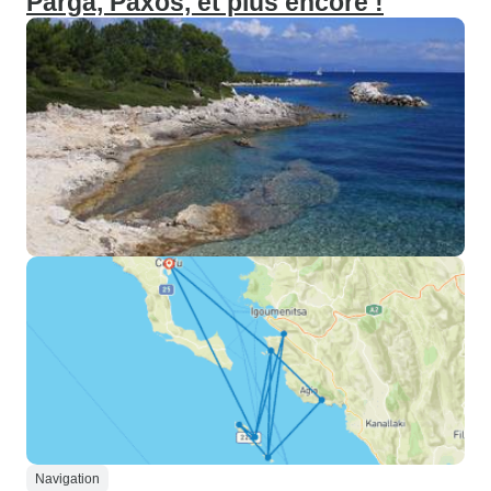
Parga, Paxos, et plus encore !
Navigation