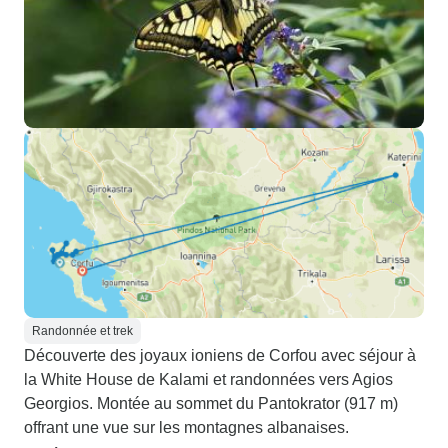
Randonnée et trek
Découverte des joyaux ioniens de Corfou avec séjour à
la White House de Kalami et randonnées vers Agios
Georgios. Montée au sommet du Pantokrator (917 m)
offrant une vue sur les montagnes albanaises.