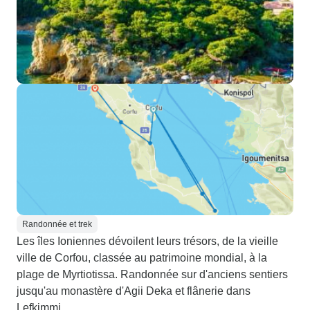
Randonnée et trek
Les îles Ioniennes dévoilent leurs trésors, de la vieille
ville de Corfou, classée au patrimoine mondial, à la
plage de Myrtiotissa. Randonnée sur d'anciens sentiers
jusqu'au monastère d'Agii Deka et flânerie dans
Lefkimmi.