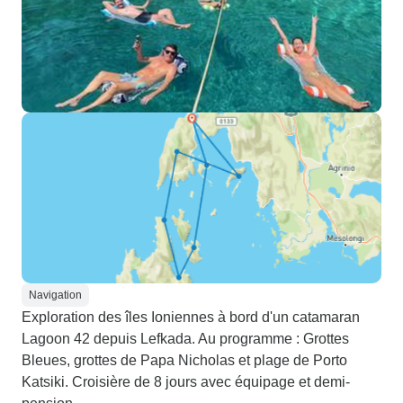
Navigation
Exploration des îles Ioniennes à bord d'un catamaran
Lagoon 42 depuis Lefkada. Au programme : Grottes
Bleues, grottes de Papa Nicholas et plage de Porto
Katsiki. Croisière de 8 jours avec équipage et demi-