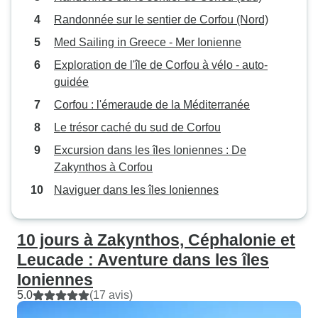
Randonnée sur le sentier de Corfou (Nord)
Med Sailing in Greece - Mer Ionienne
Exploration de l'île de Corfou à vélo - auto-
guidée
Corfou : l'émeraude de la Méditerranée
Le trésor caché du sud de Corfou
Excursion dans les îles Ioniennes : De
Zakynthos à Corfou
Naviguer dans les îles Ioniennes
10 jours à Zakynthos, Céphalonie et
Leucade : Aventure dans les îles
Ioniennes
5.0
(17 avis)