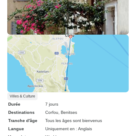
Villes & Culture
Durée
7 jours
Destinations
Corfou
, Benitses
Tranche d'âge
Tous les âges sont bienvenus
Langue
Uniquement en : Anglais