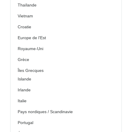
Thaïlande
Vietnam
Croatie
Europe de l'Est
Royaume-Uni
Grèce
Îles Grecques
Islande
Irlande
Italie
Pays nordiques / Scandinavie
Portugal