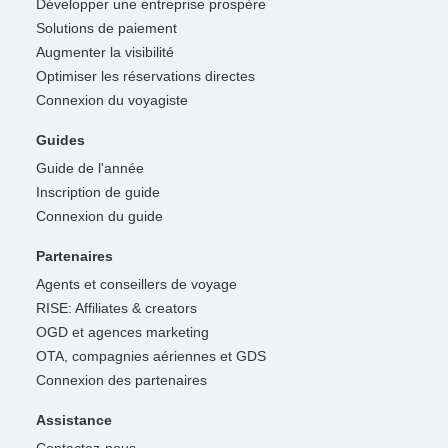
Développer une entreprise prospère
Solutions de paiement
Augmenter la visibilité
Optimiser les réservations directes
Connexion du voyagiste
Guides
Guide de l'année
Inscription de guide
Connexion du guide
Partenaires
Agents et conseillers de voyage
RISE: Affiliates & creators
OGD et agences marketing
OTA, compagnies aériennes et GDS
Connexion des partenaires
Assistance