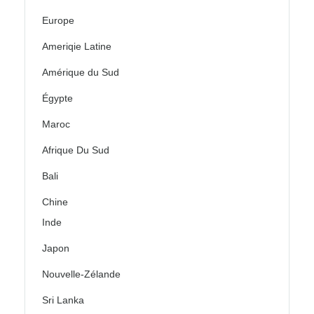
Europe
Ameriqie Latine
Amérique du Sud
Égypte
Maroc
Afrique Du Sud
Bali
Chine
Inde
Japon
Nouvelle-Zélande
Sri Lanka