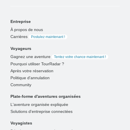
Entreprise
À propos de nous
Carrières
Postulez maintenant !
Voyageurs
Gagnez une aventure
Tentez votre chance maintenant !
Pourquoi utiliser TourRadar ?
Après votre réservation
Politique d'annulation
Community
Plate-forme d'aventures organisées
L'aventure organisée expliquée
Solutions d'entreprise connectées
Voyagistes