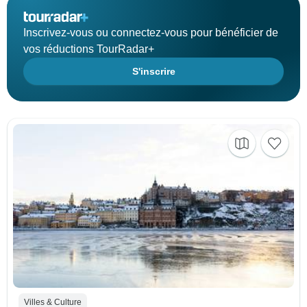
Inscrivez-vous ou connectez-vous pour bénéficier de
vos réductions TourRadar+
S'inscrire
Villes & Culture