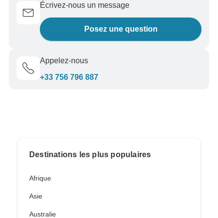
Écrivez-nous un message
Posez une question
Appelez-nous
+33 756 796 887
Destinations les plus populaires
Afrique
Asie
Australie