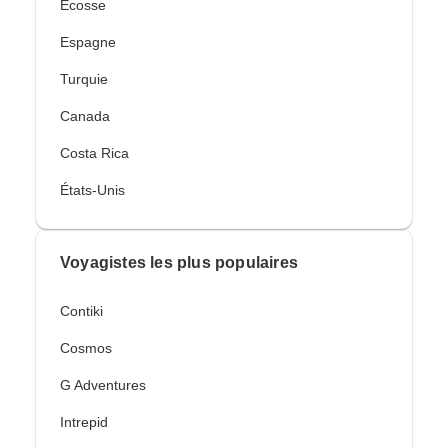
Écosse
Espagne
Turquie
Canada
Costa Rica
États-Unis
Voyagistes les plus populaires
Contiki
Cosmos
G Adventures
Intrepid