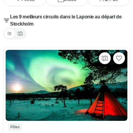
Les 9 meilleurs circuits dans le Laponie au départ de
Stockholm
Pôles