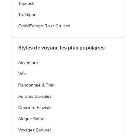
Topdeck
Trafalgar
CroisiEurope River Cruises
Styles de voyage les plus populaires
Adventure
Vélo
Randonnee & Trek
Aurores Boréales
Croisière Fluviale
Afrique Safari
Voyages Culturel