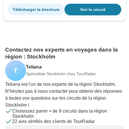
Télécharger la brochure
Voir le circuit
Contactez nos experts en voyages dans la
région : Stockholm
Tetiana
T
Spécialiste Stockholm chez TourRadar
Tetiana est l'un de nos experts de la région Stockholm.
N'hésitez pas à nous contacter pour obtenir des réponses
à toutes vos questions sur les circuits de la région
Stockholm !
Choisissez parmi + de 9 circuits dans la région
Stockholm
22 avis vérifiés des clients de TourRadar