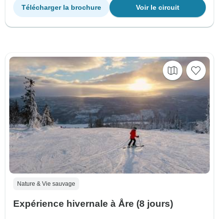
Télécharger la brochure
Voir le circuit
Nature & Vie sauvage
Expérience hivernale à Åre (8 jours)