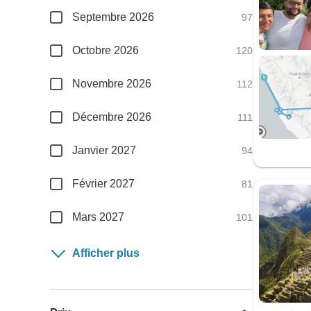
Septembre 2026
97
Octobre 2026
120
Novembre 2026
112
Décembre 2026
111
Janvier 2027
94
Février 2027
81
Mars 2027
101
Afficher plus