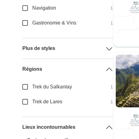
Navigation
1
Gastronomie & Vins
1
Plus de styles
Régions
Trek du Salkantay
1
Trek de Lares
1
Lieux incontournables