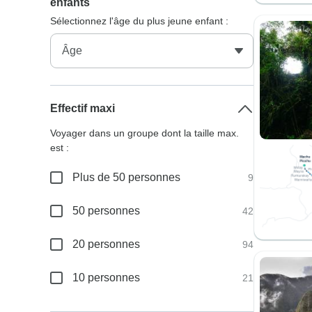
enfants
Sélectionnez l'âge du plus jeune enfant :
Effectif maxi
Voyager dans un groupe dont la taille max.
est :
Plus de 50 personnes
9
50 personnes
42
20 personnes
94
10 personnes
21