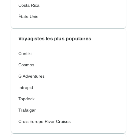
Costa Rica
États-Unis
Voyagistes les plus populaires
Contiki
Cosmos
G Adventures
Intrepid
Topdeck
Trafalgar
CroisiEurope River Cruises