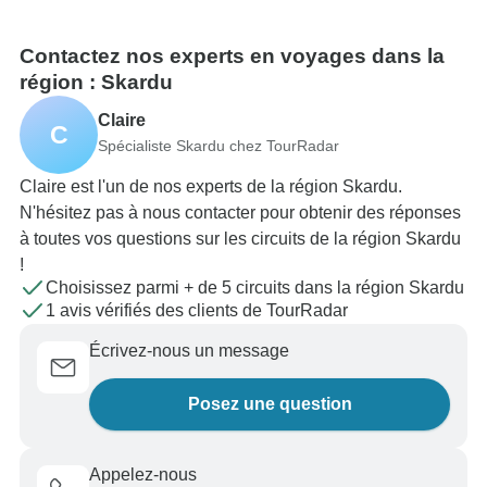
Contactez nos experts en voyages dans la
région : Skardu
Claire
C
Spécialiste Skardu chez TourRadar
Claire est l'un de nos experts de la région Skardu.
N'hésitez pas à nous contacter pour obtenir des réponses
à toutes vos questions sur les circuits de la région Skardu
!
Choisissez parmi + de 5 circuits dans la région Skardu
1 avis vérifiés des clients de TourRadar
Écrivez-nous un message
Posez une question
Appelez-nous