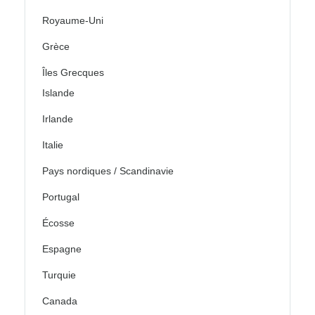
Royaume-Uni
Grèce
Îles Grecques
Islande
Irlande
Italie
Pays nordiques / Scandinavie
Portugal
Écosse
Espagne
Turquie
Canada