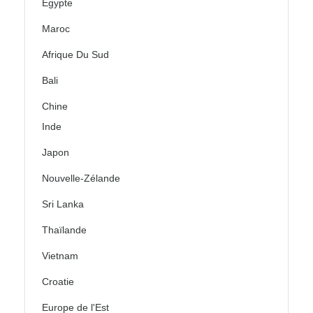
Égypte
Maroc
Afrique Du Sud
Bali
Chine
Inde
Japon
Nouvelle-Zélande
Sri Lanka
Thaïlande
Vietnam
Croatie
Europe de l'Est