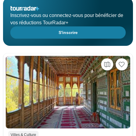
Inscrivez-vous ou connectez-vous pour bénéficier de
vos réductions TourRadar+
S'inscrire
Villes & Culture