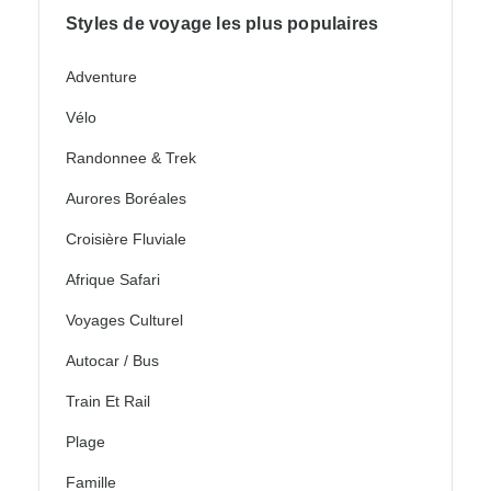
Styles de voyage les plus populaires
Adventure
Vélo
Randonnee & Trek
Aurores Boréales
Croisière Fluviale
Afrique Safari
Voyages Culturel
Autocar / Bus
Train Et Rail
Plage
Famille