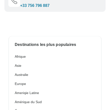
+33 756 796 887
Destinations les plus populaires
Afrique
Asie
Australie
Europe
Ameriqie Latine
Amérique du Sud