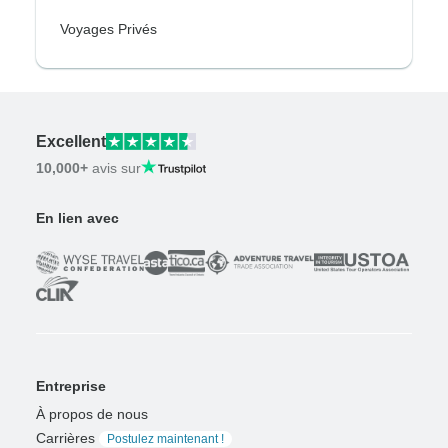
Voyages Privés
Excellent
10,000+
avis sur
En lien avec
Entreprise
À propos de nous
Carrières
Postulez maintenant !