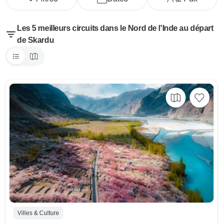
Les 5 meilleurs circuits dans le Nord de l'Inde au départ
de Skardu
Villes & Culture