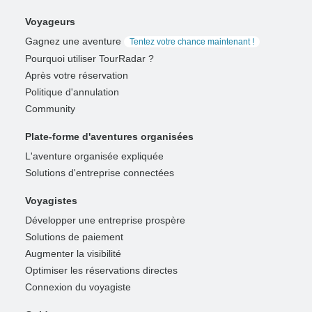
Voyageurs
Gagnez une aventure
Tentez votre chance maintenant !
Pourquoi utiliser TourRadar ?
Après votre réservation
Politique d'annulation
Community
Plate-forme d'aventures organisées
L'aventure organisée expliquée
Solutions d'entreprise connectées
Voyagistes
Développer une entreprise prospère
Solutions de paiement
Augmenter la visibilité
Optimiser les réservations directes
Connexion du voyagiste