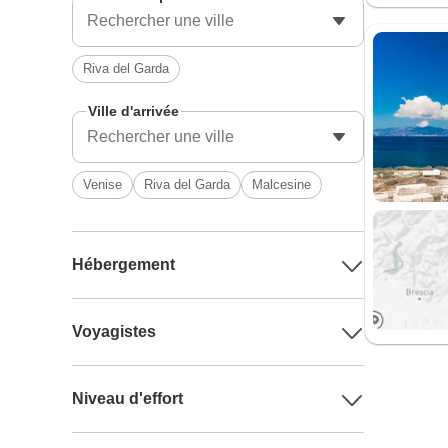
Riva del Garda
Ville d'arrivée
Venise
Riva del Garda
Malcesine
Hébergement
Voyagistes
Niveau d'effort