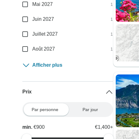
Mai 2027
1
Juin 2027
1
Juillet 2027
1
Août 2027
1
Afficher plus
Prix
Par personne
Par jour
min.
€900
€1,400+