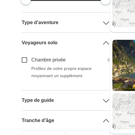
Type d'aventure
Voyageurs solo
Chambre privée
9
Profitez de votre propre espace
moyennant un supplément.
Type de guide
Tranche d'âge