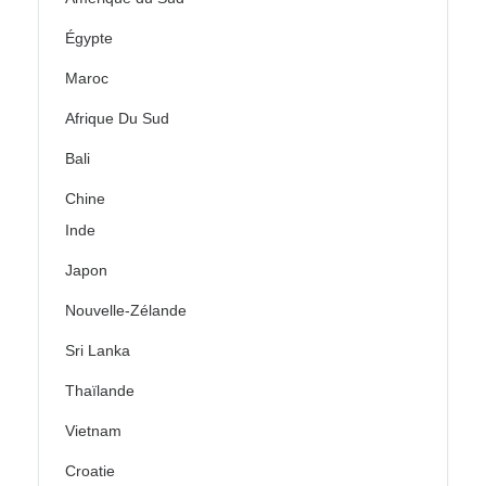
Égypte
Maroc
Afrique Du Sud
Bali
Chine
Inde
Japon
Nouvelle-Zélande
Sri Lanka
Thaïlande
Vietnam
Croatie