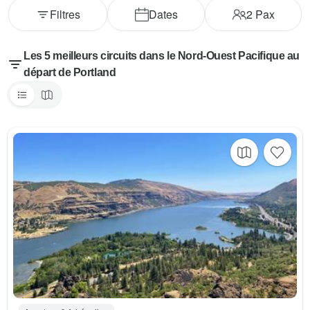
Filtres
Dates
2
Pax
Les 5 meilleurs circuits dans le Nord-Ouest Pacifique au
départ de Portland