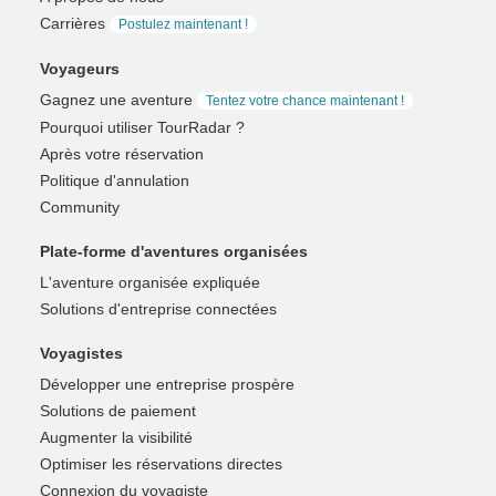
Carrières
Postulez maintenant !
Voyageurs
Gagnez une aventure
Tentez votre chance maintenant !
Pourquoi utiliser TourRadar ?
Après votre réservation
Politique d'annulation
Community
Plate-forme d'aventures organisées
L'aventure organisée expliquée
Solutions d'entreprise connectées
Voyagistes
Développer une entreprise prospère
Solutions de paiement
Augmenter la visibilité
Optimiser les réservations directes
Connexion du voyagiste