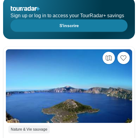
Sign up or log in to access your TourRadar+ savings
S'inscrire
Nature & Vie sauvage