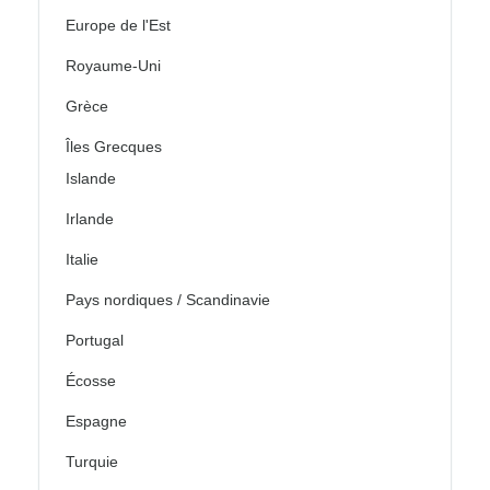
Europe de l'Est
Royaume-Uni
Grèce
Îles Grecques
Islande
Irlande
Italie
Pays nordiques / Scandinavie
Portugal
Écosse
Espagne
Turquie