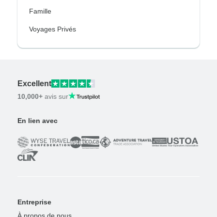
Famille
Voyages Privés
Excellent
10,000+
avis sur
En lien avec
Entreprise
À propos de nous