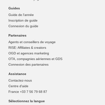
Guides
Guide de l'année
Inscription de guide
Connexion du guide
Partenaires
Agents et conseillers de voyage
RISE: Affiliates & creators
OGD et agences marketing
OTA, compagnies aériennes et GDS
Connexion des partenaires
Assistance
Contactez-nous
Centre d'aide
France +33 7 56 79 68 87
Sélectionnez la langue