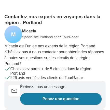
Contactez nos experts en voyages dans la
région : Portland
Micaela
M
Spécialiste Portland chez TourRadar
Micaela est l'un de nos experts de la région Portland.
N'hésitez pas à nous contacter pour obtenir des réponses
à toutes vos questions sur les circuits de la région
Portland !
Choisissez parmi + de 5 circuits dans la région
Portland
226 avis vérifiés des clients de TourRadar
Écrivez-nous un message
Posez une question