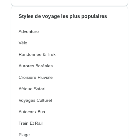
Styles de voyage les plus populaires
Adventure
Vélo
Randonnee & Trek
Aurores Boréales
Croisière Fluviale
Afrique Safari
Voyages Culturel
Autocar / Bus
Train Et Rail
Plage