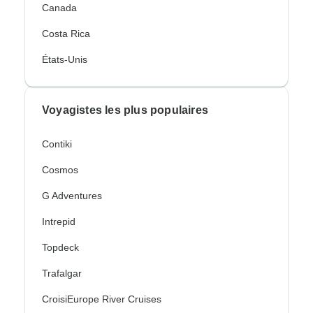
Canada
Costa Rica
États-Unis
Voyagistes les plus populaires
Contiki
Cosmos
G Adventures
Intrepid
Topdeck
Trafalgar
CroisiEurope River Cruises