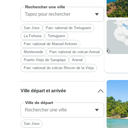
Rechercher une ville
San Jose
Parc national de Tortuguero
La Fortuna
Tortuguero
Parc national de Manuel Antonio
Monteverde
Parc national du volcan Arenal
Puerto Viejo de Sarapiqui
Arenal
Parc national du volcan Rincon de la Vieja
Ville départ et arrivée
Ville de départ
San Jose