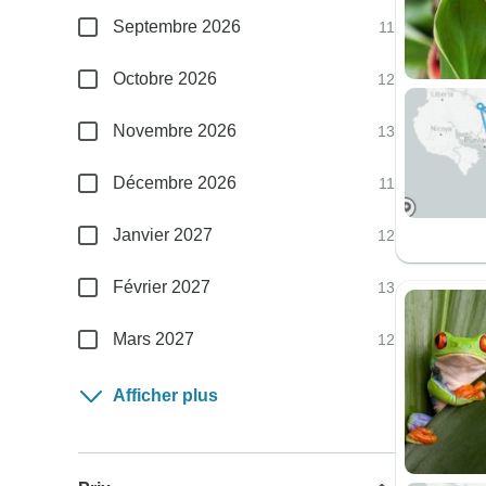
Septembre 2026
11
Octobre 2026
12
Novembre 2026
13
Décembre 2026
11
Janvier 2027
12
Février 2027
13
Mars 2027
12
Afficher plus