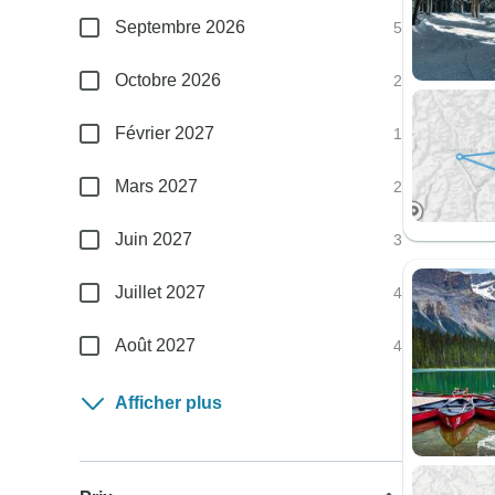
Septembre 2026
5
Octobre 2026
2
Février 2027
1
Mars 2027
2
Juin 2027
3
Juillet 2027
4
Août 2027
4
Afficher plus