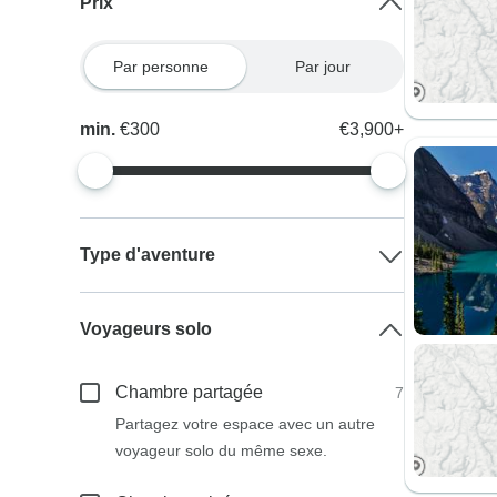
Prix
Par personne
Par jour
min.
€300
€3,900+
Type d'aventure
Voyageurs solo
Chambre partagée
7
Partagez votre espace avec un autre
voyageur solo du même sexe.