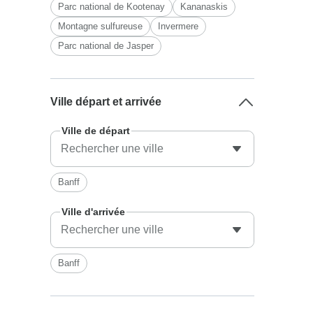
Parc national de Kootenay
Kananaskis
Montagne sulfureuse
Invermere
Parc national de Jasper
Ville départ et arrivée
Ville de départ
Banff
Ville d'arrivée
Banff