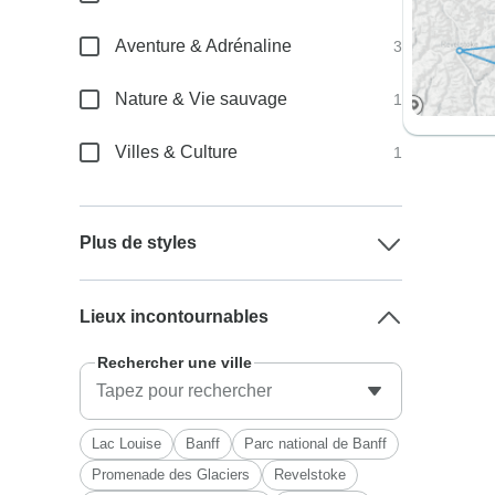
Aventure & Adrénaline
3
Nature & Vie sauvage
1
Villes & Culture
1
Plus de styles
Lieux incontournables
Rechercher une ville
Lac Louise
Banff
Parc national de Banff
Promenade des Glaciers
Revelstoke