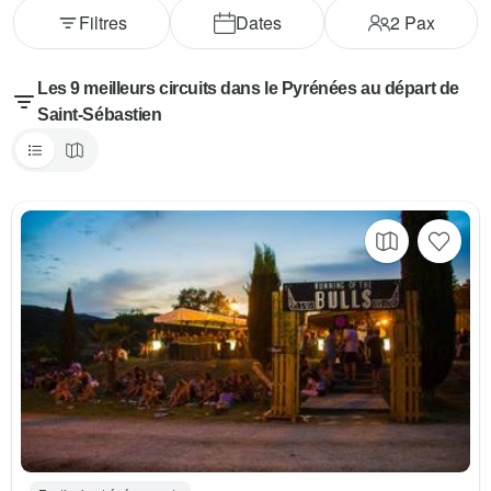
Filtres
Dates
2
Pax
Les 9 meilleurs circuits dans le Pyrénées au départ de
Saint-Sébastien