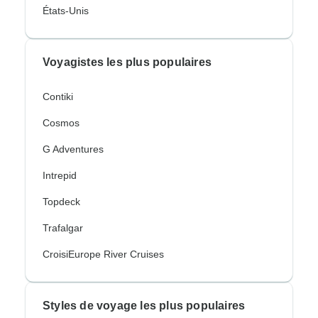
États-Unis
Voyagistes les plus populaires
Contiki
Cosmos
G Adventures
Intrepid
Topdeck
Trafalgar
CroisiEurope River Cruises
Styles de voyage les plus populaires