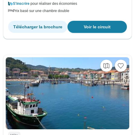
S'inscrire
pour réaliser des économies
Prix basé sur une chambre double
Télécharger la brochure
Voir le circuit