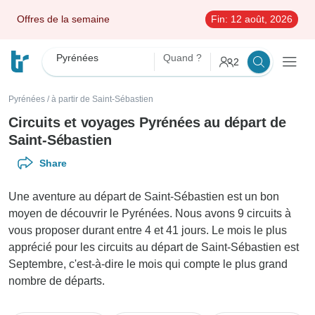
Offres de la semaine
Fin:
12 août, 2026
Pyrénées
Quand ?
2
Pyrénées
/
à partir de Saint-Sébastien
Circuits et voyages Pyrénées au départ de
Saint-Sébastien
Share
Une aventure au départ de Saint-Sébastien est un bon
moyen de découvrir le Pyrénées. Nous avons 9 circuits à
vous proposer durant entre 4 et 41 jours. Le mois le plus
apprécié pour les circuits au départ de Saint-Sébastien est
Septembre, c'est-à-dire le mois qui compte le plus grand
nombre de départs.