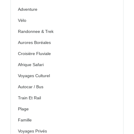
Adventure
Vélo
Randonnee & Trek
Aurores Boréales
Croisière Fluviale
Afrique Safari
Voyages Culturel
Autocar / Bus
Train Et Rail
Plage
Famille
Voyages Privés