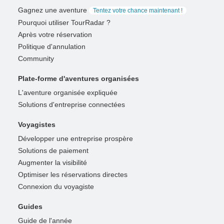
Gagnez une aventure
Tentez votre chance maintenant !
Pourquoi utiliser TourRadar ?
Après votre réservation
Politique d'annulation
Community
Plate-forme d'aventures organisées
L'aventure organisée expliquée
Solutions d'entreprise connectées
Voyagistes
Développer une entreprise prospère
Solutions de paiement
Augmenter la visibilité
Optimiser les réservations directes
Connexion du voyagiste
Guides
Guide de l'année