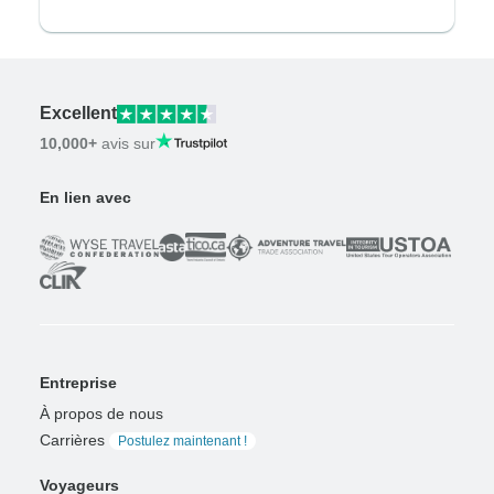
Excellent
10,000+
avis sur
En lien avec
Entreprise
À propos de nous
Carrières
Postulez maintenant !
Voyageurs