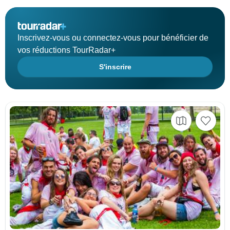
Inscrivez-vous ou connectez-vous pour bénéficier de
vos réductions TourRadar+
S'inscrire