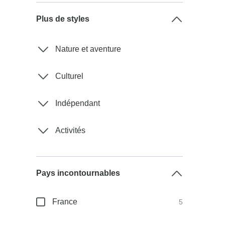
Plus de styles
Nature et aventure
Culturel
Indépendant
Activités
Pays incontournables
France
5