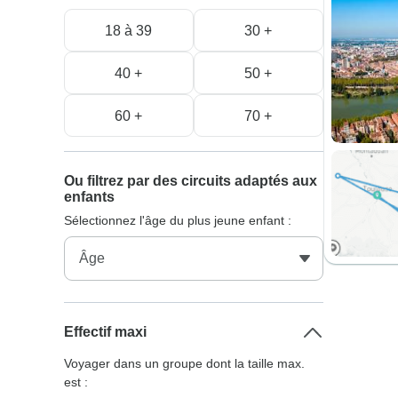
18 à 39
30 +
40 +
50 +
60 +
70 +
Ou filtrez par des circuits adaptés aux
enfants
Sélectionnez l'âge du plus jeune enfant :
Effectif maxi
Voyager dans un groupe dont la taille max.
est :