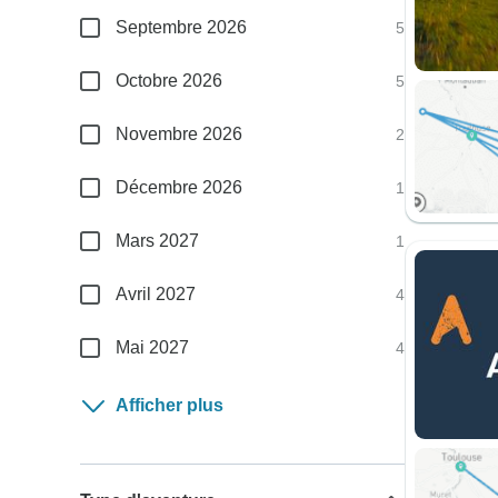
Septembre 2026
5
Octobre 2026
5
Novembre 2026
2
Décembre 2026
1
Mars 2027
1
Avril 2027
4
Mai 2027
4
Afficher plus