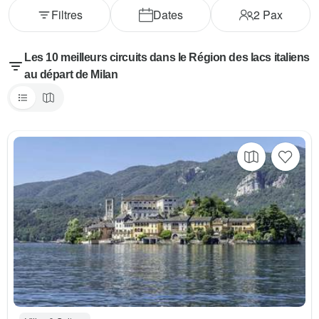
Filtres
Dates
2
Pax
Les 10 meilleurs circuits dans le Région des lacs italiens
au départ de Milan