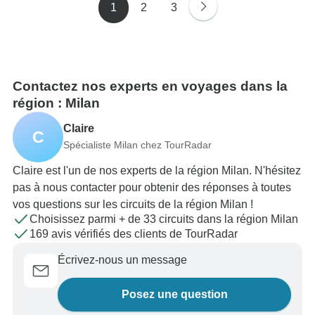
1
2
3
Contactez nos experts en voyages dans la
région : Milan
Claire
C
Spécialiste Milan chez TourRadar
Claire est l'un de nos experts de la région Milan. N'hésitez
pas à nous contacter pour obtenir des réponses à toutes
vos questions sur les circuits de la région Milan !
Choisissez parmi + de 33 circuits dans la région Milan
169 avis vérifiés des clients de TourRadar
Écrivez-nous un message
Posez une question