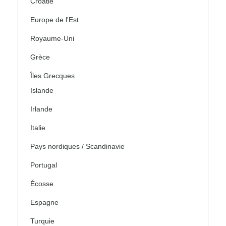
Croatie
Europe de l'Est
Royaume-Uni
Grèce
Îles Grecques
Islande
Irlande
Italie
Pays nordiques / Scandinavie
Portugal
Écosse
Espagne
Turquie