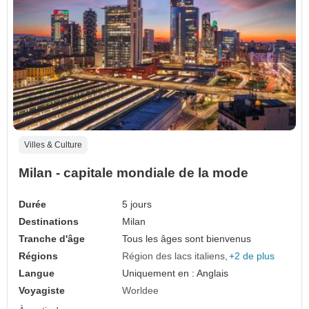
Villes & Culture
Milan - capitale mondiale de la mode
Durée
5 jours
Destinations
Milan
Tranche d'âge
Tous les âges sont bienvenus
Régions
Région des lacs italiens
+2 de plus
Langue
Uniquement en : Anglais
Voyagiste
Worldee