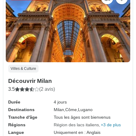
Villes & Culture
Découvrir Milan
3.5
(2 avis)
Durée
4 jours
Destinations
Milan,
Côme,
Lugano
Tranche d'âge
Tous les âges sont bienvenus
Régions
Région des lacs italiens
+3 de plus
Langue
Uniquement en : Anglais