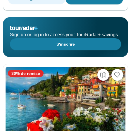
Sign up or log in to access your TourRadar+ savings
S'inscrire
30% de remise