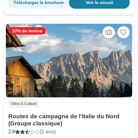
Télécharger la brochure
Voir le circuit
10% de remise
Villes & Culture
Routes de campagne de l'Italie du Nord
(Groupe classique)
2.8
(2 avis)