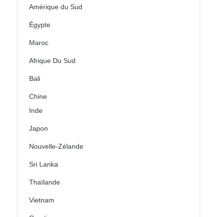
Amérique du Sud
Égypte
Maroc
Afrique Du Sud
Bali
Chine
Inde
Japon
Nouvelle-Zélande
Sri Lanka
Thaïlande
Vietnam