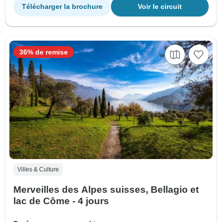
Télécharger la brochure
Voir le circuit
36% de remise
Villes & Culture
Merveilles des Alpes suisses, Bellagio et
lac de Côme - 4 jours