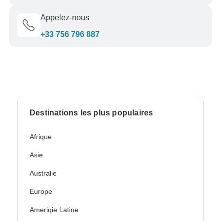
Appelez-nous
+33 756 796 887
Destinations les plus populaires
Afrique
Asie
Australie
Europe
Ameriqie Latine