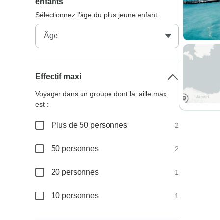
enfants
Sélectionnez l'âge du plus jeune enfant :
Effectif maxi
Voyager dans un groupe dont la taille max.
est :
Plus de 50 personnes
2
50 personnes
2
20 personnes
1
10 personnes
1