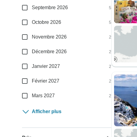
Septembre 2026
5
Octobre 2026
5
Novembre 2026
2
Décembre 2026
2
Janvier 2027
2
Février 2027
2
Mars 2027
2
Afficher plus