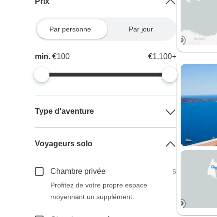
Prix
Par personne
Par jour
min.
€100
€1,100+
Type d'aventure
Voyageurs solo
Chambre privée
5
Profitez de votre propre espace
moyennant un supplément.