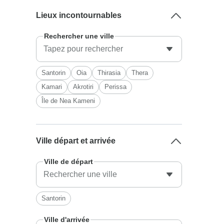
Lieux incontournables
Rechercher une ville
Santorin
Oia
Thirasia
Thera
Kamari
Akrotiri
Perissa
Île de Nea Kameni
Ville départ et arrivée
Ville de départ
Santorin
Ville d'arrivée