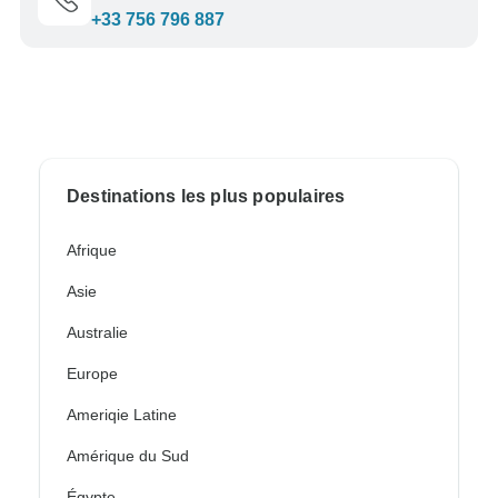
+33 756 796 887
Destinations les plus populaires
Afrique
Asie
Australie
Europe
Ameriqie Latine
Amérique du Sud
Égypte