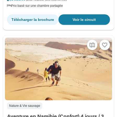
Prix basé sur une chambre partagée
Télécharger la brochure
Voir le circuit
Nature & Vie sauvage
Aventure en Namibie (Confort) 4 jours / 3