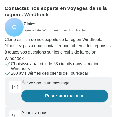
Contactez nos experts en voyages dans la
région : Windhoek
Claire
C
Spécialiste Windhoek chez TourRadar
Claire est l'un de nos experts de la région Windhoek.
N'hésitez pas à nous contacter pour obtenir des réponses
à toutes vos questions sur les circuits de la région
Windhoek !
Choisissez parmi + de 53 circuits dans la région
Windhoek
208 avis vérifiés des clients de TourRadar
Écrivez-nous un message
Posez une question
Appelez-nous