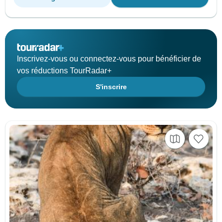
Inscrivez-vous ou connectez-vous pour bénéficier de
vos réductions TourRadar+
S'inscrire