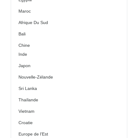
Maroc
Afrique Du Sud
Bali
Chine
Inde
Japon
Nouvelle-Zélande
Sri Lanka
Thaïlande
Vietnam
Croatie
Europe de l'Est