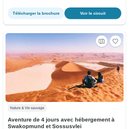
Télécharger la brochure
Voir le circuit
Nature & Vie sauvage
Aventure de 4 jours avec hébergement à
Swakopmund et Sossusvlei